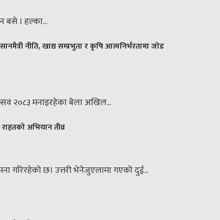
बसे । हल्का...
ैत्री नीति, खाद्य सम्प्रभुता र कृषि आत्मनिर्भरतामा जोड
महोत्सव २०८३ मनाइरहेका बेला अखिल...
र राहतको अभियान तीव्र
ा गरिरहेको छ। उत्तरी भेनेजुएलामा गएको दुई...