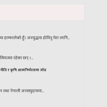
ाम्फालेको हुँ। जनयुद्धमा होमिनु मेरा लागि...
हैसियतमा रहेका छन् ।...
 नीति र कृषि आत्मनिर्भरतामा जोड
सान तथा नेपाली जनसमुदायमा...