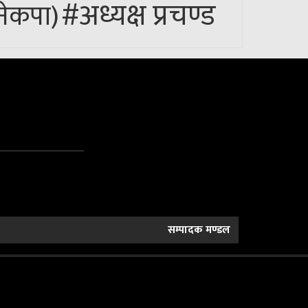
#अध्यक्ष प्रचण्ड
(नेकपा)
सम्पादक मण्डल