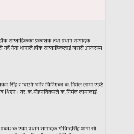
 हाँक साप्ताहिकका प्रकाशक तथा प्रधान सम्पादक
ारी गर्दै नेता थापाले हाँक साप्ताहिकलाई जसरी आजसम्म
क्रम सिँह र 'चाओ' भनेर चिनिएका क. निर्मल लामा एउटै
तभेद थिएन । तर, क. मोहनविक्रमले क. निर्मल लामालाई
ा प्रकाशक एवम् प्रधान सम्पादक गोविन्दसिंह थापा सो