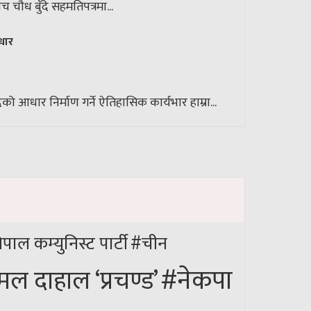
च चौध बुँदे सहमतिपत्रमा...
आधार
धार निर्माण गर्ने ऐतिहासिक कार्यभार हाम्रा...
ेपाल कम्युनिस्ट पार्टी
#चीन
#नेकपा
मल दाहाल ‘प्रचण्ड’