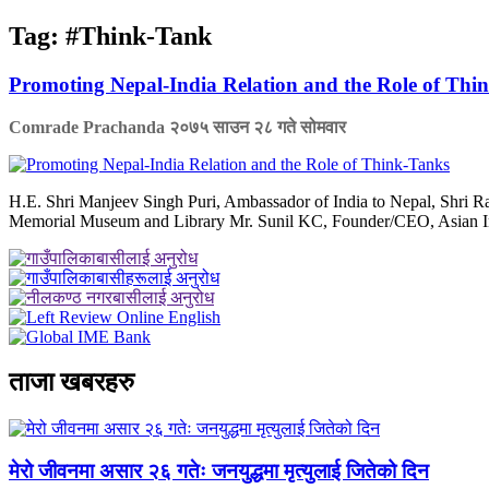
Tag:
#Think-Tank
Promoting Nepal-India Relation and the Role of Thi
Comrade Prachanda
२०७५ साउन २८ गते सोमवार
H.E. Shri Manjeev Singh Puri, Ambassador of India to Nepal, Shri Ra
Memorial Museum and Library Mr. Sunil KC, Founder/CEO, Asian Instit
ताजा खबरहरु
मेरो जीवनमा असार २६ गतेः जनयुद्धमा मृत्युलाई जितेको दिन