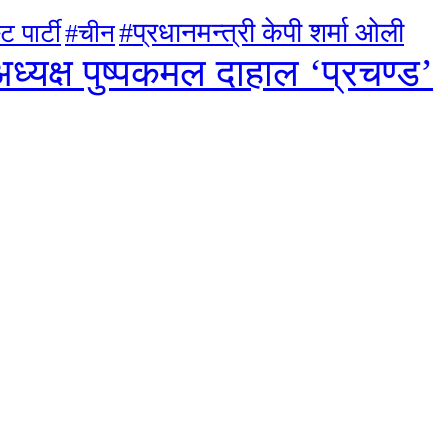
#प्रधानमन्त्री केपी शर्मा ओली
ट पार्टी
#चीन
ध्यक्ष पुष्पकमल दाहाल ‘प्रचण्ड’