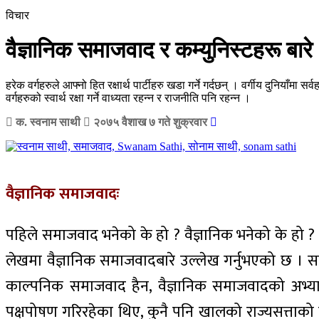
विचार
वैज्ञानिक समाजवाद र कम्युनिस्टहरू बारे
हरेक वर्गहरुले आफ्नो हित रक्षार्थ पार्टीहरु खडा गर्ने गर्दछन् । वर्गीय दुनियाँम
वर्गहरुको स्वार्थ रक्षा गर्ने वाध्यता रहन्न र राजनीति पनि रहन्न ।
क. स्वनाम साथी
२०७५ वैशाख ७ गते शुक्रवार
वैज्ञानिक समाजवादः
पहिले समाजवाद भनेको के हो ? वैज्ञानिक भनेको के हो ? भ
लेखमा वैज्ञानिक समाजवादबारे उल्लेख गर्नुभएको छ । समाज
काल्पनिक समाजवाद हैन, वैज्ञानिक समाजवादको अभ्यास गर
पक्षपोषण गरिरहेका थिए, कुनै पनि खालको राज्यसत्ताको बाकु