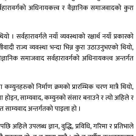
र्वहारावर्गको अधिनायकत्त्व र वैज्ञानिक समाजवादको कुरा
ियो । सर्वहारावर्गले नयाँ व्यवस्थाको रक्षार्थ नयाँ प्रकारको
ँजीवादी राज्य व्यवस्था भन्दा भिन्न कुरा उठाउनुभएको थियो,
ैज्ञानिक समाजवाद सर्वहारावर्गको अधिनायकत्त्व अन्तर्गत
ा कम्युनहरुको निर्माण क्रमको प्रारम्भिक चरण मात्रै थियो,
्था होइन, साम्यवाद, कम्युनको संसार बनाउने र त्यो अहिले र
मेत साम्यवाद अन्तर्गतको पाइला हो ।
ि अहिले उपलब्ध ज्ञान, वुद्धि, प्रविधि, गरिमा र प्रतिभाले