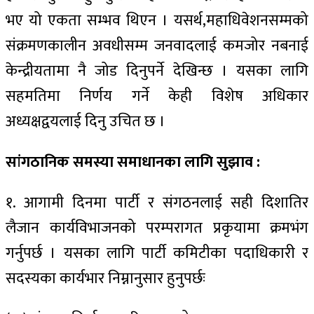
भए यो एकता सम्भव थिएन । यसर्थ,महाधिवेशनसम्मको
संक्रमणकालीन अवधीसम्म जनवादलाई कमजोर नबनाई
केन्द्रीयतामा नै जोड दिनुपर्ने देखिन्छ । यसका लागि
सहमतिमा निर्णय गर्ने केही विशेष अधिकार
अध्यक्षद्वयलाई दिनु उचित छ ।
सांगठानिक समस्या समाधानका लागि सुझाव :
१. आगामी दिनमा पार्टी र संगठनलाई सही दिशातिर
लैजान कार्यविभाजनको परम्परागत प्रकृयामा क्रमभंग
गर्नुपर्छ । यसका लागि पार्टी कमिटीका पदाधिकारी र
सदस्यका कार्यभार निम्नानुसार हुनुपर्छः