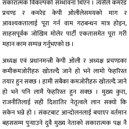
सकारात्मक विकल्पको सम्भावना थिएन । त्यसैले कमरेड
प्रचण्ड र कमरेड केपी ओलीलेसमयको माग र
आवश्यकतालाई पूरा गर्न वाम गठबन्धन मात्र होइन,
साहसपूर्वक जोखिम मोलेर पार्टी एकतासमेत पूरा गरी
महान काम सम्पन्न गर्नुभएको छ ।
अध्यक्ष एवं प्रधानमन्त्री केपी ओली र अध्यक्ष प्रचण्डका
कमीकमजोरीहरु खोतल्दै जाने हो भने लामो फेहरिस्त
तयार हुन सक्छ । हामी सबैका कमजोरीहरु खोतल्दै जाने
हो भने पनि लामै फेहरिस्त हुन सक्छ । मुख्य कुरा,
राजनीतिलाई सही दिशातिर नेतृत्वले लान सक्यो कि
सकेन भन्ने हो । संकटबाट आन्दोलनलाई बचाएर वर्तमान
बहससम्म पुर्‍याउने दुवै मुख्य नेताको सकारात्मक पक्ष नै