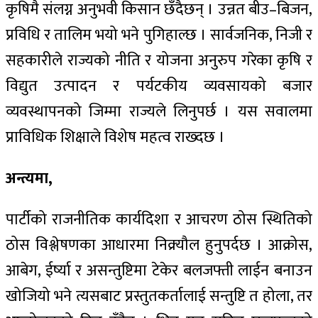
कृषिमै संलग्न अनुभवी किसान छँदैछन् । उन्नत बीउ–बिजन,
प्रविधि र तालिम भयो भने पुगिहाल्छ । सार्वजनिक, निजी र
सहकारीले राज्यको नीति र योजना अनुरुप गरेका कृषि र
विद्युत उत्पादन र पर्यटकीय व्यवसायको बजार
व्यवस्थापनको जिम्मा राज्यले लिनुपर्छ । यस सवालमा
प्राविधिक शिक्षाले विशेष महत्व राख्दछ ।
अन्त्यमा,
पार्टीको राजनीतिक कार्यदिशा र आचरण ठोस स्थितिको
ठोस विश्लेषणका आधारमा निक्र्यौल हुनुपर्दछ । आक्रोस,
आबेग, ईर्ष्या र असन्तुष्टिमा टेकेर बलजफ्ती लाईन बनाउन
खोजियो भने त्यसबाट प्रस्तुतकर्तालाई सन्तुष्टि त होला, तर