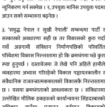
न्युनिकरण गर्न सक्नेछ । र, उपयुक्त मानिस उपयुक्त पदमा
आउन सक्ने सम्भावना बढ्नेछ ।
३. ‘समृद्ध नेपाल र सुखी नेपाली’ सम्बन्धमा पार्टी र
सरकारको अवधारणा सही छ तर विकासको कुरा गर्दा
नयाँ अग्रगामी संविधान निर्माणपछिको परिवर्तित
परिवेशमा विकास निरन्तरतामा हो कि क्रमभंगमा भन्ने कुरा
स्पष्ट हुनुपर्छ । दस्तावेजमा जे लेखे पनि अहिले हामीले
व्यवहारमा अभ्यास गरिरहेको विकास पञ्चायतकालीन र
संवैधानिक राजतन्त्रात्मककालको विकासकै निरन्तरतामा
छ । यसमा क्रमभंगताको आवश्यकता छ । संविधानमा
उल्लेखित मौलिक हकहरुको कार्यान्वयनर सिंहदरबारको