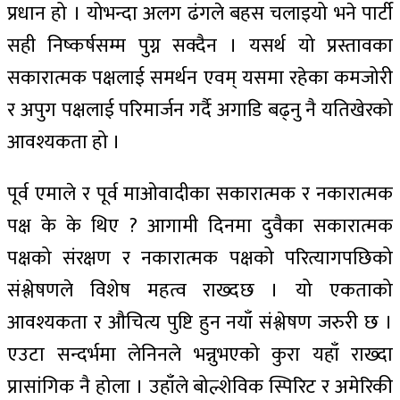
प्रधान हो । योभन्दा अलग ढंगले बहस चलाइयो भने पार्टी
सही निष्कर्षसम्म पुग्न सक्दैन । यसर्थ यो प्रस्तावका
सकारात्मक पक्षलाई समर्थन एवम् यसमा रहेका कमजोरी
र अपुग पक्षलाई परिमार्जन गर्दै अगाडि बढ्नु नै यतिखेरको
आवश्यकता हो ।
पूर्व एमाले र पूर्व माओवादीका सकारात्मक र नकारात्मक
पक्ष के के थिए ? आगामी दिनमा दुवैका सकारात्मक
पक्षको संरक्षण र नकारात्मक पक्षको परित्यागपछिको
संश्लेषणले विशेष महत्व राख्दछ । यो एकताको
आवश्यकता र औचित्य पुष्टि हुन नयाँ संश्लेषण जरुरी छ ।
एउटा सन्दर्भमा लेनिनले भन्नुभएको कुरा यहाँ राख्दा
प्रासांगिक नै होला । उहाँले बोल्शेविक स्पिरिट र अमेरिकी