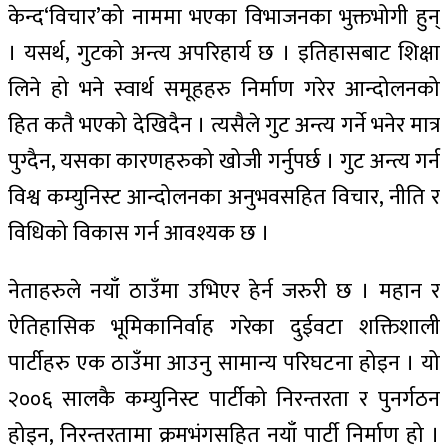
केन्द‘विचार’को नाममा भएका विभाजनका भुक्तभोगी हुन्
। यसर्थ, गुटको अन्त्य अपरिहार्य छ । इतिहासबाट शिक्षा
लिने हो भने स्वार्थ समूहहरु निर्माण गरेर आन्दोलनको
हित कतै भएको देखिदैन । त्यसैले गुट अन्त्य गर्ने भनेर मात्र
पुग्दैन, यसका कारणहरुको खोजी गर्नुपर्छ । गुट अन्त्य गर्न
विश्व कम्युनिस्ट आन्दोलनका अनुभवसहित विचार, नीति र
विधिको विकास गर्न आवश्यक छ ।
नेताहरुले नयाँ ठाउँमा उभिएर हेर्न जरुरी छ । महान र
ऐतिहासिक भूमिकानिर्वाह गरेका दुईवटा शक्तिशाली
पार्टीहरु एक ठाउँमा आउनु सामान्य परिघटना होइन । यो
२००६ सालकै कम्युनिस्ट पार्टीको निरन्तरता र पुनर्गठन
होइन, निरन्तरतामा क्रमभंगसहित नयाँ पार्टी निर्माण हो ।