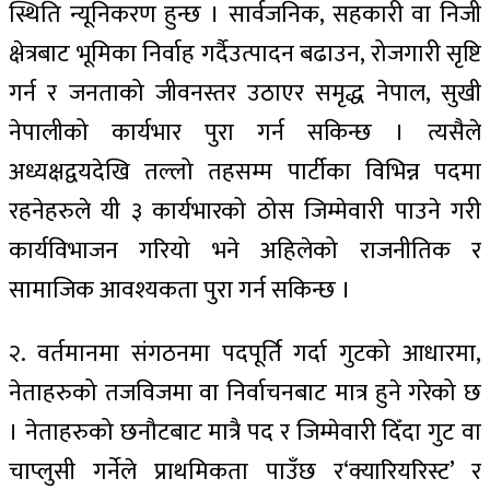
स्थिति न्यूनिकरण हुन्छ । सार्वजनिक, सहकारी वा निजी
क्षेत्रबाट भूमिका निर्वाह गर्दैउत्पादन बढाउन, रोजगारी सृष्टि
गर्न र जनताको जीवनस्तर उठाएर समृद्ध नेपाल, सुखी
नेपालीको कार्यभार पुरा गर्न सकिन्छ । त्यसैले
अध्यक्षद्वयदेखि तल्लो तहसम्म पार्टीका विभिन्न पदमा
रहनेहरुले यी ३ कार्यभारको ठोस जिम्मेवारी पाउने गरी
कार्यविभाजन गरियो भने अहिलेको राजनीतिक र
सामाजिक आवश्यकता पुरा गर्न सकिन्छ ।
२. वर्तमानमा संगठनमा पदपूर्ति गर्दा गुटको आधारमा,
नेताहरुको तजविजमा वा निर्वाचनबाट मात्र हुने गरेको छ
। नेताहरुको छनौटबाट मात्रै पद र जिम्मेवारी दिँदा गुट वा
चाप्लुसी गर्नेले प्राथमिकता पाउँछ र‘क्यारियरिस्ट’ र