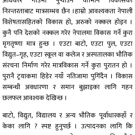
अधिकार गाउँमा पुर्‍याउन वर्तमान विकासको
निरन्तरताबाट मात्रसम्भव छैन ।हाम्रो आवश्यकता नेपाली
विशेषतासहितको विकास हो, अरुको नक्कल होइन ।
कुनै पनि देशको नक्कल गरेर नेपालमा विकास गर्ने कुरा
मृगतृष्णा मात्र हुन्छ । एउटा बाटो, एउटा पुल, एउटा
विद्युत–गृह, एउटा स्कूल वा कलेज र अस्पतालका भौतिक
संरचना निर्माण गरेर मात्रविकास गर्ने कुरा पुरातन हो ।
पुरानै ट्रयाकमा हिडेर नयाँ नतिजामा पुगिँदैन । विकास
सम्बन्धी अवधारणा र समान बुझाइका लागि गहन
छलफल आवश्यक देखिन्छ ।
बाटो, विद्युत, विद्यालय र अन्य भौतिक पूर्वाधारकहाँ र
केका लागि ? स्पष्ट हुनुपर्छ । उत्पादनका लागि कि