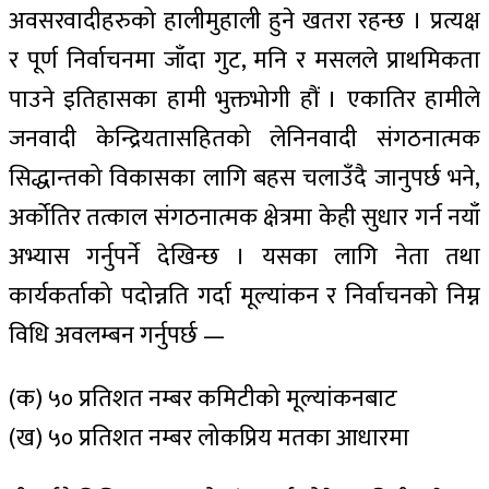
अवसरवादीहरुको हालीमुहाली हुने खतरा रहन्छ । प्रत्यक्ष
र पूर्ण निर्वाचनमा जाँदा गुट, मनि र मसलले प्राथमिकता
पाउने इतिहासका हामी भुक्तभोगी हौं । एकातिर हामीले
जनवादी केन्द्रियतासहितको लेनिनवादी संगठनात्मक
सिद्धान्तको विकासका लागि बहस चलाउँदै जानुपर्छ भने,
अर्कोतिर तत्काल संगठनात्मक क्षेत्रमा केही सुधार गर्न नयाँ
अभ्यास गर्नुपर्ने देखिन्छ । यसका लागि नेता तथा
कार्यकर्ताको पदोन्नति गर्दा मूल्यांकन र निर्वाचनको निम्न
विधि अवलम्बन गर्नुपर्छ —
(क) ५० प्रतिशत नम्बर कमिटीको मूल्यांकनबाट
(ख) ५० प्रतिशत नम्बर लोकप्रिय मतका आधारमा