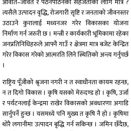
आवात–जावत र पठनपाठनको सहजताका लागि मात्रै ?
त्यसैले उत्पादन वृद्धि, रोजगारी सृष्टि र जनताको जीवनस्तर
उठाउने कुरालाई मध्यनजर गरेर विकासका योजना
निर्माण गर्न जरुरी छ । मन्त्री र कार्यकारी भूमिकामा रहेका
जनप्रतिनिधिहरुले आफ्नै गाउँ र क्षेत्रमा मात्र बजेट केन्द्रित
गरेर विकास गरेको आत्मरति लिने स्थितिको अन्त्य गर्नुपर्छ
।
राष्ट्रिय पूँजीको श्रृजना नगरी न त स्वाधीनता कायम रहन्छ,
न त दिगो विकास । कृषि यसको मेरुदण्ड हो । कृषि, उर्जा
र पर्यटनलाई केन्द्रमा राखेर विकासको अवधारणा अगाडि
सार्नुपर्ने हुन्छ । यसमध्ये पनि मुख्य त कृषि नै हो । कृषिमा
थोरै लगानीमा उत्पादन बृद्धि गर्न सकिन्छ । जमिन छँदैछ,