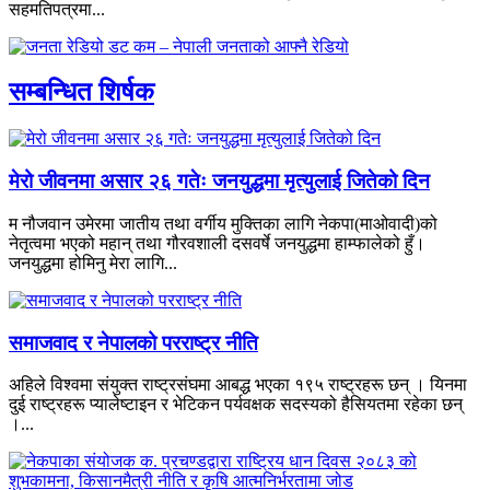
सहमतिपत्रमा...
सम्बन्धित शिर्षक
मेरो जीवनमा असार २६ गतेः जनयुद्धमा मृत्युलाई जितेको दिन
म नौजवान उमेरमा जातीय तथा वर्गीय मुक्तिका लागि नेकपा(माओवादी)को
नेतृत्वमा भएको महान् तथा गौरवशाली दसवर्षे जनयुद्धमा हाम्फालेको हुँ।
जनयुद्धमा होमिनु मेरा लागि...
समाजवाद र नेपालको परराष्ट्र नीति
अहिले विश्वमा संयुक्त राष्ट्रसंघमा आबद्ध भएका १९५ राष्ट्रहरू छन् । यिनमा
दुई राष्ट्रहरू प्यालेष्टाइन र भेटिकन पर्यवक्षक सदस्यको हैसियतमा रहेका छन्
।...