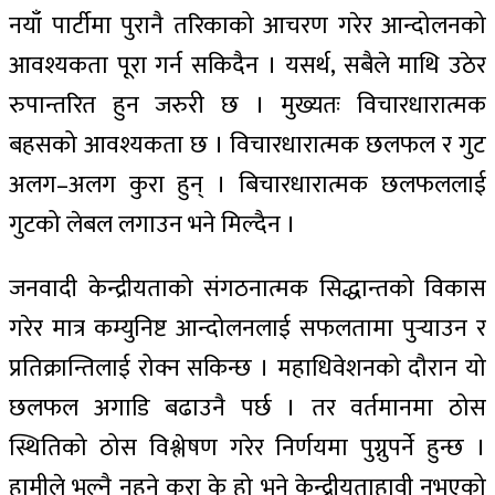
नयाँ पार्टीमा पुरानै तरिकाको आचरण गरेर आन्दोलनको
आवश्यकता पूरा गर्न सकिदैन । यसर्थ, सबैले माथि उठेर
रुपान्तरित हुन जरुरी छ । मुख्यतः विचारधारात्मक
बहसको आवश्यकता छ । विचारधारात्मक छलफल र गुट
अलग–अलग कुरा हुन् । बिचारधारात्मक छलफललाई
गुटको लेबल लगाउन भने मिल्दैन ।
जनवादी केन्द्रीयताको संगठनात्मक सिद्धान्तको विकास
गरेर मात्र कम्युनिष्ट आन्दोलनलाई सफलतामा पुर्‍याउन र
प्रतिक्रान्तिलाई रोक्न सकिन्छ । महाधिवेशनको दौरान यो
छलफल अगाडि बढाउनै पर्छ । तर वर्तमानमा ठोस
स्थितिको ठोस विश्लेषण गरेर निर्णयमा पुग्नुपर्ने हुन्छ ।
हामीले भुल्नै नहुने कुरा के हो भने केन्द्रीयताहावी नभएको