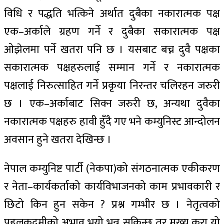
विधि र पद्धति भत्किने अर्थात दुबैका नकारात्मक पक्ष
एक–अर्काले ग्रहण गर्ने र दुबैका सकारात्मक पक्ष
ओझेलमा पर्ने खतरा पनि छ । यसबाट बच्न दुवै पक्षका
सकारात्मक पक्षहरुलाई सम्मान गर्ने र नकारात्मक
पक्षलाई निरुत्साहित गर्ने प्रकृया निरन्तर चलिरहन जरुरी
छ । एक–अर्काबाट सिक्न जरुरी छ, अन्यथा दुवैका
नकारात्मक पक्षहरु हावी हुँदै गए भने कम्युनिस्ट आन्दोलन
अवसान हुने खतरा देखिन्छ ।
नेपाल कम्युनिष्ट पार्टी (नेकपा)को संगठनात्मक एकीकरण
र नेता–कार्यकर्ताको कार्यविभाजनको काम प्रभावकारी र
छिटो किन हुन सकेन ? प्रश्न गम्भीर छ । नेतृत्वको
पहलकदमीको अभाव भयो भन्न सकिन्छ तर मुख्य कुरा यो