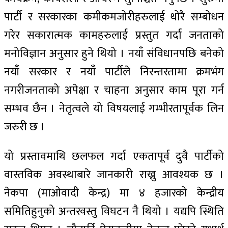
पार्टी र सरकारका कमीकमजोरीहरुलाई थोरै सम्बोधन
गरेर सकारात्मक कामहरुलाई प्रस्तुत गर्दा जनताको
मनोविज्ञान अनुसार हुने थियो । नयाँ संविधानपछि बनेको
नयाँ सरकार र नयाँ पार्टीले निरन्तरतामा क्रमभंग
नगरीजनताको अपेक्षा र चाहना अनुसार काम पूरा गर्न
सम्भव छैन । नेतृत्वले यो विषयलाई गम्भीरतापूर्वक लिन
जरुरी छ ।
यो प्रस्तावमाथि छलफल गर्दा एकतापूर्व दुवै पार्टीको
वास्तविक अवस्थाबारे जानकारी राख्नु आवश्यक छ ।
नेकपा (माओवादी केन्द्र) मा ४ हजारको केन्द्रीय
समितिहुनुको अन्तरवस्तु विघटन नै थियो । यद्यपि स्थिति