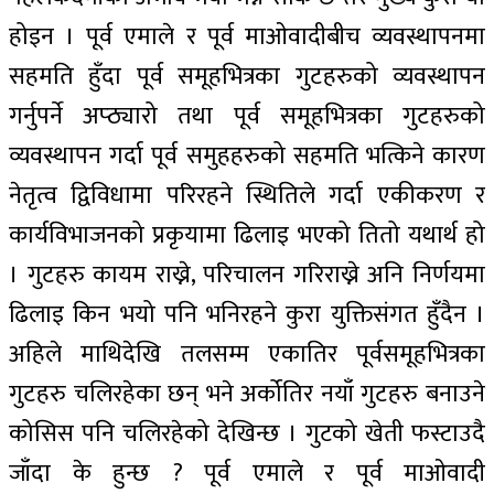
होइन । पूर्व एमाले र पूर्व माओवादीबीच व्यवस्थापनमा
सहमति हुँदा पूर्व समूहभित्रका गुटहरुको व्यवस्थापन
गर्नुपर्ने अप्ठ्यारो तथा पूर्व समूहभित्रका गुटहरुको
व्यवस्थापन गर्दा पूर्व समुहहरुको सहमति भत्किने कारण
नेतृत्व द्विविधामा परिरहने स्थितिले गर्दा एकीकरण र
कार्यविभाजनको प्रकृयामा ढिलाइ भएको तितो यथार्थ हो
। गुटहरु कायम राख्ने, परिचालन गरिराख्ने अनि निर्णयमा
ढिलाइ किन भयो पनि भनिरहने कुरा युक्तिसंगत हुँदैन ।
अहिले माथिदेखि तलसम्म एकातिर पूर्वसमूहभित्रका
गुटहरु चलिरहेका छन् भने अर्कोतिर नयाँ गुटहरु बनाउने
कोसिस पनि चलिरहेको देखिन्छ । गुटको खेती फस्टाउदै
जाँदा के हुन्छ ? पूर्व एमाले र पूर्व माओवादी