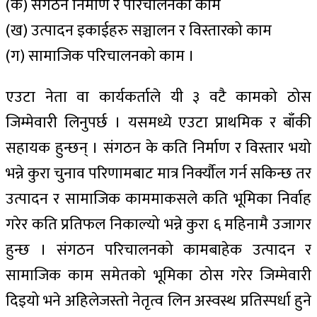
(क) संगठन निर्माण र परिचालनको काम
(ख) उत्पादन इकाईहरु सञ्चालन र विस्तारको काम
(ग) सामाजिक परिचालनको काम ।
एउटा नेता वा कार्यकर्ताले यी ३ वटै कामको ठोस
जिम्मेवारी लिनुपर्छ । यसमध्ये एउटा प्राथमिक र बाँकी
सहायक हुन्छन् । संगठन के कति निर्माण र विस्तार भयो
भन्ने कुरा चुनाव परिणामबाट मात्र निर्क्यौल गर्न सकिन्छ तर
उत्पादन र सामाजिक काममाकसले कति भूमिका निर्वाह
गरेर कति प्रतिफल निकाल्यो भन्ने कुरा ६ महिनामै उजागर
हुन्छ । संगठन परिचालनको कामबाहेक उत्पादन र
सामाजिक काम समेतको भूमिका ठोस गरेर जिम्मेवारी
दिइयो भने अहिलेजस्तो नेतृत्व लिन अस्वस्थ प्रतिस्पर्धा हुने