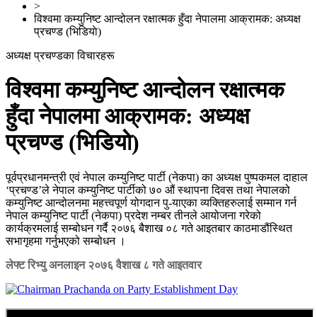
>
विश्वमा कम्युनिष्ट आन्दोलन रक्षात्मक हुँदा नेपालमा आक्रामक: अध्यक्ष
प्रचण्ड (भिडियाे)
अध्यक्ष प्रचण्डका विचारहरू
विश्वमा कम्युनिष्ट आन्दोलन रक्षात्मक
हुँदा नेपालमा आक्रामक: अध्यक्ष
प्रचण्ड (भिडियाे)
पूर्वप्रधानमन्त्री एवं नेपाल कम्युनिष्ट पार्टी (नेकपा) का अध्यक्ष पुष्पकमल दाहाल
‘प्रचण्ड’ले नेपाल कम्युनिष्ट पार्टीको ७० औं स्थापना दिवस तथा नेपालको
कम्युनिष्ट आन्दोलनमा महत्त्वपूर्ण योगदान पु-याएका व्यक्तिहरुलाई सम्मान गर्न
नेपाल कम्युनिष्ट पार्टी (नेकपा) प्रदेश नम्बर तीनले आयोजना गरेको
कार्यक्रमलाई सम्बोधन गर्दै २०७६ बैशाख ०८ गते आइतबार काठमाडौंस्थित
सभागृहमा गर्नुभएको सम्बोधन ।
लेफ्ट रिभ्यु अनलाइन
२०७६ वैशाख ८ गते आइतवार