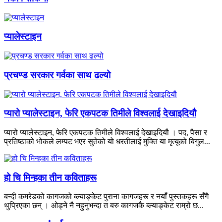
प्यालेस्टाइन
प्रचण्ड सरकार गर्वका साथ ढल्यो
प्यारो प्यालेस्टाइन, फेरि एकपटक तिमीले विश्वलाई देखाइदियौ
प्यारो प्यालेस्टाइन, फेरि एकपटक तिमीले विश्वलाई देखाइदियौ । पद, पैसा र
प्रतिष्ठाको भोकले लम्पट भएर सुतेको यो धरतीलाई मुक्ति या मृत्यूको बिगुल...
हो चि मिन्हका तीन कविताहरू
बन्दी कमरेडको कागजको ब्ल्याङ्केट पुराना कागजहरू र नयाँ पुस्तकहरू सँगै
थुप्रिएका छन् । ओड्ने नै नहुनुभन्दा त बरु कागजकै ब्ल्याङ्केट राम्रो छ...