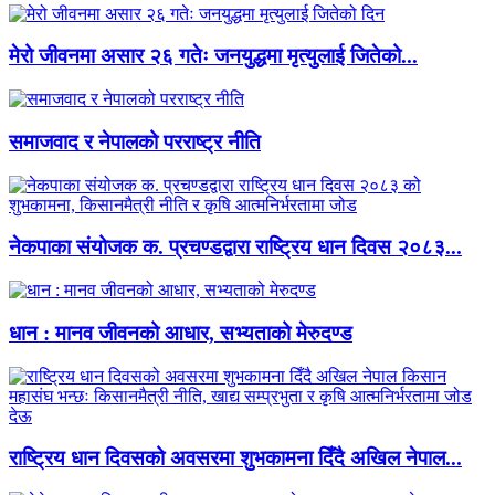
मेरो जीवनमा असार २६ गतेः जनयुद्धमा मृत्युलाई जितेको...
समाजवाद र नेपालको परराष्ट्र नीति
नेकपाका संयोजक क. प्रचण्डद्वारा राष्ट्रिय धान दिवस २०८३...
धान : मानव जीवनको आधार, सभ्यताको मेरुदण्ड
राष्ट्रिय धान दिवसको अवसरमा शुभकामना दिँदै अखिल नेपाल...