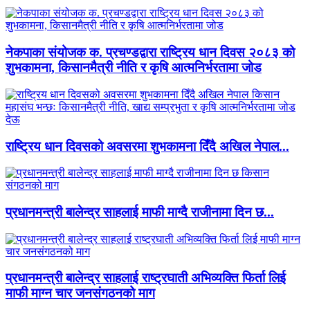
नेकपाका संयोजक क. प्रचण्डद्वारा राष्ट्रिय धान दिवस २०८३ को
शुभकामना, किसानमैत्री नीति र कृषि आत्मनिर्भरतामा जोड
राष्ट्रिय धान दिवसको अवसरमा शुभकामना दिँदै अखिल नेपाल...
प्रधानमन्त्री बालेन्द्र साहलाई माफी माग्दै राजीनामा दिन छ...
प्रधानमन्त्री बालेन्द्र साहलाई राष्ट्रघाती अभिव्यक्ति फिर्ता लिई
माफी माग्न चार जनसंगठनको माग