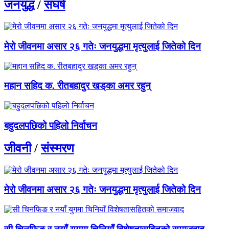
जनयुद्ध
/
संघर्ष
मेरो जीवनमा असार २६ गतेः जनयुद्धमा मृत्युलाई जितेको दिन
महान सहिद क. रीतबहादुर खड्‌का अमर रहुन्
बहुदलपछिको पहिलो निर्वाचन
जीवनी
/
संस्मरण
मेरो जीवनमा असार २६ गतेः जनयुद्धमा मृत्युलाई जितेको दिन