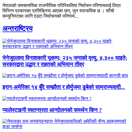
नेपालको समसामयिक राजनीतिक परिस्थितिमा निर्वाचन परिणामलाई लिएर
विभिन्न प्रकारका प्रतिक्रिया आएका छन्, जुन स्वाभाविक छ । साँचो
कम्युनिस्टका लागि एउटा निर्वाचनको परिणाम...
अन्तराष्ट्रिय
भेनेजुएलामा विनाशकारी भूकम्प: २३५ जनाको मृत्यु, ४,३०० घाइते;
सरकारद्वारा उद्धार र राहतको अभियान तीव्र
इरान-अमेरिका १४ बुँदे सम्झौता र होर्मुजमा डुबेको साम्राज्यवादी...
प्यालेस्टाइनी स्वतन्त्रता आन्दोलनको समर्थन किन ?