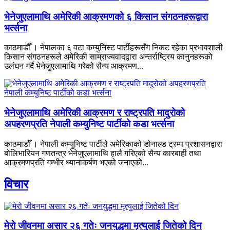
भेनेजुएलामाथि अमेरिकी आक्रमणको ६ किसान संगठनहरूद्वारा
भर्त्सना
काठमाडौँ । नेपालका ६ वटा कम्युनिस्ट पार्टीहरूसँग निकट रहेका प्रभावशाली
किसान संगठनहरूले अमेरिकी साम्राज्यवादद्वारा अन्तर्राष्ट्रिय कानुनहरूको
उलंघन गर्दै भेनेजुएलामाथि गरेको सैन्य आक्रमण...
भेनेजुएलामाथि अमेरिकी आक्रमण र राष्ट्रपति मादुरोको
अपहरणप्रति नेपाली कम्युनिष्ट पार्टीको कडा भर्त्सना
काठमाडौँ । नेपाली कम्युनिष्ट पार्टीले अमेरिकाको डोनाल्ड ट्रम्प प्रशासनद्वारा
बोलिभारियन गणतन्त्र भेनेजुएलामाथि हालै गरिएको सैन्य कारबाही तथा
आक्रमणप्रति गम्भीर ध्यानाकर्षण भएको जनाएको...
विचार
मेरो जीवनमा असार २६ गतेः जनयुद्धमा मृत्युलाई जितेको दिन