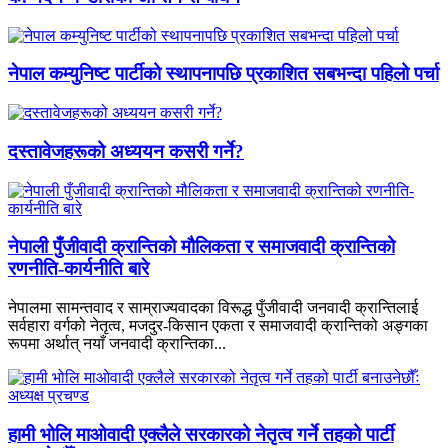
नेपाल कम्युनिष्ट पार्टीको स्थापनापछि प्रकाशित सबभन्दा पहिलो पर्चा
दस्तावेजहरूको अध्ययन कसरी गर्ने?
नेपाली पुँजीवादी क्रान्तिको मौलिकता र समाजवादी क्रान्तिको
रणनीति-कार्यनीति बारे
नेपालमा सामन्तवाद र साम्राज्यवादका विरूद्ध पुँजीवादी जनवादी क्रान्तिलाई
सर्वहारा वर्गको नेतृत्व, मजदुर-किसान एकता र समाजवादी क्रान्तिको अङ्गका
रूपमा अर्थात् नयाँ जनवादी क्रान्तिका...
हामी भोलि माओवादी एक्लैले सरकारको नेतृत्व गर्ने तहको पार्टी