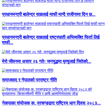
प्रधानमन्त्री बालेन्द्र साहलाई माफी माग्दै राजीनामा दिन छ...
प्रधानमन्त्री बालेन्द्र साहलाई राष्ट्रघाती अभिव्यक्ति फिर्ता लिई
माफी...
मेरो जीवनमा असार २६ गतेः जनयुद्धमा मृत्युलाई जितेको...
समाजवाद र नेपालको परराष्ट्र नीति
नेकपाका संयोजक क. प्रचण्डद्वारा राष्ट्रिय धान दिवस २०८३...