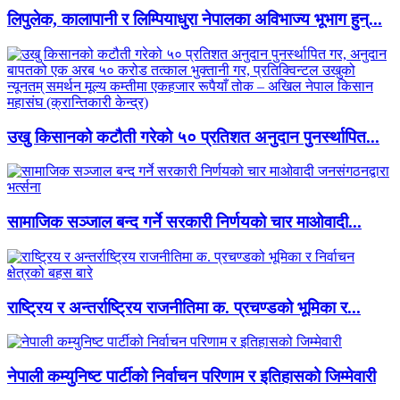
लिपुलेक, कालापानी र लिम्पियाधुरा नेपालका अविभाज्य भूभाग हुन्...
उखु किसानको कटौती गरेको ५० प्रतिशत अनुदान पुनर्स्थापित...
सामाजिक सञ्जाल बन्द गर्ने सरकारी निर्णयको चार माओवादी...
राष्ट्रिय र अन्तर्राष्ट्रिय राजनीतिमा क. प्रचण्डको भूमिका र...
नेपाली कम्युनिष्ट पार्टीको निर्वाचन परिणाम र इतिहासको जिम्मेवारी