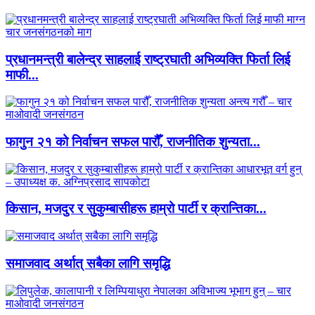
प्रधानमन्त्री बालेन्द्र साहलाई राष्ट्रघाती अभिव्यक्ति फिर्ता लिई
माफी...
फागुन २१ को निर्वाचन सफल पारौँ, राजनीतिक शुन्यता...
किसान, मजदुर र सुकुम्बासीहरू हाम्रो पार्टी र क्रान्तिका...
समाजवाद अर्थात् सबैका लागि समृद्धि