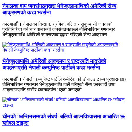
नेपालका वाम जनसंगठनद्वारा भेनेजुएलामाथिको अमेरिकी सैन्य
आक्रमणको कडा भर्त्सना
काठमाडौँ । नेपालका किसान, श्रमिक, दलित र सुकुम्बासी जनताको
प्रतिनिधित्व गर्ने चार वामपन्थी जनसंगठनहरूले बोलिभारियन गणतन्त्र
भेनेजुएलामाथि अमेरिकी साम्राज्यवादद्वारा गरिएको सैन्य आक्रमण...
भेनेजुएलामाथि अमेरिकी आक्रमण र राष्ट्रपति मादुरोको
अपहरणप्रति नेपाली कम्युनिष्ट पार्टीको कडा भर्त्सना
काठमाडौँ । नेपाली कम्युनिष्ट पार्टीले अमेरिकाको डोनाल्ड ट्रम्प प्रशासनद्वारा
बोलिभारियन गणतन्त्र भेनेजुएलामाथि हालै गरिएको सैन्य कारबाही तथा
आक्रमणप्रति गम्भीर ध्यानाकर्षण भएको जनाएको...
चीनको ‘अन्तिमसम्मको संघर्ष’ बलियो आत्मविश्वासमा आधारित छ:
ग्लोबल टाइम्स