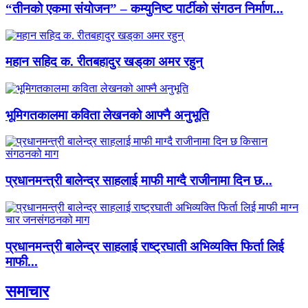
“तीनको एकमा संयोजन” – कम्युनिष्ट पार्टीको संगठन निर्माण...
महान सहिद क. रीतबहादुर खड्‌का अमर रहुन्
भूमिगतकालमा कविता लेखनको आफ्नै अनुभूति
प्रधानमन्त्री बालेन्द्र साहलाई माफी माग्दै राजीनामा दिन छ...
प्रधानमन्त्री बालेन्द्र साहलाई राष्ट्रघाती अभिव्यक्ति फिर्ता लिई
माफी...
समाचार