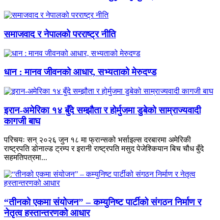
समाजवाद र नेपालको परराष्ट्र नीति
धान : मानव जीवनको आधार, सभ्यताको मेरुदण्ड
इरान-अमेरिका १४ बुँदे सम्झौता र होर्मुजमा डुबेको साम्राज्यवादी
कागजी बाघ
परिचयः सन् २०२६ जुन १८ मा फ्रान्सको भर्साइल्स दरबारमा अमेरिकी
राष्ट्रपति डोनाल्ड ट्रम्प र इरानी राष्ट्रपति मसुद पेजेश्कियान बिच चौध बुँदे
सहमतिपत्रमा...
“तीनको एकमा संयोजन” – कम्युनिष्ट पार्टीको संगठन निर्माण र
नेतृत्व हस्तान्तरणको आधार