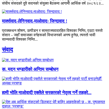
संघीय संसदको दुवै सदनको संयुक्त बैठकमा आगामी आर्थिक वर्ष २०८१/८२...
मार्क्सवाद-लेनिनवाद-माओवादः जिन्दावाद !
प्राक्कथन शोषण, उत्पीडन र साम्राज्यवादरहित विश्वका निम्ति, एउटा यस्तो
संसार – जहाँ समाजका वर्गहरूको विभाजनको अन्त्य हुनेछ, त्यस्तो भावी
साम्यवादी विश्वका निम्ति...
संवाद
क. मदन भण्डारीको अन्तिम सम्बोधन
हामी भोलि माओवादी एक्लैले सरकारको नेतृत्व गर्ने तहको...