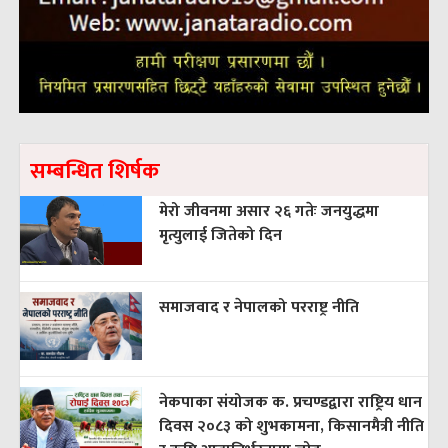
सम्बन्धित शिर्षक
मेरो जीवनमा असार २६ गतेः जनयुद्धमा
मृत्युलाई जितेको दिन
समाजवाद र नेपालको परराष्ट्र नीति
नेकपाका संयोजक क. प्रचण्डद्वारा राष्ट्रिय धान
दिवस २०८३ को शुभकामना, किसानमैत्री नीति