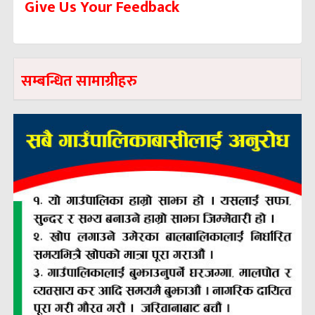
Give Us Your Feedback
सम्बन्धित सामाग्रीहरु