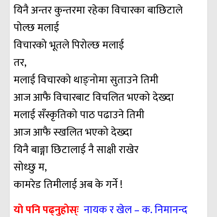
यिनै अन्तर कुन्तरमा रहेका विचारका बाछिटाले
पोल्छ मलाई
विचारको भूतले पिरोल्छ मलाई
तर,
मलाई विचारको थाङ्नोमा सुताउने तिमी
आज आफै विचारबाट विचलित भएको देख्दा
मलाई सँस्कृतिको पाठ पढाउने तिमी
आज आफै स्खलित भएको देख्दा
यिनै बाङ्गा छिटालाई नै साक्षी राखेर
सोध्छु म,
कामरेड तिमीलाई अब के गर्ने !
याे पनि पढ्नुहाेस्ः
नायक र खेल – क. निमानन्द