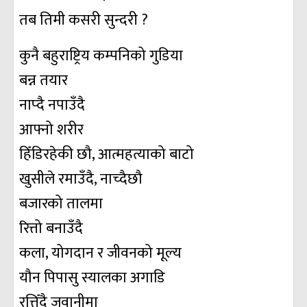
तब तिमी कसरी सुन्दरी ?
कुनै बहुराष्ट्रिय कम्पनिको गुडिया
बन्न तयार
नाप्दै नपाउँदै
आफ्नो शरीर
हिँडिरहेकी छौ, आत्महत्याको बाटो
खुसीले रमाउँदै, नाच्दैछौ
बजारको तालमा
रित्तो बनाउँदै
कला, योगदान र जीवनको मूल्य
यौन पिपासु स्यालका अगाडि
रत्तिँदै जवानीमा