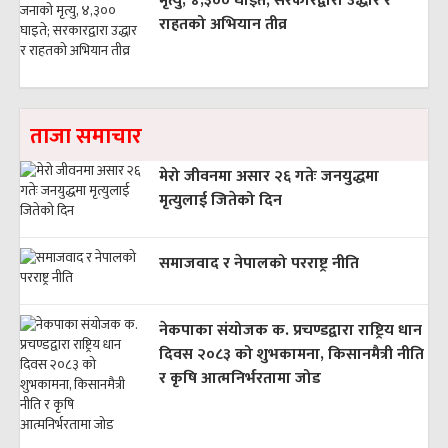
मृत्यु, ४,३०० घाइते; सरकारद्वारा उद्धार र
राहतको अभियान तीव्र
ताजा समाचार
मेरो जीवनमा असार २६ गतेः जनयुद्धमा
मृत्युलाई जितेको दिन
समाजवाद र नेपालको परराष्ट्र नीति
नेकपाका संयोजक क. प्रचण्डद्वारा राष्ट्रिय धान
दिवस २०८३ को शुभकामना, किसानमैत्री नीति
र कृषि आत्मनिर्भरतामा जोड