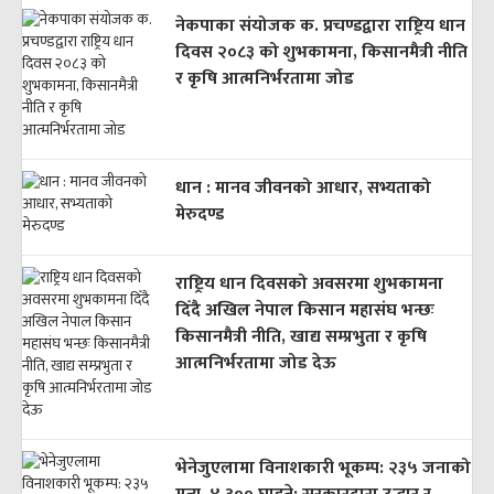
नेकपाका संयोजक क. प्रचण्डद्वारा राष्ट्रिय धान
दिवस २०८३ को शुभकामना, किसानमैत्री नीति
र कृषि आत्मनिर्भरतामा जोड
धान : मानव जीवनको आधार, सभ्यताको
मेरुदण्ड
राष्ट्रिय धान दिवसको अवसरमा शुभकामना
दिँदै अखिल नेपाल किसान महासंघ भन्छः
किसानमैत्री नीति, खाद्य सम्प्रभुता र कृषि
आत्मनिर्भरतामा जोड देऊ
भेनेजुएलामा विनाशकारी भूकम्प: २३५ जनाको