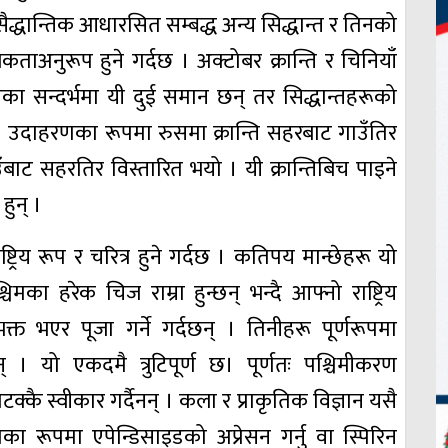
ैद्धान्तिक आधारसित सम्बद्ध अन्य सिद्धान्त र तिनको
कताअनुरूप हुने गर्दछ । अक्टोबर क्रान्ति र चिनियाँ
धान्तका सन्दर्भमा यी दुई समान छन् तर सिद्धान्तहरूको
 छ। उदाहरणका रूपमा रुसमा क्रान्ति सहरबाट गाउँतिर
ँबाट सहरतिर विस्तारित भयो । यी क्रान्तिबिच पाइने
 हुन् ।
राष्ट्रिय रूप र चरित्र हुने गर्दछ । कतिपय मान्छेहरू यो
्चिमका हरेक चिज राम्रा हुन्छन् भन्दै आफ्नो राष्ट्रिय
क्त भएर पूजा गर्ने गर्दछन् । तिनीहरू पूर्णरूपमा
। यो एकदमै त्रुटिपूर्ण छ। पूर्णतः पश्चिमीकरण
कै स्वीकार गर्दैनन् । कला र प्राकृतिक विज्ञान यसै
 रूपमा एपेन्डिसाइडको अप्रेसन गर्नु वा स्पिरिन