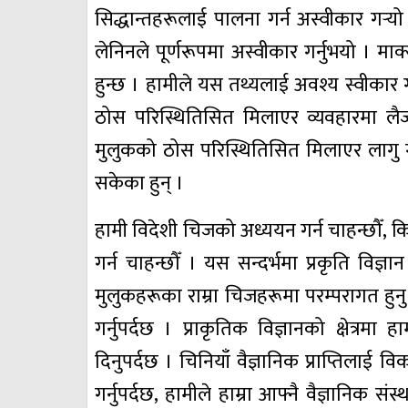
सिद्धान्तहरूलाई पालना गर्न अस्वीकार गर्
लेनिनले पूर्णरूपमा अस्वीकार गर्नुभयो । मार्
हुन्छ । हामीले यस तथ्यलाई अवश्य स्वीकार ग
ठोस परिस्थितिसित मिलाएर व्यवहारमा लैजा
मुलुकको ठोस परिस्थितिसित मिलाएर लागु गर्न
सकेका हुन् ।
हामी विदेशी चिजको अध्ययन गर्न चाहन्छौँ, 
गर्न चाहन्छौँ । यस सन्दर्भमा प्रकृति वि
मुलुकहरूका राम्रा चिजहरूमा परम्परागत हुन
गर्नुपर्दछ । प्राकृतिक विज्ञानको क्षेत्र
दिनुपर्दछ । चिनियाँ वैज्ञानिक प्राप्तिलाई व
गर्नुपर्दछ, हामीले हाम्रा आफ्नै वैज्ञानिक संस