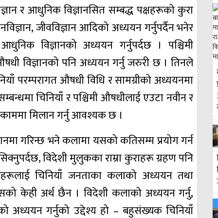
िज्ञान र आधुनिक विज्ञानसित सम्बद्ध पक्षहरूको कुरा
ायनविज्ञान, जीवविज्ञान आदिको अध्ययन गर्नुपर्दैन भनेर
धुनिक विज्ञानको अध्ययन गर्नुपर्दछ । पश्चिमी
औषधी विज्ञानको पनि अध्ययन गर्नु जरुरी छ । तिनले
ो चिनियाँ परम्परागत औषधी विधि र सामग्रीको अध्ययनमा
सम्बन्धमा चिनियाँ र पश्चिमी औषधीलाई एउटा नवीन र
ो काममा मिलान गर्नु आवश्यक छ ।
्ञानमा गरिन्छ भने कलामा यसको कतिसम्म प्रयोग गर्न
्नुपर्दछ, विदेशी मुलुकका राम्रा कुराहरू ग्रहण पनि
 कुराहरूलाई चिनियाँ जनताका कलाको अध्ययन तथा
सको केही अर्थ छैन । विदेशी कलाको अध्ययन गर्नु,
ो अध्ययन गर्नुको उद्देश्य हो – बहुसंख्यक चिनियाँ