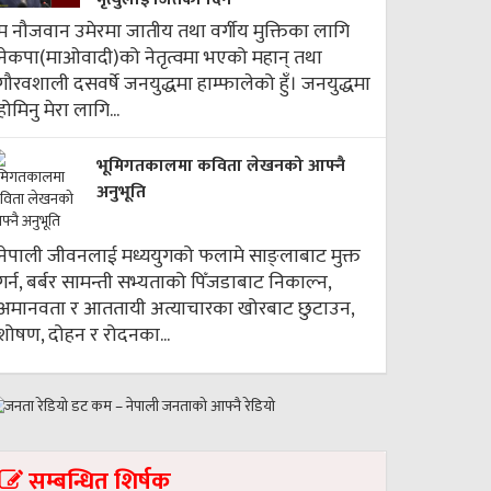
म नौजवान उमेरमा जातीय तथा वर्गीय मुक्तिका लागि
नेकपा(माओवादी)को नेतृत्वमा भएको महान् तथा
गौरवशाली दसवर्षे जनयुद्धमा हाम्फालेको हुँ। जनयुद्धमा
होमिनु मेरा लागि...
भूमिगतकालमा कविता लेखनको आफ्नै
अनुभूति
नेपाली जीवनलाई मध्ययुगको फलामे साङ्लाबाट मुक्त
गर्न, बर्बर सामन्ती सभ्यताको पिँजडाबाट निकाल्न,
अमानवता र आततायी अत्याचारका खोरबाट छुटाउन,
शोषण, दोहन र रोदनका...
सम्बन्धित शिर्षक