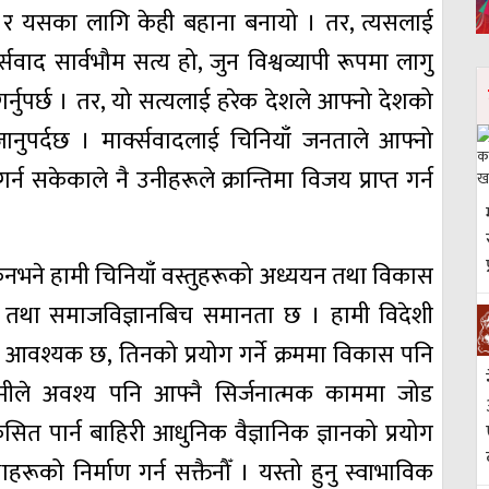
‍यो र यसका लागि केही बहाना बनायो । तर, त्यसलाई
क्सवाद सार्वभौम सत्य हो, जुन विश्वव्यापी रूपमा लागु
र्नुपर्छ । तर, यो सत्यलाई हरेक देशले आफ्नो देशको
नुपर्दछ । मार्क्सवादलाई चिनियाँ जनताले आफ्नो
 सकेकाले नै उनीहरूले क्रान्तिमा विजय प्राप्त गर्न
किनभने हामी चिनियाँ वस्तुहरूको अध्ययन तथा विकास
ज्ञान तथा समाजविज्ञानबिच समानता छ । हामी विदेशी
ु आवश्यक छ, तिनको प्रयोग गर्ने क्रममा विकास पनि
मा हामीले अवश्य पनि आफ्नै सिर्जनात्मक काममा जोड
िकसित पार्न बाहिरी आधुनिक वैज्ञानिक ज्ञानको प्रयोग
्थाहरूको निर्माण गर्न सक्तैनौँ । यस्तो हुनु स्वाभाविक