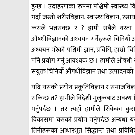
हुन्छ । उदाहरणका रूपमा पश्चिमी स्वास्थ्य व
गर्दा जस्तो शरीरविज्ञान, स्वास्थ्यविज्ञान, रस
कसले भन्नसक्छ र ? हामी सबैले यस्ता आ
औषधीविज्ञानको अध्ययन गर्नेहरूले चिनियाँ 
अध्ययन गरेको पश्चिमी ज्ञान, प्रविधि, हाम्र
पनि प्रयोग गर्नु आवश्यक छ । हामीले औषधी 
संयुक्त चिनियाँ औषधीविज्ञान तथा उत्पादनक
यदि यसको प्रयोग प्रकृतिविज्ञान र समाजविज
सकिन्छ त? हामीले विदेशी मुलुकबाट अवश्य सिक
गर्नुपर्दछ । तर त्यहाँ हामीले सिकेका
विकासमा यसको प्रयोग गर्नुपर्दछ अन्यथा य
तिनीहरूका आधारभूत सिद्धान्त तथा प्रविधिक