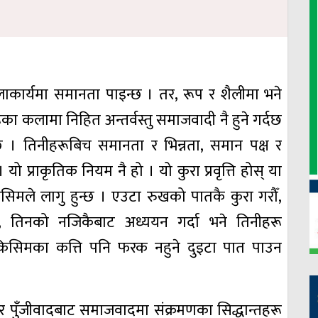
कलाकार्यमा समानता पाइन्छ । तर, रूप र शैलीमा भने
ूका कलामा निहित अन्तर्वस्तु समाजवादी नै हुने गर्दछ
ुन्छ । तिनीहरूबिच समानता र भिन्नता, समान पक्ष र
 यो प्राकृतिक नियम नै हो । यो कुरा प्रवृत्ति होस् या
 किसिमले लागु हुन्छ । एउटा रुखको पातकै कुरा गरौँ,
्, तिनको नजिकैबाट अध्ययन गर्दा भने तिनीहरू
ै किसिमका कत्ति पनि फरक नहुने दुइटा पात पाउन
ि र पुँजीवादबाट समाजवादमा संक्रमणका सिद्धान्तहरू