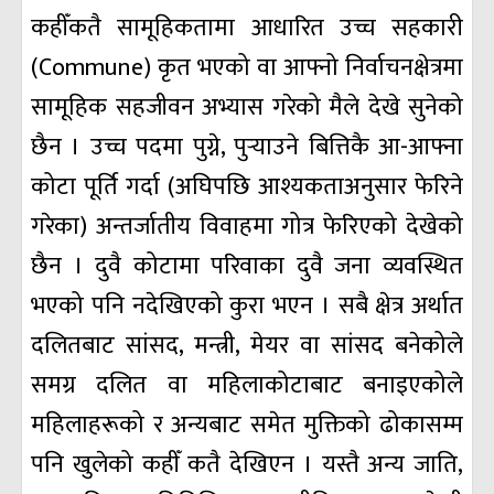
कहीँकतै सामूहिकतामा आधारित उच्च सहकारी
(Commune) कृत भएको वा आफ्नो निर्वाचनक्षेत्रमा
सामूहिक सहजीवन अभ्यास गरेको मैले देखे सुनेको
छैन । उच्च पदमा पुग्ने, पुर्‍याउने बित्तिकै आ-आफ्ना
कोटा पूर्ति गर्दा (अघिपछि आश्यकताअनुसार फेरिने
गरेका) अन्तर्जातीय विवाहमा गोत्र फेरिएको देखेको
छैन । दुवै कोटामा परिवाका दुवै जना व्यवस्थित
भएको पनि नदेखिएको कुरा भएन । सबै क्षेत्र अर्थात
दलितबाट सांसद, मन्त्री, मेयर वा सांसद बनेकोले
समग्र दलित वा महिलाकोटाबाट बनाइएकोले
महिलाहरूको र अन्यबाट समेत मुक्तिको ढोकासम्म
पनि खुलेको कहीँ कतै देखिएन । यस्तै अन्य जाति,