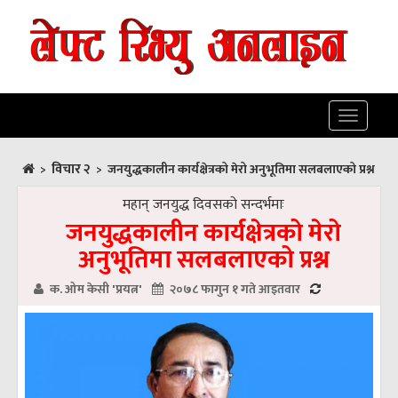
Toggle
navigatio
विचार २
>
>
जनयुद्धकालीन कार्यक्षेत्रको मेरो अनुभूतिमा सलबलाएको प्रश्न
महान् जनयुद्ध दिवसको सन्दर्भमाः
जनयुद्धकालीन कार्यक्षेत्रको मेरो
अनुभूतिमा सलबलाएको प्रश्न
क. ओम केसी 'प्रयत्न'
२०७८ फागुन १ गते आइतवार