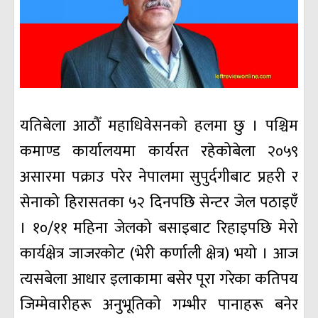
यतिबेला आठौँ महाधिवेसनको हलमा छु । पश्चिम
कमाण्ड कार्यालयमा कार्यरत रहेकोबेला २०५९
असारमा पक्राउ परेर नेपालमा सुपुर्दगीबाट प्रहरी र
सेनाको हिरासतका ५२ दिनपछि सेन्टर जेल पठाइएँ
। १०/११ महिना जेलको बसाइबाट रिहाइपछि मेरो
कार्यक्षेत्र जाजरकोट (भेरी कर्णाली क्षेत्र) भयो । आज
त्यसबेला आधार इलाकामा बसेर पूरा गरेका कतिपय
जिम्मेवारीहरू अनुभूतिको गम्भीर पानाहरू बनेर