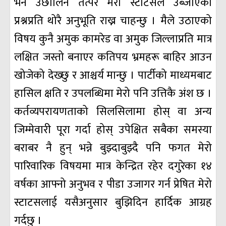
भने उछालिन तत्पर मेरो स्टाटसले उब्जाएको
प्रश्नप्रति थोरै अनुभूति राख्न चाहन्छु । मैले उठाएको
विषय कुनै अमुक कामरेड वा अमुक जिल्लाप्रति मात्र
लक्षित जस्तो बनाएर कतिपय भ्रमहरू बाहिर आउन
खोजेको देख्छु र आश्चर्य मान्छु । पार्टीको माध्यमबाट
हासिल क्षति र उपलब्धिमा मेरो पनि उत्तिकै अंश छ ।
कर्तव्यपरायणताको सिलसिलामा होस् वा अन्य
जिम्मेवारी पूरा गर्दा होस् उपेक्षित सबैका समस्या
बराबर नै हुन् भन्ने बुझ्दाबुझ्दै पनि फगत मेरो
पारिवारिक विषयमा मात्र केन्द्रित रहेर दगुरेका १४
वर्षका आफ्नो अनुभव र पीडा उजागर गर्न प्रेषित मेरो
स्टाटसलाई यसैअनुसार बुझिदिन हार्दिक आग्रह
गर्दछु ।