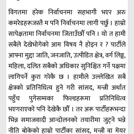
विगतमा हरेक निर्वाचनमा सहभागी भएर अरु
कमरेडहरूजस्तै म पनि निर्वाचनमा लागी पर्छु । हाम्रो
सापेक्षतामा निर्वाचनमा जिताउँछौँ पनि । यो त हामी
सबैले देखेभोगेको आम विषय नै होइन र ? पार्टीले
आफ्ना मुद्दा जाति, जनजाति, उत्पीडित क्षेत्र, वर्ग लिङ्ग,
महिला, दलित सबैको अधिकार सुनिश्चित गर्ने पक्षमा
लागिपर्ने कुरा गरेकै छ । हामीले उल्लेखित सबै
क्षेत्रको प्रतिनिधित्व हुने गरी सांसद, मन्त्री अर्थात
पहुँच पुगेसम्मका फिल्डहरूमा प्रतिनिधित्व
भएगराएको पनि देखेकै छौँ । तर अरू पार्टीहरूभन्दा
भिन्न समाजवादी आन्दोलनको तयारीमा जुट्ने भन्ने
नीति बोकेको हाम्रो पार्टीका सांसद, मन्त्री वा मेयर