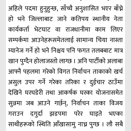
अहिले पदमा हुनुहुन्छ, साँच्चै अनुशासित भएर बाँच्ने
हो भने जिल्लाबाट जाने कतिपय स्थानीय नेता
कार्यकर्ता भेटघाट वा राजधानीमा काम लिएर
सम्पर्कमा आउनेहरूसमेतलाई सामान्य चिया नास्ता
म्यानेज गर्ने हो भने निश्चय पनि फगत तलबबाट मात्र
खान पुग्दैन होलाजस्तो लाग्छ । अनि पार्टीको अलाबा
आफ्नै पहलमा गरेको विगत निर्वाचन ताकाको खर्च
असुल उपर गर्ने गरेका तरिका र दुईचार ठाउँमा
देखिने घरघडेरी तथा आकर्षक घरका योजनासमेत
सुन्नमा जब आउने गर्छन्, निर्वाचन ताका विजय
गराउन दगुर्दा झडपमा परेर घाइते भएका
साथीहरूको स्थिति आँखासामु नाच्न पुग्छ । लौ सबै