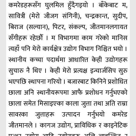
कमरेडहरूसँग घुलमिल हुँदैगइयो । बाँकेबाट म,
सावित्री (मेरो जीजग संगिनी), चन्द्रकान्त, सुदीप,
बिराज (सल्यान), पिटर, संकल्प, जीतमानलगायत
सँगीहरू रहेछौँ । म विभागमा काम गरेको मानिस
त्यहाँ पनि मेरो कार्यक्षेत्र उद्योग विभाग निश्चित भयो ।
स्थानीय कच्चा पदार्थमा आधारित केही उद्योगहरू
सुचारु नै थिए । केही मेरो प्रत्यक्ष इन्चार्जसिप सुरु
भएपछि स्थापना गरियो । बजारबाट किनिने प्रशोधित
छाला अनि स्थानीयरूपमा आफै प्रशोधन गर्नुभएको
छाला समेत मिसाइएका काला जुत्ता तथा अति राम्रा
सावरका जुत्ताहरू उत्पादन गर्नुभयो कमरेड
जीतमानले । कागज उद्योग, प्राविधिक र काइनेटिक