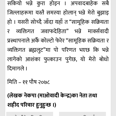
सकियो भन्ने कुरा होइन । अपवादबाहेक सबै
जिल्लाहरूमा यस्तै समस्या होलान् भन्ने मेरो बुझाइ
हो । यसरी सोच्दै जाँदा यहाँ त “सामूहिक सक्रियता
र व्यक्तिगत जवाफदेहिता” भन्ने मार्क्सवादी
प्रस्थापनाले अर्कै कोल्टो फेरेर “सामूहिक सक्रियता र
व्यक्तिगत ब्रह्मलुट”मा पो परिणत भएछ कि भन्ने
लागेको आशंका फुत्काउन पुगेछ, यो मेरो बोधो
दिमागले ।
मिति – ११ पौष २०७८
(लेखक नेकपा (माओवादी केन्द्र)का नेता तथा
शहीद परिवार हुनुहुन्छ ।)