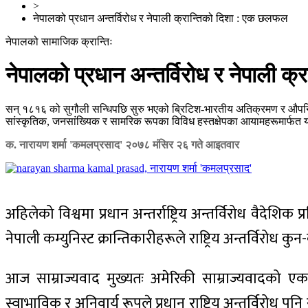
>
नेपालको प्रधान अन्तर्विरोध र नेपाली क्रान्तिको दिशा : एक छलफल
नेपालको सामाजिक क्रान्तिः
नेपालको प्रधान अन्तर्विरोध र नेपाली 
सन् १८१६ को सुगौली सन्धिपछि सुरु भएको ब्रिटिश-भारतीय अतिक्रमण र औपनिवे
सांस्कृतिक, जनसांख्यिक र सामरिक रूपका विविध हस्तक्षेपका आयामहरूमार्फत य
क. नारायण शर्मा 'कमलप्रसाद'
२०७८ मंसिर २६ गते आइतवार
अहिलेको विश्वमा प्रधान अन्तर्राष्ट्रिय अन्तर्विरोध वैदेशिक 
नेपाली कम्युनिस्ट क्रान्तिकारीहरूले राष्ट्रिय अन्तर्विरो
आज साम्राज्यवाद मुख्यतः अमेरिकी साम्राज्यवादको एकछ
स्वाभाविक र अनिवार्य रूपले प्रधान राष्ट्रिय अन्तर्विरोध पन