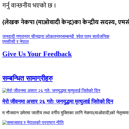
गर्नु वान्छनीय भएको छ ।
(लेखक नेकपा (माओवादी केन्द्र)का केन्द्रीय सदस्य, 
पछिल्लाे
जनवादी गणतन्त्र चीनद्वारा लोकतन्त्रसम्बन्धी श्वेत पत्र सार्वजनिक
-
अघिल्लाे
एमसीसी र नेपाल
-
Give Us Your Feedback
सम्बन्धित सामाग्रीहरु
मेरो जीवनमा असार २६ गतेः जनयुद्धमा मृत्युलाई जितेको दिन
म नौजवान उमेरमा जातीय तथा वर्गीय मुक्तिका लागि नेकपा(माओवादी)को नेतृत्वमा