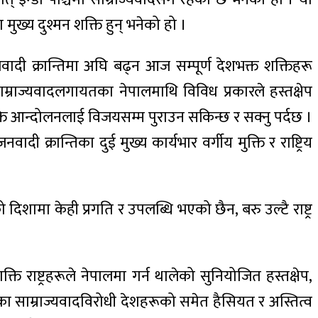
ा मुख्य दुश्मन शक्ति हुन् भनेको हो ।
ादी क्रान्तिमा अघि बढ्न आज सम्पूर्ण देशभक्त शक्तिहरू
 साम्राज्यवादलगायतका नेपालमाथि विविध प्रकारले हस्तक्षेप
ुक्ति आन्दोलनलाई विजयसम्म पुराउन सकिन्छ र सक्नु पर्दछ ।
वादी क्रान्तिका दुई मुख्य कार्यभार वर्गीय मुक्ति र राष्ट्रिय
ो दिशामा केही प्रगति र उपलब्धि भएको छैन, बरु उल्टै राष्ट्र
राष्ट्रहरूले नेपालमा गर्न थालेको सुनियोजित हस्तक्षेप,
का साम्राज्यवादविरोधी देशहरूको समेत हैसियत र अस्तित्व