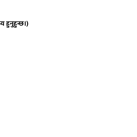
हुनुहुन्छ।)