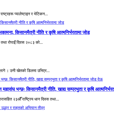
ाष्ट्रहरू प्यालेष्टाइन र भेटिकन...
भकामना, किसानमैत्री नीति र कृषि आत्मनिर्भरतामा जोड
वस तथा रोपाइँ दिवस २०८३ को...
 लागे । उनी खेतको डिलमा उभिएर...
हासंघ भन्छः किसानमैत्री नीति, खाद्य सम्प्रभुता र कृषि आत्मनिर्भ
 नारासहित २३औँ राष्ट्रिय धान दिवस तथा...