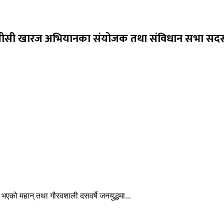
एमसीसी खारज अभियानका संयोजक तथा संविधान सभा सदस्य 
 भएको महान् तथा गौरवशाली दसवर्षे जनयुद्धमा...