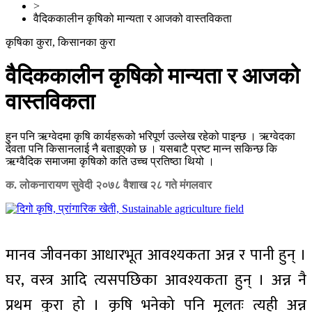
>
वैदिककालीन कृषिको मान्यता र आजको वास्तविकता
कृषिका कुरा, किसानका कुरा
वैदिककालीन कृषिको मान्यता र आजको
वास्तविकता
हुन पनि ऋग्वेदमा कृषि कार्यहरूको भरिपूर्ण उल्लेख रहेको पाइन्छ । ऋग्वेदका
देवता पनि किसानलाई नै बताइएको छ । यसबाटै प्रष्ट मान्न सकिन्छ कि
ऋग्वैदिक समाजमा कृषिको कति उच्च प्रतिष्ठा थियो ।
क. लोकनारायण सुवेदी
२०७८ वैशाख २८ गते मंगलवार
मानव जीवनका आधारभूत आवश्यकता अन्न र पानी हुन् ।
घर, वस्त्र आदि त्यसपछिका आवश्यकता हुन् । अन्न नै
प्रथम कुरा हो । कृषि भनेको पनि मूलतः त्यही अन्न