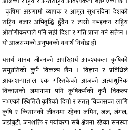
आजको राष्ट्रिय र अन्तर्राष्ट्रिय आवश्यकता बन्नगएको छ ।
कृषिमा अग्रगामी व्यापक र आमूल सुधारविना देशको
राष्ट्रिय बजार अभिवृद्धि हुँदैन र त्यसो नभइकन राष्ट्रिय
औद्योगीकरणले पनि सही दिशा र गति प्राप्त गर्न सक्तैन ।
यो आजसम्मको अनुभवको यथार्थ निचोड हो ।
यसर्थ मानव जीवनको अपरिहार्य आवश्यकता कृषिको
समुन्नतिको कुनै विकल्प छैन । विज्ञान र प्रविधिले
आकाश-पाताल एक गरिसकेको आजको अत्याधुनिक
विकासको जमानामा पनि कृषिकर्मको कुनै विकल्प
नभएको स्थितिले कृषिको दिगो र सतत् विकासका लागि
कृषि र किसानको जीवनमा रहेका जमिन, जल, जंगल,
जडीबुटी, जनशक्ति र पर्यावरण सबै क्षेत्रमा रहेका समस्या