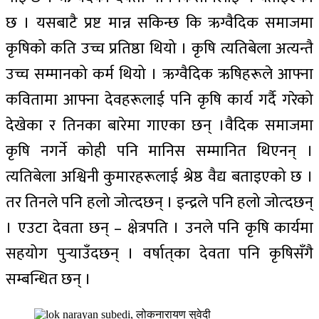
छ । यसबाटै प्रष्ट मान्न सकिन्छ कि ऋग्वैदिक समाजमा
कृषिको कति उच्च प्रतिष्ठा थियो । कृषि त्यतिबेला अत्यन्तै
उच्च सम्मानको कर्म थियो । ऋग्वैदिक ऋषिहरूले आफ्ना
कवितामा आफ्ना देवहरूलाई पनि कृषि कार्य गर्दै गरेको
देखेका र तिनका बारेमा गाएका छन् ।वैदिक समाजमा
कृषि नगर्ने कोही पनि मानिस सम्मानित थिएनन् ।
त्यतिबेला अश्विनी कुमारहरूलाई श्रेष्ठ वैद्य बताइएको छ ।
तर तिनले पनि हलो जोत्दछन् । इन्द्रले पनि हलो जोत्दछन्
। एउटा देवता छन् – क्षेत्रपति । उनले पनि कृषि कार्यमा
सहयोग पुर्‍याउँदछन् । वर्षात्‌का देवता पनि कृषिसँगै
सम्बन्धित छन् ।