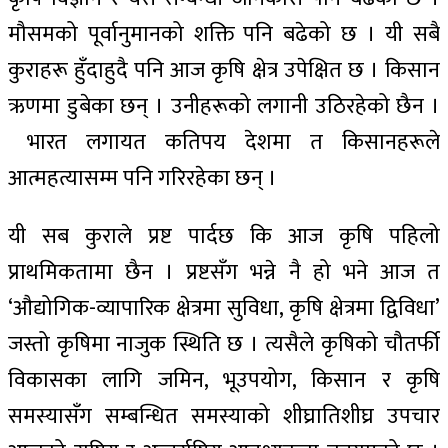
मौसमको पूर्वानुमानको शक्ति पनि बढेको छ । यी सबै
कुराहरू हुँदाहुदै पनि आज कृषि क्षेत्र उपेक्षित छ । किसान
ऋणमा डुबेका छन् । उनीहरूको लगानी उठिरहेको छैन ।
भारत लगायत कतिपय देशमा त किसानहरूले
आत्महत्यासम्म पनि गरिरहेका छन् ।
यी सब कुराले प्रष्ट पार्दछ कि आज कृषि पहिलो
प्राथमिकतामा छैन । प्रष्टसँग भन्ने नै हो भने आज त
‘औद्योगिक-व्यापारिक क्षेत्रमा सुविधा, कृषि क्षेत्रमा द्विविधा’
जस्तो कृषिमा नाजुक स्थिति छ । त्यसैले कृषिको चौतर्फी
विकासका लागि जमिन, भूउपयोग, किसान र कृषि
समस्यासँग सम्बन्धित समस्याको शीघ्रातिशीघ्र उपचार