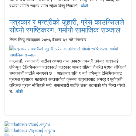
स्थायी समिति सदस्य समेत रहेका विष्णु रिमालले...
बाँकी
पत्रकार र मन्त्रीकाे जुहारी, प्रेस काउन्सिलले
साेध्याे स्पष्टिकरण, गर्मायाे सामाजिक सञ्जाल
लेफ्ट रिभ्यु संवाददाता
२०७६ वैशाख ३१ गते मंगलवार
काठमाडाै‌ं, समाजवादी पार्टीका अध्यक्ष तथा उपप्रधानमन्त्री उपेन्द्र यादवलाई
एभिन्युज टेलिभिजनका पत्रकारले पत्रकार आचार संहिता विपरित प्रश्न सोधिएको
समाजवादी पार्टीले जनाएको छ । आइतबार राति ९ बजे एभिन्यूज टेलिभिजनबाट
प्रत्यक्ष प्रसारण भइरहेको अन्तवार्ताको क्रममा पत्रकारबाट अभद्र र पूर्वाग्रही
तरिकाले प्रश्न सोधिएको भन्दै समाजवादी पार्टीले उक्त घटनाको घोर निन्दा गरेको
छ...
बाँकी