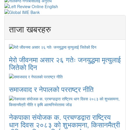
ताजा खबरहरु
मेरो जीवनमा असार २६ गतेः जनयुद्धमा मृत्युलाई
जितेको दिन
समाजवाद र नेपालको परराष्ट्र नीति
नेकपाका संयोजक क. प्रचण्डद्वारा राष्ट्रिय
धान दिवस २०८३ को शुभकामना, किसानमैत्री