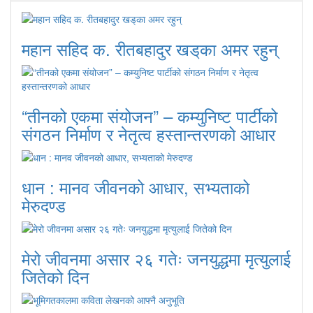
महान सहिद क. रीतबहादुर खड्‌का अमर रहुन्
“तीनको एकमा संयोजन” – कम्युनिष्ट पार्टीको
संगठन निर्माण र नेतृत्व हस्तान्तरणको आधार
धान : मानव जीवनको आधार, सभ्यताको
मेरुदण्ड
मेरो जीवनमा असार २६ गतेः जनयुद्धमा मृत्युलाई
जितेको दिन