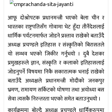
आफू दोश्रोपटक प्रधानमन्त्री भएको बेला चीन र
भारतका राष्ट्रपतिसँग गोवामा भेट हुँदा तीनैदेशलाई
धार्मिक पर्यटनमार्फत जोडने प्रस्ताव राखेको बताउँदै
अध्यक्ष प्रचण्डले इतिहास र संस्कृतिको बिरासतले
यो सम्भव भएको जिकीर गर्नुभयाे । दुबै देशका
प्रमुखहरुले ज्ञान, संस्कृति र कलाको इतिहासलाई
जोडनुपर्ने विषयमा निकै सकारात्मक भनाई राखेको
बताउँदै अध्यक्षले प्रधानमन्त्री मोदीको जनकपुर
भ्रमण, रामायण सर्किटको घोषणा तथा अयोध्या बस
सेवा त्यसकै निरन्तरता भएको समेत बताउनुभयाे ।
कार्यक्रममा बोल्दै अध्यक्ष प्रचण्डले धार्मिकरुपमा