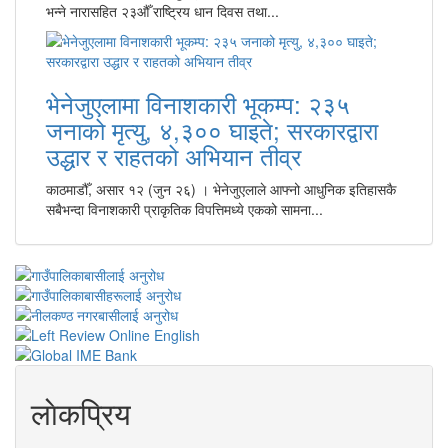
भन्ने नारासहित २३औँ राष्ट्रिय धान दिवस तथा...
भेनेजुएलामा विनाशकारी भूकम्प: २३५
जनाको मृत्यु, ४,३०० घाइते; सरकारद्वारा
उद्धार र राहतको अभियान तीव्र
काठमाडौँ, असार १२ (जुन २६) । भेनेजुएलाले आफ्नो आधुनिक इतिहासकै
सबैभन्दा विनाशकारी प्राकृतिक विपत्तिमध्ये एकको सामना...
लाेकप्रिय