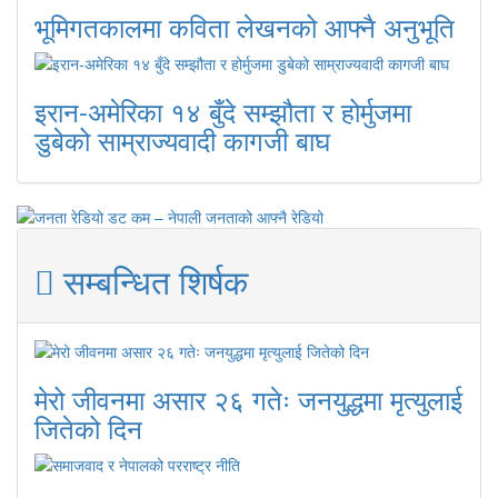
भूमिगतकालमा कविता लेखनको आफ्नै अनुभूति
इरान-अमेरिका १४ बुँदे सम्झौता र होर्मुजमा
डुबेको साम्राज्यवादी कागजी बाघ
सम्बन्धित शिर्षक
मेरो जीवनमा असार २६ गतेः जनयुद्धमा मृत्युलाई
जितेको दिन