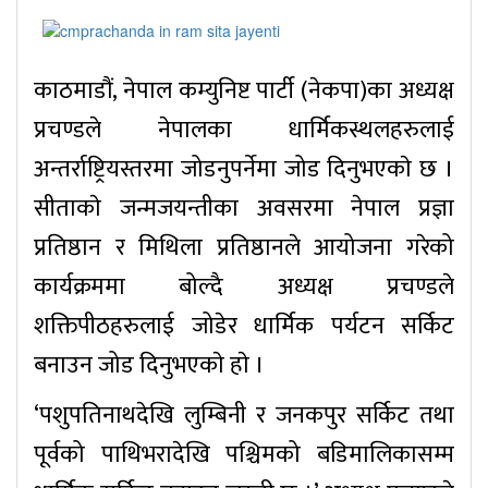
काठमाडौं, नेपाल कम्युनिष्ट पार्टी (नेकपा)का अध्यक्ष
प्रचण्डले नेपालका धार्मिकस्थलहरुलाई
अन्तर्राष्ट्रियस्तरमा जोडनुपर्नेमा जोड दिनुभएकाे छ ।
सीताकाे जन्मजयन्तीका अवसरमा नेपाल प्रज्ञा
प्रतिष्ठान र मिथिला प्रतिष्ठानले आयोजना गरेको
कार्यक्रममा बोल्दै अध्यक्ष प्रचण्डले
शक्तिपीठहरुलाई जोडेर धार्मिक पर्यटन सर्किट
बनाउन जोड दिनुभएकाे हाे ।
‘पशुपतिनाथदेखि लुम्बिनी र जनकपुर सर्किट तथा
पूर्वको पाथिभरादेखि पश्चिमको बडिमालिकासम्म