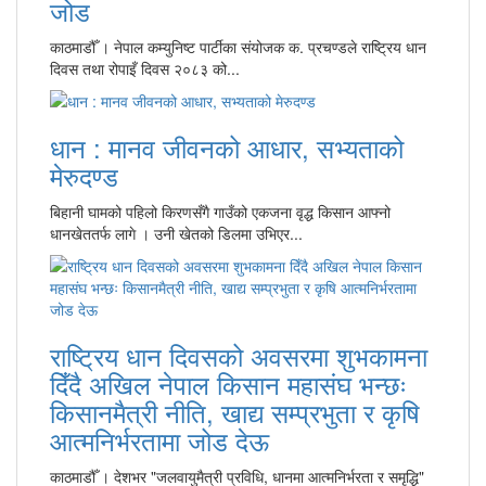
जोड
काठमाडौँ । नेपाल कम्युनिष्ट पार्टीका संयोजक क. प्रचण्डले राष्ट्रिय धान
दिवस तथा रोपाइँ दिवस २०८३ को...
धान : मानव जीवनको आधार, सभ्यताको
मेरुदण्ड
बिहानी घामको पहिलो किरणसँगै गाउँको एकजना वृद्ध किसान आफ्नो
धानखेततर्फ लागे । उनी खेतको डिलमा उभिएर...
राष्ट्रिय धान दिवसको अवसरमा शुभकामना
दिँदै अखिल नेपाल किसान महासंघ भन्छः
किसानमैत्री नीति, खाद्य सम्प्रभुता र कृषि
आत्मनिर्भरतामा जोड देऊ
काठमाडौँ । देशभर "जलवायुमैत्री प्रविधि, धानमा आत्मनिर्भरता र समृद्धि"