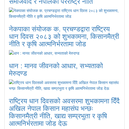
समाजवाद र नेपालको परराष्ट्र नीति
नेकपाका संयोजक क. प्रचण्डद्वारा राष्ट्रिय
धान दिवस २०८३ को शुभकामना, किसानमैत्री
नीति र कृषि आत्मनिर्भरतामा जोड
धान : मानव जीवनको आधार, सभ्यताको
मेरुदण्ड
राष्ट्रिय धान दिवसको अवसरमा शुभकामना दिँदै
अखिल नेपाल किसान महासंघ भन्छः
किसानमैत्री नीति, खाद्य सम्प्रभुता र कृषि
आत्मनिर्भरतामा जोड देऊ