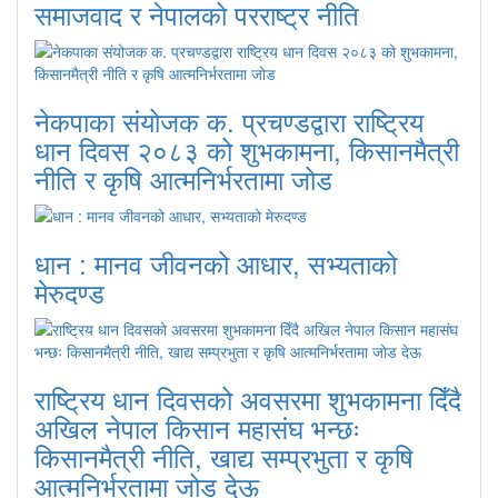
समाजवाद र नेपालको परराष्ट्र नीति
नेकपाका संयोजक क. प्रचण्डद्वारा राष्ट्रिय
धान दिवस २०८३ को शुभकामना, किसानमैत्री
नीति र कृषि आत्मनिर्भरतामा जोड
धान : मानव जीवनको आधार, सभ्यताको
मेरुदण्ड
राष्ट्रिय धान दिवसको अवसरमा शुभकामना दिँदै
अखिल नेपाल किसान महासंघ भन्छः
किसानमैत्री नीति, खाद्य सम्प्रभुता र कृषि
आत्मनिर्भरतामा जोड देऊ