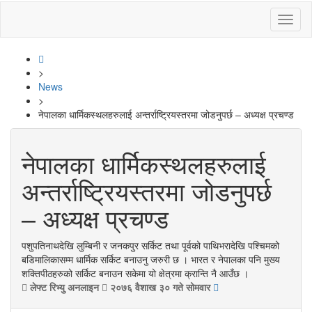
Toggl
naviga
>
News
>
नेपालका धार्मिकस्थलहरुलाई अन्तर्राष्ट्रियस्तरमा जोडनुपर्छ – अध्यक्ष प्रचण्ड
नेपालका धार्मिकस्थलहरुलाई
अन्तर्राष्ट्रियस्तरमा जोडनुपर्छ
– अध्यक्ष प्रचण्ड
पशुपतिनाथदेखि लुम्बिनी र जनकपुर सर्किट तथा पूर्वको पाथिभरादेखि पश्चिमको
बडिमालिकासम्म धार्मिक सर्किट बनाउनु जरुरी छ । भारत र नेपालका पनि मुख्य
शक्तिपीठहरुको सर्किट बनाउन सकेमा यो क्षेत्रमा क्रान्ति नै आउँछ ।
लेफ्ट रिभ्यु अनलाइन
२०७६ वैशाख ३० गते सोमवार