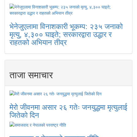
भेनेजुएलामा विनाशकारी भूकम्प: २३५ जनाको
मृत्यु, ४,३०० घाइते; सरकारद्वारा उद्धार र
राहतको अभियान तीव्र
ताजा समाचार
मेरो जीवनमा असार २६ गतेः जनयुद्धमा मृत्युलाई
जितेको दिन