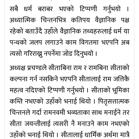
सबै धर्म बराबर भएको टिप्पणी गर्नुभयाे ।
अध्यात्मिक चिन्तनभित्र कतिपय वैज्ञानिक पक्ष
रहेको बताउँदै उहाँले वैज्ञानिक तथ्यहरुलाई धर्म या
पन्थको जलप लगाउने काम विगतमा भएपनि अब
त्यसो गरिराख्नु नपर्नेमा जोड दिनुभयाे ।
अध्यक्ष प्रचण्डले सीताबिना राम र रामबिना सीताको
कल्पना गर्न नसकिने भएपनि सीतालाई राम जत्तिकै
महत्व नदिएको टिप्पणी गर्नुभयाे । सीताको भूमिका
कम्ति नभएको उहाँको भनाई थियो । पितृसत्तात्मक
चिन्तनले गर्दा रामनवमी भव्यताका साथ मनाईने तर
सीता जयन्तीलाई त्यसरी नै मनाउने काम नभएको
उहाँको भनाई थियो । सीतालाई धार्मिक अर्थमा मात्रै