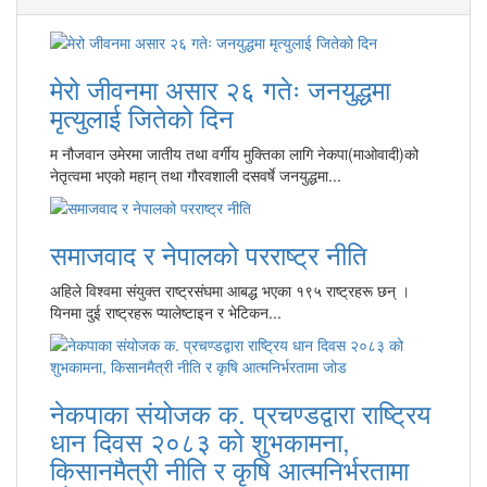
मेरो जीवनमा असार २६ गतेः जनयुद्धमा
मृत्युलाई जितेको दिन
म नौजवान उमेरमा जातीय तथा वर्गीय मुक्तिका लागि नेकपा(माओवादी)को
नेतृत्वमा भएको महान् तथा गौरवशाली दसवर्षे जनयुद्धमा...
समाजवाद र नेपालको परराष्ट्र नीति
अहिले विश्वमा संयुक्त राष्ट्रसंघमा आबद्ध भएका १९५ राष्ट्रहरू छन् ।
यिनमा दुई राष्ट्रहरू प्यालेष्टाइन र भेटिकन...
नेकपाका संयोजक क. प्रचण्डद्वारा राष्ट्रिय
धान दिवस २०८३ को शुभकामना,
किसानमैत्री नीति र कृषि आत्मनिर्भरतामा