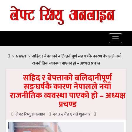
Toggle
navigatio
News
>
>
सहिद र बेपत्ताको बलिदानीपूर्ण सङ्घर्षकै कारण नेपालले नयाँ
राजनीतिक व्यवस्था पाएको हो – अध्यक्ष प्रचण्ड
सहिद र बेपत्ताको बलिदानीपूर्ण
सङ्घर्षकै कारण नेपालले नयाँ
राजनीतिक व्यवस्था पाएको हो – अध्यक्ष
प्रचण्ड
लेफ्ट रिभ्यु अनलाइन
२०७५ चैत १ गते शुक्रवार