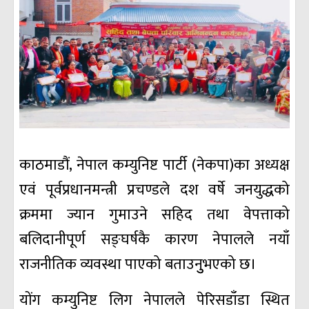
काठमाडौं, नेपाल कम्युनिष्ट पार्टी (नेकपा)का अध्यक्ष
एवं पूर्वप्रधानमन्त्री प्रचण्डले दश वर्षे जनयुद्धको
क्रममा ज्यान गुमाउने सहिद तथा वेपत्ताको
बलिदानीपूर्ण सङ्घर्षकै कारण नेपालले नयाँ
राजनीतिक व्यवस्था पाएको बताउनुुभएको छ।
योंग कम्युनिष्ट लिग नेपालले पेरिसडाँडा स्थित