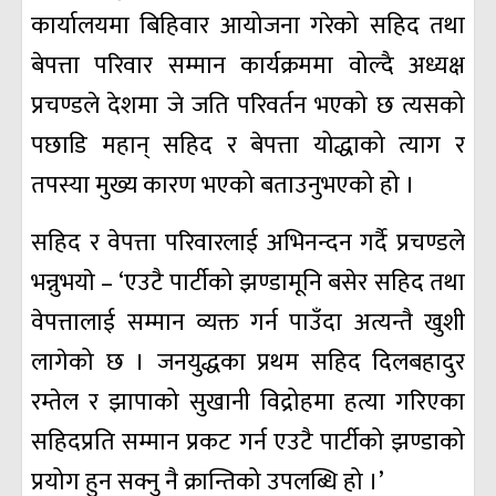
कार्यालयमा बिहिवार आयोजना गरेको सहिद तथा
बेपत्ता परिवार सम्मान कार्यक्रममा वोल्दै अध्यक्ष
प्रचण्डले देशमा जे जति परिवर्तन भएको छ त्यसको
पछाडि महान् सहिद र बेपत्ता योद्धाको त्याग र
तपस्या मुख्य कारण भएको बताउनुभएको हो ।
सहिद र वेपत्ता परिवारलाई अभिनन्दन गर्दै प्रचण्डले
भन्नुभयाे – ‘एउटै पार्टीको झण्डामूनि बसेर सहिद तथा
वेपत्तालाई सम्मान व्यक्त गर्न पाउँदा अत्यन्तै खुशी
लागेको छ । जनयुद्धका प्रथम सहिद दिलबहादुर
रम्तेल र झापाको सुखानी विद्रोहमा हत्या गरिएका
सहिदप्रति सम्मान प्रकट गर्न एउटै पार्टीको झण्डाको
प्रयोग हुन सक्नु नै क्रान्तिको उपलब्धि हो ।’