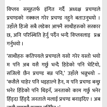
विप्लव समूहतर्फ इंगित गर्दै अध्यक्ष प्रचण्डले
प्रचण्डको नक्कल गरेर प्रचण्ड नहुने बताउनुभयो ।
उहाँले हिजो सबै लडेका आफ्नै साथीहरुको सरकार
छ, अनि परिस्थिति हेर्नु पर्दैन भन्दै विप्लवलाइ प्रश्न
गर्नुभयो ।
‘साथीहरु कतिपयले प्रचण्डले यसो गरेर यस्तो भयो
म पनि अब यसै गर्छु भन्दै हिडेको पनि भेटियो,
सजिलो छैन प्रचण्ड बन्न पनि,’ उहाँले भन्नुभयो –
‘कसैले चाहेर पनि भइहाल्ने हैन, म पनि प्रचण्ड बन्छु
भनेर हिँडेको पनि थिइनँ, जनताको काम गर्छु भनेर
हिँड्दा हिँड्दै जनताले मलाई प्रचण्ड बनाइदिए । अब