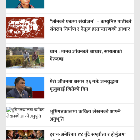
“तीनको एकमा संयोजन” – कम्युनिष्ट पार्टीको
संगठन निर्माण र नेतृत्व हस्तान्तरणको आधार
धान : मानव जीवनको आधार, सभ्यताको
मेरुदण्ड
मेरो जीवनमा असार २६ गतेः जनयुद्धमा
मृत्युलाई जितेको दिन
भूमिगतकालमा कविता लेखनको आफ्नै
अनुभूति
इरान-अमेरिका १४ बुँदे सम्झौता र होर्मुजमा