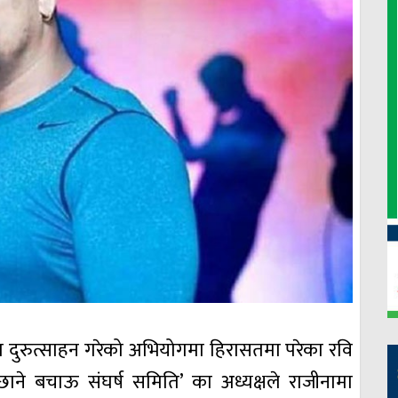
ा दुरुत्साहन गरेको अभियोगमा हिरासतमा परेका रवि
छाने बचाऊ संघर्ष समिति’ का अध्यक्षले राजीनामा