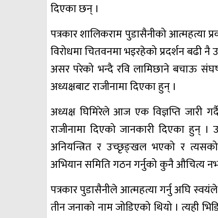
दिएका छन् ।
पत्रकार शालिकराम पुडासैनीको आत्महत्या प्
विरोधमा चितवनमा भइरहेको प्रदर्शन बढी न
असर परेको भन्दै रवि लामिछाने बचाऊ संघर
अध्यक्षबाट राजीनामा दिएका हुन् ।
अध्यक्ष घिमिरेले आज एक विज्ञप्ति जारी 
राजीनामा दिएको जानकारी दिएका हुन् । उनल
अनियन्त्रित र उच्छृङ्खल भएको र त्यसक
अभियान समिति गठन गर्नुको कुनै औचित्य 
पत्रकार पुडासैनीले आत्महत्या गर्नु अघि स्वय
तीन जनाको नाम जोडिएको थियो । त्यही भिड