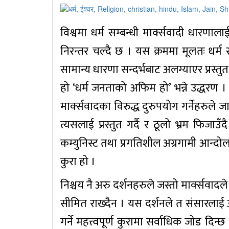
विश्वमा धर्म सम्बन्धी मार्क्सवादी धार
निरन्तर चल्दै छ । यस क्रममा मूलतः धर्
सामान्य धारणा सन्दर्भबाट अलग्याएर प्रस्
हो ‘धर्म जनताको अफिम हो’ भन्ने उद्धरण 
मार्क्सवादका विरुद्ध दुरुपयोग गर्नेहरुले
त्यसलाई प्रस्तुत गर्दै र ठूलो भ्रम फिजाउ
कम्युनिस्ट तथा प्रगतिशील अग्रगामी आन्दो
कुरा हो ।
निश्चय नै अरु दर्शनहरुले जस्तो मार्क्सवादले 
सीमित राख्दैन । यस दर्शनले त संसारलाई 
गर्ने महत्त्वपूर्ण कुरामा सर्वाधिक जोड दिन्छ