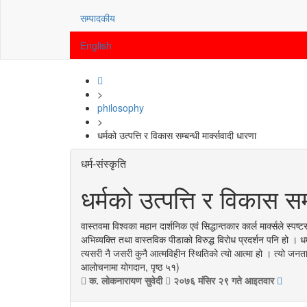
सम्पादकीय
English
>
philosophy
>
धर्मको उत्पत्ति र विकास सम्बन्धी मार्क्सवादी धारणा
धर्म-संस्कृति
धर्मको उत्पत्ति र विकास सम्
वास्तवमा विश्वका महान दार्शनिक एवं सिद्धान्तकार कार्ल मार्क्सले स्
अभिव्यक्ति तथा वास्तविक पीडाको विरुद्ध विरोध प्रदर्शन पनि हो । धर
त्यसरी नै जसरी कुनै आत्मविहीन स्थितिको त्यो आत्मा हो । त्यो जनताको
आलोचनामा योगदान, पृष्ठ ५१)
क. लोकनारायण सुवेदी
२०७६ मंसिर २९ गते आइतवार