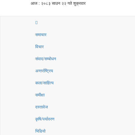
आज : २०८३ साउन २२ गते शुक्रवार
समाचार
विचार
संवाद/सम्बोधन
अन्तर्राष्ट्रिय
कला/साहित्य
समीक्षा
दस्तावेज
कृषि/पर्यावरण
भिडियो