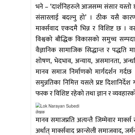
भने – ‘दार्शनिहरुले आजसम्म संसार यस्तो छ 
संसारलाई बदल्नु हो’ । ठीक यसै कारणले
मार्क्सवाद एकदमै भिन्न र विशिष्ट छ । 
विश्वको बौद्धिक विकासको समुच्च सम्पदा
वैज्ञानिक सामाजिक सिद्धान्त र पद्धत
शोषण, भेदभाव, अन्याय, असमानता, अन्ध
मानव समाज निर्माणको मार्गदर्शन गर्द
समुन्नतिका निमित्त यसले प्रष्ट दिशानिर्देश
फरक र विशिष्ट रहेको तथा ज्ञान र व्यवहारक
लेखक
मानव समाजप्रति अत्यन्तै जिम्मेवार मार्क्स
अर्थात् मार्क्सवाद फ्रान्सेली समाजवाद, जर्