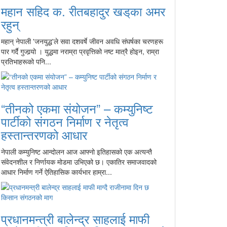
महान सहिद क. रीतबहादुर खड्‌का अमर
रहुन्
महान् नेपाली 'जनयुद्ध'ले सवा दशवर्षे जीवन अवधि संघर्षका चरणहरू
पार गर्दै गुजार्‍यो । युद्धमा नराम्रा प्रवृत्तिको नष्ट मात्रै होइन, राम्रा
प्रतिभाहरूको पनि...
“तीनको एकमा संयोजन” – कम्युनिष्ट
पार्टीको संगठन निर्माण र नेतृत्व
हस्तान्तरणको आधार
नेपाली कम्युनिष्ट आन्दोलन आज आफ्नो इतिहासको एक अत्यन्तै
संवेदनशील र निर्णायक मोडमा उभिएको छ। एकातिर समाजवादको
आधार निर्माण गर्ने ऐतिहासिक कार्यभार हाम्रा...
प्रधानमन्त्री बालेन्द्र साहलाई माफी