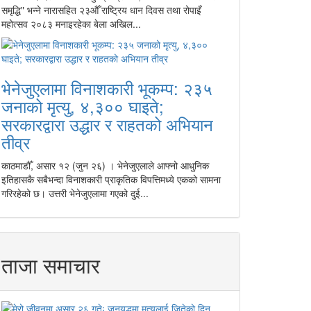
समृद्धि" भन्ने नारासहित २३औँ राष्ट्रिय धान दिवस तथा रोपाइँ
महोत्सव २०८३ मनाइरहेका बेला अखिल...
भेनेजुएलामा विनाशकारी भूकम्प: २३५
जनाको मृत्यु, ४,३०० घाइते;
सरकारद्वारा उद्धार र राहतको अभियान
तीव्र
काठमाडौँ, असार १२ (जुन २६) । भेनेजुएलाले आफ्नो आधुनिक
इतिहासकै सबैभन्दा विनाशकारी प्राकृतिक विपत्तिमध्ये एकको सामना
गरिरहेको छ। उत्तरी भेनेजुएलामा गएको दुई...
ताजा समाचार