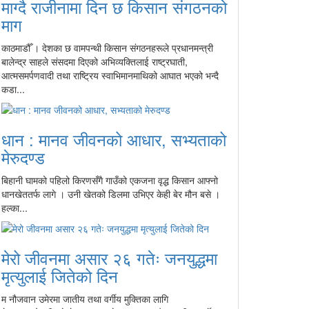
माग्दै राजीनामा दिन छ किसान संगठनको
माग
काठमाडौँ । देशका छ वामपन्थी किसान संगठनहरूले प्रधानमन्त्री
बालेन्द्र साहले संसदमा दिएको अभिव्यक्तिलाई राष्ट्रघाती,
आत्मसमर्पणवादी तथा राष्ट्रिय स्वाभिमानमाथिको आघात भएको भन्दै
कडा...
धान : मानव जीवनको आधार, सभ्यताको
मेरुदण्ड
बिहानी घामको पहिलो किरणसँगै गाउँको एकजना वृद्ध किसान आफ्नो
धानखेततर्फ लागे । उनी खेतको डिलमा उभिएर केही बेर मौन बसे ।
हल्का...
मेरो जीवनमा असार २६ गतेः जनयुद्धमा
मृत्युलाई जितेको दिन
म नौजवान उमेरमा जातीय तथा वर्गीय मुक्तिका लागि