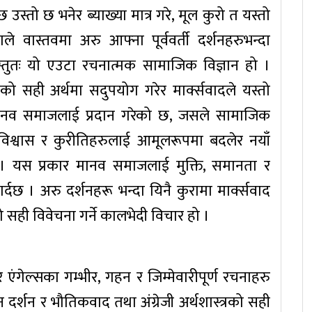
उस्तो छ भनेर ब्याख्या मात्र गरे, मूल कुरो त यस्तो
 वास्तवमा अरु आफ्ना पूर्ववर्ती दर्शनहरुभन्दा
वस्तुतः यो एउटा रचनात्मक सामाजिक विज्ञान हो ।
को सही अर्थमा सदुपयोग गरेर मार्क्सवादले यस्तो
ि मानव समाजलाई प्रदान गरेको छ, जसले सामाजिक
विश्वास र कुरीतिहरुलाई आमूलरूपमा बदलेर नयाँ
छ । यस प्रकार मानव समाजलाई मुक्ति, समानता र
 गर्दछ । अरु दर्शनहरू भन्दा यिनै कुरामा मार्क्सवाद
ो सही विवेचना गर्ने कालभेदी विचार हो ।
 र एंगेल्सका गम्भीर, गहन र जिम्मेवारीपूर्ण रचनाहरु
मन दर्शन र भौतिकवाद तथा अंग्रेजी अर्थशास्त्रको सही