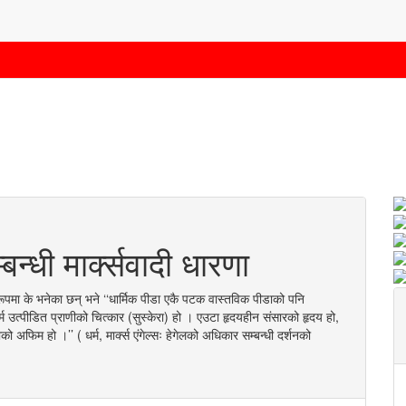
बन्धी मार्क्सवादी धारणा
पष्टरूपमा के भनेका छन् भने ‘‘धार्मिक पीडा एकै पटक वास्तविक पीडाको पनि
्म उत्पीडित प्राणीको चित्कार (सुस्केरा) हो । एउटा हृदयहीन संसारको हृदय हो,
 अफिम हो ।’’ ( धर्म, मार्क्स एंगेल्सः हेगेलको अधिकार सम्बन्धी दर्शनको