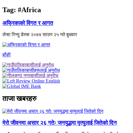
Tag:
#Africa
अफ्रिकाकाे विगत र आगत
लेफ्ट रिभ्यु डेस्क
२०७४ साउन २५ गते बुधवार
बाँकी
ताजा खबरहरु
मेरो जीवनमा असार २६ गतेः जनयुद्धमा मृत्युलाई जितेको दिन