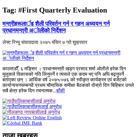
Tag:
#First Quarterly Evaluation
मन्त्रीहरूलार्इ शैली परिवर्तन गर्न र गहन अध्ययन गर्न
प्रधानमन्त्री अाेलीकाे निर्देशन
लेफ्ट रिभ्यु संवाददाता
२०७५ मंसिर ७ गते शुक्रवार
काठमाडौँ, ६ मङ्सिर । प्रधानमन्त्री खड्ग प्रसाद शर्मा ओलीले हरेक दिन
मुलुकले विकासको गति लिनुपर्ने र त्यसले एक कदम भए पनि अघि बढ्नुपर्ने
बताएका छन् । आर्थिक वर्ष २०७५/०७६ को स्वीकृत कार्यक्रम एवं बजेटको
कार्यान्वयनसम्बन्धी प्रथम चौमासिक समीक्षा बैठकको दोस्रो दिन बिहिबार उनले
सबै क्षेत्र हरेक दिन रचनात्मक...
बाँकी
ताजा खबरहरु