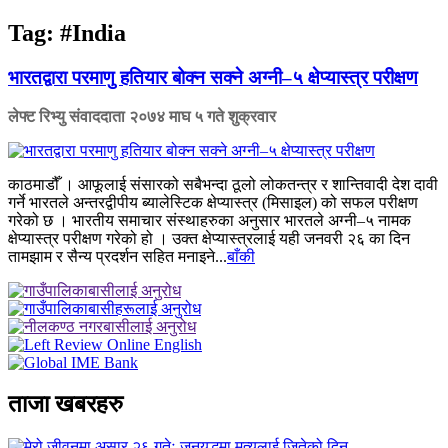
Tag:
#India
भारतद्वारा परमाणु हतियार बोक्न सक्ने अग्नी–५ क्षेप्यास्त्र परीक्षण
लेफ्ट रिभ्यु संवाददाता
२०७४ माघ ५ गते शुक्रवार
काठमाडौँ । आफूलाई संसारको सबैभन्दा ठूलो लोकतन्त्र र शान्तिवादी देश दावी
गर्ने भारतले अन्तरद्वीपीय ब्यालेस्टिक क्षेप्यास्त्र (मिसाइल) को सफल परीक्षण
गरेको छ । भारतीय समाचार संस्थाहरुका अनुसार भारतले अग्नी–५ नामक
क्षेप्यास्त्र परीक्षण गरेको हो । उक्त क्षेप्यास्त्रलाई यही जनवरी २६ का दिन
तामझाम र सैन्य प्रदर्शन सहित मनाइने...
बाँकी
ताजा खबरहरु