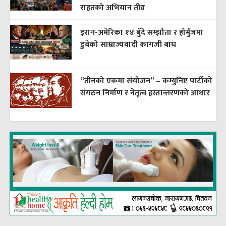
राहतको अभियान तीव्र
इरान-अमेरिका १४ बुँदे सम्झौता र होर्मुजमा
डुबेको साम्राज्यवादी कागजी बाघ
“तीनको एकमा संयोजन” – कम्युनिष्ट पार्टीको
संगठन निर्माण र नेतृत्व हस्तान्तरणको आधार