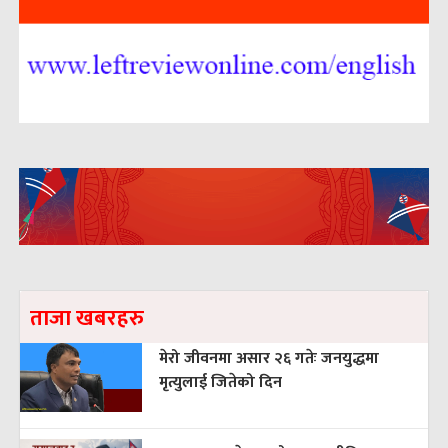
ताजा खबरहरु
मेरो जीवनमा असार २६ गतेः जनयुद्धमा
मृत्युलाई जितेको दिन