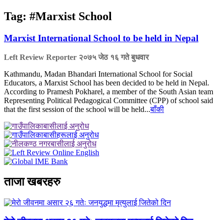
Tag:
#Marxist School
Marxist International School to be held in Nepal
Left Review Reporter
२०७५ जेठ १६ गते बुधवार
Kathmandu, Madan Bhandari International School for Social
Educators, a Marxist School has been decided to be held in Nepal.
According to Pramesh Pokharel, a member of the South Asian team
Representing Political Pedagogical Committee (CPP) of school said
that the first session of the school will be held...
बाँकी
ताजा खबरहरु