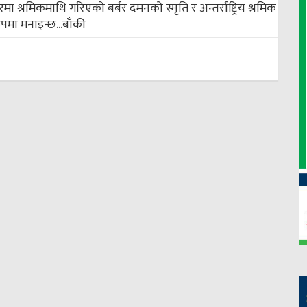
श्रमिकमाथि गरिएको बर्बर दमनको स्मृति र अन्तर्राष्ट्रिय श्रमिक
मा मनाइन्छ...
बाँकी