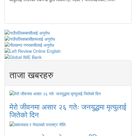
ताजा खबरहरु
मेरो जीवनमा असार २६ गतेः जनयुद्धमा मृत्युलाई
जितेको दिन