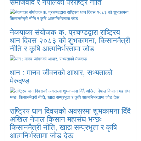
समाजवाद र नेपालको परराष्ट्र नीति
नेकपाका संयोजक क. प्रचण्डद्वारा राष्ट्रिय
धान दिवस २०८३ को शुभकामना, किसानमैत्री
नीति र कृषि आत्मनिर्भरतामा जोड
धान : मानव जीवनको आधार, सभ्यताको
मेरुदण्ड
राष्ट्रिय धान दिवसको अवसरमा शुभकामना दिँदै
अखिल नेपाल किसान महासंघ भन्छः
किसानमैत्री नीति, खाद्य सम्प्रभुता र कृषि
आत्मनिर्भरतामा जोड देऊ