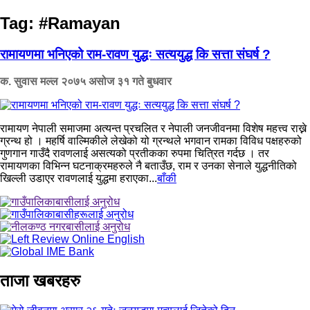
Tag:
#Ramayan
रामायणमा भनिएको राम-रावण युद्धः सत्ययुद्ध कि सत्ता संघर्ष ?
क. सुवास मल्ल
२०७५ असोज ३१ गते बुधवार
रामायण नेपाली समाजमा अत्यन्त प्रचलित र नेपाली जनजीवनमा विशेष महत्त्व राख्ने
ग्रन्थ हो । महर्षि वाल्मिकीले लेखेको यो ग्रन्थले भगवान रामका विविध पक्षहरुको
गुणगान गाउँदै रावणलाई असत्यको प्रतीकका रुपमा चित्रित गर्दछ । तर
रामायणका विभिन्न घटनाक्रमहरुले नै बताउँछ, राम र उनका सेनाले युद्धनीतिको
खिल्ली उडाएर रावणलाई युद्धमा हराएका...
बाँकी
ताजा खबरहरु