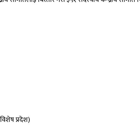
विशेष प्रदेश)