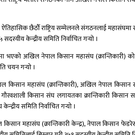
 ऐतिहासिक छैठौँ राष्ट्रिय सम्मेलनले संगठनलाई महासंघमा
५ सदस्यीय केन्द्रीय समिति निर्वाचित गर्‍यो ।
 भएको अखिल नेपाल किसान महासंघ (क्रान्तिकारी) को ऐत
िति चयन गर्‍यो ।
किसान महासंघ (क्रान्तिकारी), अखिल नेपाल किसान संघ 
 गौरवशाली किसान संघ लगायतका क्रान्तिकारी किसान सङ्ग
केन्द्रीय समिति निर्वाचित गर्‍यो ।
िसान महासंघ (क्रान्तिकारी केन्द्र), नेपाल किसान फेड
ेन्द्रीय समितिलाई बिस्तार गरी ३५१ सदस्यीय केन्द्रीय समिति नि