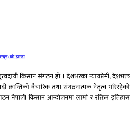
त्वदायी किसान संगठन हो । देशभरका न्यायप्रेमी, देशभक्त
ी क्रान्तिको वैचारिक तथा संगठनात्मक नेतृत्व गरिरहेको
 संगठन नेपाली किसान आन्दोलनमा लामो र रक्तिम इतिहास