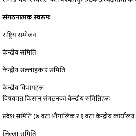
संगठनात्मक स्वरूपः
राष्ट्रिय सम्मेलन
केन्द्रीय समिति
केन्द्रीय सल्लाहकार समिति
केन्द्रीय विभागहरू
विषयगत किसान संगठनका केन्द्रीय समितिहरू
प्रदेश समिति (७ वटा भौगालिक र १ वटा केन्द्रीय कार्यालय 
जिल्ला समिति