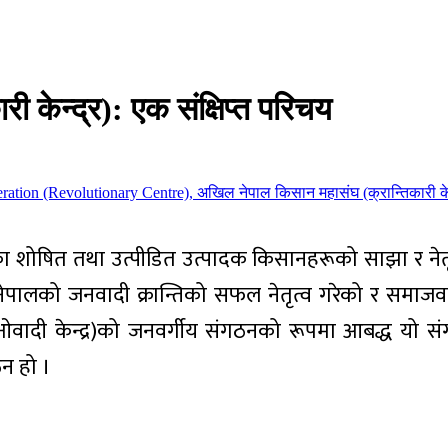
 केन्द्र): एक संक्षिप्त परिचय
का शोषित तथा उत्पीडित उत्पादक किसानहरूको साझा र नेतृ
पालको जनवादी क्रान्तिको सफल नेतृत्व गरेको र समाजवाद
ाओवादी केन्द्र)को जनवर्गीय संगठनको रूपमा आबद्ध यो
न हो ।