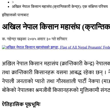
>
अखिल नेपाल किसान महासंघ (क्रान्तिकारी केन्द्र): एक संक्षिप्त परिचय
इतिहासकाे पानाबाट
अखिल नेपाल किसान महासंघ (क्रान्तिकारी
क. नहेन्द्र खड्का
२०७५ असार ३० गते शनिवार
अखिल नेपाल किसान महासंघ (क्रान्तिकारी केन्द्र) नेपाल
तथा क्रान्तिकारी किसानहरू यसमा आबद्ध रहेका छन् । ने
नेपाली जनताको प्यारो तथा गौरवशाली पार्टी नेकपा (म
बोकेको नेपालका श्रमजीवी किसानहरूको मुक्तिकामी संगठ
ऐतिहासिक पृष्ठभूमिः