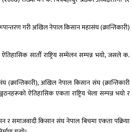
 रूपान्तरण गरी अखिल नेपाल किसान महासंघ (क्रान्तिकारी)
िहासिक सातौँ राष्ट्रिय सम्मेलन सम्पन्न भयो, जसले क.
(क्रान्तिकारी), अखिल नेपाल किसान संघ (क्रान्तिकारी
ठनहरूको ऐतिहासिक एकता राष्ट्रिय भेला सम्पन्न भयो र
रेसन र समाजवादी किसान संघ नेपाल बिचमा एकता पक्रिया
र्माण गर्‍यो।