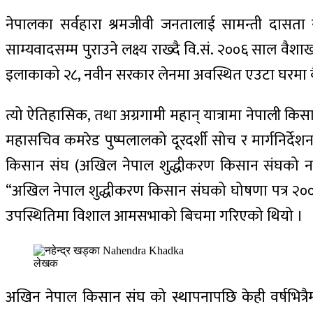
नेपालका सर्वहारा श्रमजीवी जनतालाई सामन्ती दासता र सा
साम्यवादसम्म पुराउने लक्ष्य राख्दै वि.सं. २००६ साल व
इलाकाको २८, नवीन सरकार लेनमा अवस्थित एउटा घरमा बैठक 
त्यो ऐतिहासिक, तथा अग्रगामी महान् यात्रामा नेपाली कि
महासचिव कमरेड पुष्पलालको दूरदर्शी सोच र मार्गनिर्देशन
किसान संघ (अखिल नेपाल शुद्धीकरण किसान संघको नामब
“अखिल नेपाल शुद्धीकरण किसान संघको घोषणा पत्र २००
उपस्थितिमा विशाल आमसभाको बिचमा गरिएको थियो ।
लेखक
अखिन नेपाल किसान संघ को स्थापनापछि केही वर्षभित्र