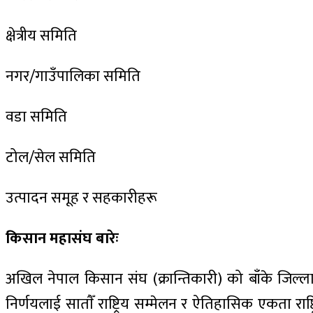
क्षेत्रीय समिति
नगर/गाउँपालिका समिति
वडा समिति
टोल/सेल समिति
उत्पादन समूह र सहकारीहरू
किसान महासंघ बारेः
अखिल नेपाल किसान संघ (क्रान्तिकारी) को बाँके जिल्लाक
निर्णयलाई साताैँ राष्ट्रिय सम्मेलन र ऐतिहासिक एकता राष