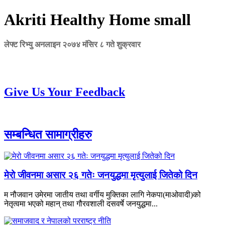
Akriti Healthy Home small
लेफ्ट रिभ्यु अनलाइन
२०७४ मंसिर ८ गते शुक्रवार
Give Us Your Feedback
सम्बन्धित सामाग्रीहरु
मेरो जीवनमा असार २६ गतेः जनयुद्धमा मृत्युलाई जितेको दिन
म नौजवान उमेरमा जातीय तथा वर्गीय मुक्तिका लागि नेकपा(माओवादी)को
नेतृत्वमा भएको महान् तथा गौरवशाली दसवर्षे जनयुद्धमा...