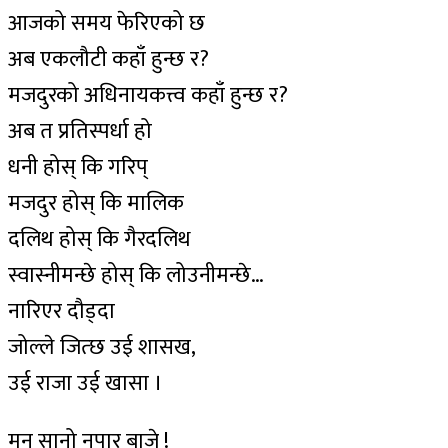
आजको समय फेरिएको छ
अब एकलौटी कहाँ हुन्छ र?
मजदुरको अधिनायकत्त्व कहाँ हुन्छ र?
अब त प्रतिस्पर्धा हो
धनी होस् कि गरिप्
मजदुर होस् कि मालिक
दलिथ होस् कि गैरदलिथ
स्वास्नीमन्छे होस् कि लोउनीमन्छे…
नारिएर दौड्दा
जोल्ले जित्छ उई शासख,
उई राजा उई खासा ।
मन सानो नपार बाजे !