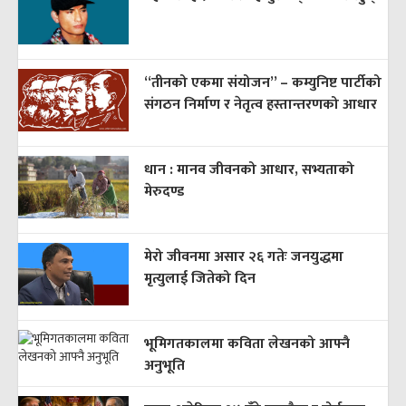
“तीनको एकमा संयोजन” – कम्युनिष्ट पार्टीको
संगठन निर्माण र नेतृत्व हस्तान्तरणको आधार
धान : मानव जीवनको आधार, सभ्यताको
मेरुदण्ड
मेरो जीवनमा असार २६ गतेः जनयुद्धमा
मृत्युलाई जितेको दिन
भूमिगतकालमा कविता लेखनको आफ्नै
अनुभूति