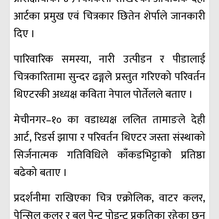
आर्टका प्रमुख एवं चित्रकार छितेन शेर्पाले जानकारी
दिए ।
पारिवारिक समस्या, नारी उत्पीडन र पीडालाई
चित्रकारितामा सुन्दर ढङ्गले प्रस्तुत गरिएको परिवर्तन
थिएटरकी अध्यक्ष कविता नेपाल पोर्तेलले बताए ।
मेचीनगर–१० का वडाध्यक्ष ललित तामाङले देही
आर्ट, रिडर्स झापा र परिवर्तन थिएटर जस्ता संस्थाको
सिर्जनात्मक गतिविधिले काँकडभिट्टाको प्रतिष्ठा
बढेको बताए ।
प्रदर्शनीमा राखिएका चित्र एक्रोलिक, वाटर कलर,
पेन्सिल कलर र बल पेन्ट पोइन्ट प्रकृतिका रहेका छन्