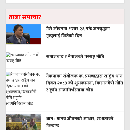
ताजा समाचार
मेरो जीवनमा असार २६ गतेः जनयुद्धमा
मृत्युलाई जितेको दिन
समाजवाद र नेपालको परराष्ट्र नीति
नेकपाका संयोजक क. प्रचण्डद्वारा राष्ट्रिय धान
दिवस २०८३ को शुभकामना, किसानमैत्री नीति
र कृषि आत्मनिर्भरतामा जोड
धान : मानव जीवनको आधार, सभ्यताको
मेरुदण्ड