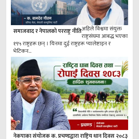
अहिले विश्वमा संयुक्त
समाजवाद र नेपालको परराष्ट्र नीति
राष्ट्रसंघमा आबद्ध भएका
१९५ राष्ट्रहरू छन् । यिनमा दुई राष्ट्रहरू प्यालेष्टाइन र
भेटिकन...
नेकपाका संयोजक क. प्रचण्डद्वारा राष्ट्रिय धान दिवस २०८३