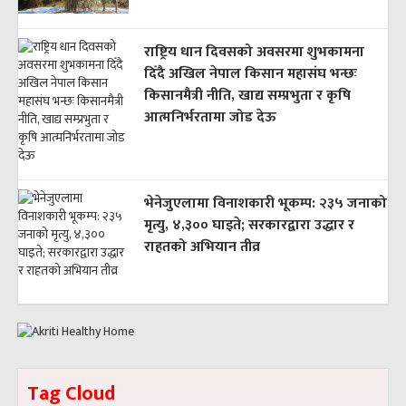
राष्ट्रिय धान दिवसको अवसरमा शुभकामना
दिँदै अखिल नेपाल किसान महासंघ भन्छः
किसानमैत्री नीति, खाद्य सम्प्रभुता र कृषि
आत्मनिर्भरतामा जोड देऊ
भेनेजुएलामा विनाशकारी भूकम्प: २३५ जनाको
मृत्यु, ४,३०० घाइते; सरकारद्वारा उद्धार र
राहतको अभियान तीव्र
Tag Cloud