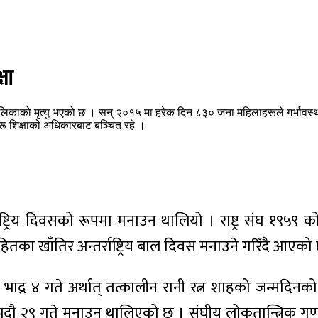
षा
ालिकाको मृत्यु भएको छ । सन् २०१५ मा हरेक दिन ८३० जना महिलाहरूले गर्भावस्थ
 शिक्षाको अधिकारबाट बञ्चित रहे ।
ट्रिय दिवसको रूपमा मनाउन थालियो । राष्ट्र संघ १९५९ को
ा खाँतिर अन्तर्राष्ट्रिय बाल दिवस मनाउने गरिँदै आएको
स भाद्र ४ गते अर्थात् तत्कालीन रानी रत्न शाहको जन्मद
 २९ गते मनाउन थालिएको छ । संघीय लोकतान्त्रिक गणतन्