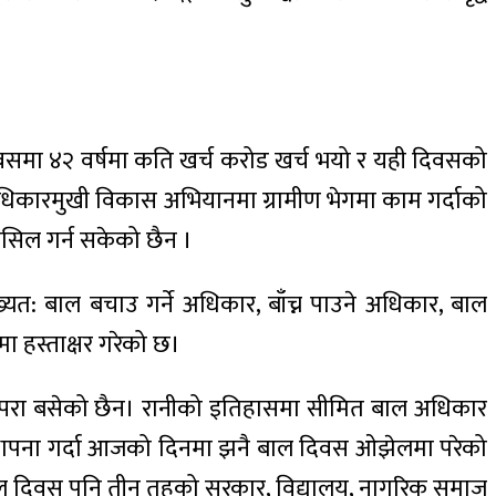
वसमा ४२ वर्षमा कति खर्च करोड खर्च भयो र यही दिवसको
शक अधिकारमुखी विकास अभियानमा ग्रामीण भेगमा काम गर्दाको
ासिल गर्न सकेको छैन ।
: बाल बचाउ गर्ने अधिकार, बाँच्न पाउने अधिकार, बाल
ा हस्ताक्षर गरेको छ।
रम्परा बसेको छैन। रानीको इतिहासमा सीमित बाल अधिकार
य स्थापना गर्दा आजको दिनमा झनै बाल दिवस ओझेलमा परेको
बाल दिवस पनि तीन तहको सरकार, विद्यालय, नागरिक समाज