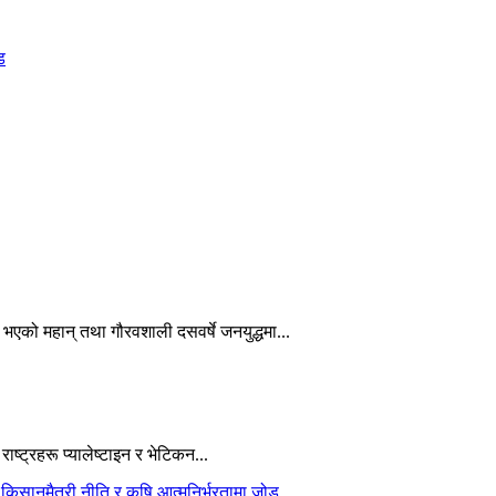
ड
 भएको महान् तथा गौरवशाली दसवर्षे जनयुद्धमा...
ाष्ट्रहरू प्यालेष्टाइन र भेटिकन...