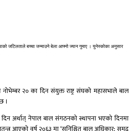
ाको जटिलताले बच्चा जन्माउने बेला आफ्नो ज्यान गुमाए । युनेस्कोका अनुसार
 नोभेम्बर २० का दिन संयुक्त राष्ट्र संघको महासभाले बाल
 छ ।
िनको दिन अर्थात् नेपाल बाल संगठनको स्थापना भएको दिनमा
त्र आएको वर्ष २०६३ मा ‘सुनिश्चित बाल अधिकार: समृद्व