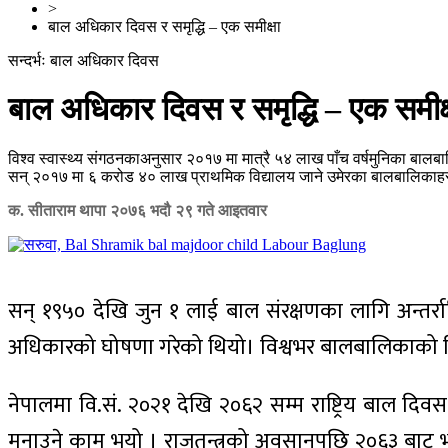
>
बाल अधिकार दिवस र समृद्धि – एक समीक्षा
सन्दर्भः बाल अधिकार दिवस
बाल अधिकार दिवस र समृद्धि – एक समीक्
विश्व स्वास्थ्य संगठनकाअनुसार २०१७ मा मात्रै ५४ लाख पाँच वर्षमुनिका बालब
सन् २०१७ मा ६ करोड ४० लाख प्राथमिक विद्यालय जाने उमेरका बालबालिकाहरू
क. सीताराम थापा
२०७६ भदौ २९ गते आइतवार
सन् १९५० देखि जुन १ लाई बाल संरक्षणका लागि अन्तर्राष्
अधिकारको घोषणा गरेको थियो। विश्वभर बालबालिकाको हितक
नेपालमा वि.सं. २०२१ देखि २०६२ सम्म राष्ट्रिय बाल दिव
मनाउने काम भयो । राजतन्त्रको अवसानपछि २०६३ बाट भदौ