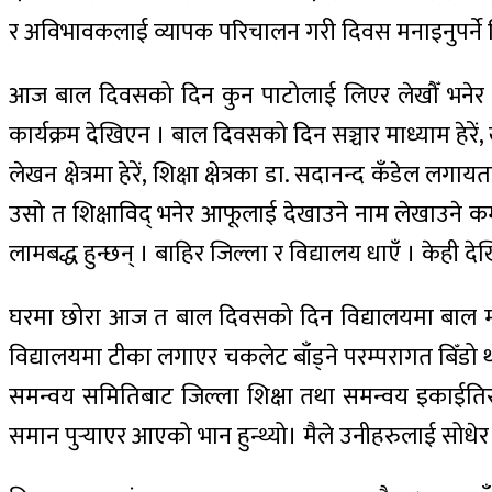
र अविभावकलाई व्यापक परिचालन गरी दिवस मनाइनुपर्ने
आज बाल दिवसको दिन कुन पाटोलाई लिएर लेखौँ भनेर सरो
कार्यक्रम देखिएन । बाल दिवसको दिन सञ्चार माध्याम हेरें,
लेखन क्षेत्रमा हेरें, शिक्षा क्षेत्रका डा. सदानन्द कँडे
उसो त शिक्षाविद्‌ भनेर आफूलाई देखाउने नाम लेखाउने क
लामबद्ध हुन्छन् । बाहिर जिल्ला र विद्यालय धाएँ । केही दे
घरमा छोरा आज त बाल दिवसको दिन विद्यालयमा बाल मन
विद्यालयमा टीका लगाएर चकलेट बाँड्ने परम्परागत बिँडो
समन्वय समितिबाट जिल्ला शिक्षा तथा समन्वय इकाईतिर
समान पुर्‍याएर आएको भान हुन्थ्यो। मैले उनीहरुलाई सोधे