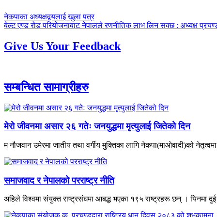
पछिल्लाे
नेकपाका अध्यक्षद्वयलाई खुला पत्र
-
अघिल्लाे
बेल्ट एण्ड रोड परियोजनाबाट नेपालले रणनीतिक लाभ लिन सक्छ : अध्यक्ष प्रचण्
-
Give Us Your Feedback
सम्बन्धित सामाग्रीहरु
मेरो जीवनमा असार २६ गतेः जनयुद्धमा मृत्युलाई जितेको दिन
म नौजवान उमेरमा जातीय तथा वर्गीय मुक्तिका लागि नेकपा(माओवादी)को नेतृत्वमा
समाजवाद र नेपालको परराष्ट्र नीति
अहिले विश्वमा संयुक्त राष्ट्रसंघमा आबद्ध भएका १९५ राष्ट्रहरू छन् । यिनमा दुई र