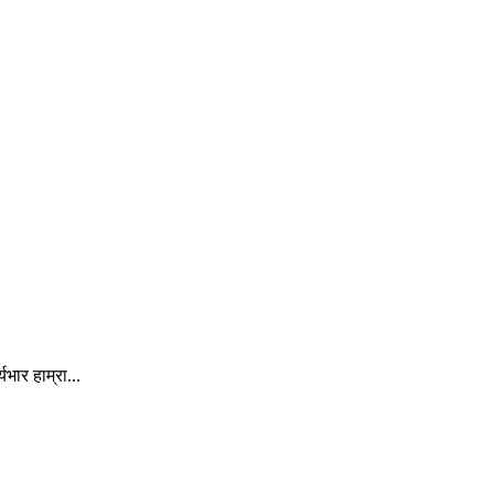
ार हाम्रा...