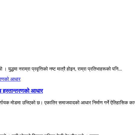
ो । युद्धमा नराम्रा प्रवृत्तिको नष्ट मात्रै होइन, राम्रा प्रतिभाहरूको पनि...
त्व हस्तान्तरणको आधार
्णायक मोडमा उभिएको छ। एकातिर समाजवादको आधार निर्माण गर्ने ऐतिहासिक कार्यभ