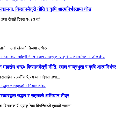
भकामना, किसानमैत्री नीति र कृषि आत्मनिर्भरतामा जोड
वस तथा रोपाइँ दिवस २०८३ को...
 लागे । उनी खेतको डिलमा उभिएर...
हासंघ भन्छः किसानमैत्री नीति, खाद्य सम्प्रभुता र कृषि आत्मनिर्भ
 नारासहित २३औँ राष्ट्रिय धान दिवस तथा...
रकारद्वारा उद्धार र राहतको अभियान तीव्र
 विनाशकारी प्राकृतिक विपत्तिमध्ये एकको सामना...