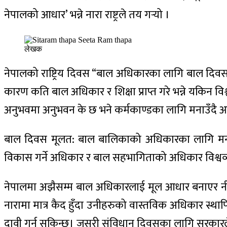
नेपालको आधार’ भन्ने नारा राष्ट्रले तय गर्‍यो ।
लेखक
नेपालको राष्ट्रिय दिवस “बाल अधिकारका लागि बाल दिव
कारण कति बाल अधिकार र शिक्षा प्राप्त गरे भन्ने यकिन व
अनुभवमा अनुभवन के छ भने कर्मकाण्डका लागि मनाउँदै आ
बाल दिवस मूलत: बाल बालिकाको अधिकारका लागि मनाउने
विकास गर्ने अधिकार र बाल सहभागिताको अधिकार विश्वव्या
नेपालमा अझैसम्म बाल अधिकारलाई मूल आधार बनाएर नीति
नारामा मात्र कैद हुँदा उनीहरुको वास्तविक अधिकार स्थ
दावी गर्न सकिन्छ। जसरी संविधान दिवसका लागि सरकारल