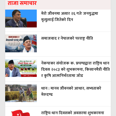
ताजा समाचार
मेरो जीवनमा असार २६ गतेः जनयुद्धमा
मृत्युलाई जितेको दिन
समाजवाद र नेपालको परराष्ट्र नीति
नेकपाका संयोजक क. प्रचण्डद्वारा राष्ट्रिय धान
दिवस २०८३ को शुभकामना, किसानमैत्री नीति
र कृषि आत्मनिर्भरतामा जोड
धान : मानव जीवनको आधार, सभ्यताको
मेरुदण्ड
राष्ट्रिय धान दिवसको अवसरमा शुभकामना