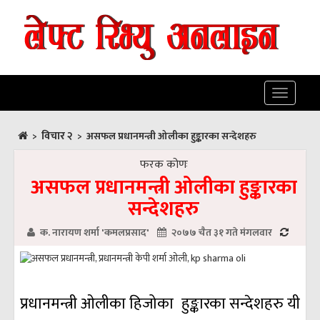
Toggle
navigatio
विचार २
>
>
असफल प्रधानमन्त्री ओलीका हुङ्कारका सन्देशहरु
फरक कोणः
असफल प्रधानमन्त्री ओलीका हुङ्कारका
सन्देशहरु
क. नारायण शर्मा 'कमलप्रसाद'
२०७७ चैत ३१ गते मंगलवार
प्रधानमन्त्री ओलीका हिजोका हुङ्कारका सन्देशहरु यी