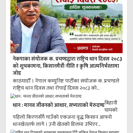
नेकपाका संयोजक क. प्रचण्डद्वारा राष्ट्रिय धान दिवस २०८३
को शुभकामना, किसानमैत्री नीति र कृषि आत्मनिर्भरतामा
जोड
काठमाडौँ । नेपाल कम्युनिष्ट पार्टीका संयोजक क. प्रचण्डले
राष्ट्रिय धान दिवस तथा रोपाइँ दिवस २०८३ को...
बिहानी
धान : मानव जीवनको आधार, सभ्यताको मेरुदण्ड
घामको
पहिलो किरणसँगै गाउँको एकजना वृद्ध किसान आफ्नो
धानखेततर्फ लागे । उनी खेतको डिलमा उभिएर...