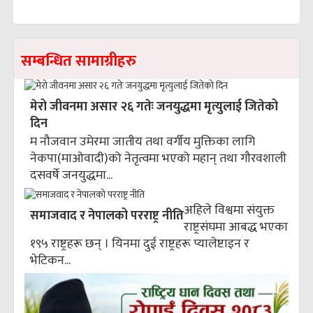
सम्बन्धित सामाग्रीहरु
मेरो जीवनमा असार २६ गतेः जनयुद्धमा मृत्युलाई जितेको
दिन
म नौजवान उमेरमा जातीय तथा वर्गीय मुक्तिका लागि
नेकपा(माओवादी)को नेतृत्वमा भएको महान् तथा गौरवशाली
दसवर्षे जनयुद्धमा...
अहिले विश्वमा संयुक्त
समाजवाद र नेपालको परराष्ट्र नीति
राष्ट्रसंघमा आबद्ध भएका
१९५ राष्ट्रहरू छन् । यिनमा दुई राष्ट्रहरू प्यालेष्टाइन र
भेटिकन...