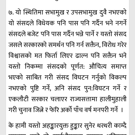
७. यो स्थितिमा सभामुख र उपसभामुख दुवै नभएको
यो संसदले विधेयक पनि पास पनि गर्दैन भने नगर्ने
संसदले बजेट पनि पास गर्दैन भन्ने पार्ने र यस्तो संसद
जसले सरकारको समर्थन पनि गर्न सक्तैन, विरोध गरेर
विश्वासको मत फिर्ता लिएर ढाल्न पनि सक्तैन भने
यस्तो निकम्मा संसदको पूर्णत: औचित्य समाप्त
भएको साबित गरी संसद विघटन गर्नुको विकल्प
नभएको पुष्टि गर्ने, अनि संसद पुन:विघटन गर्ने र
एकलौटी सरकार चलाएर राज्यसत्तामा हालीमुहाली
गरी चुनाव जित्ने र फेरि अर्को पाँच वर्ष मनपरी गर्ने ।
के हामी यस्तो अहङ्कारयुक्त हुङ्कार सुनेर थरथरी काम्दै