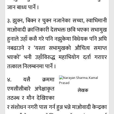
जान बाध्य पार्ने ।
३. झुक्न, बिक्न र चुक्न नजानेका सच्चा, स्वाभिमानी
माओवादी क्रान्तिकारी देसभक्त छवि भएका सभामुख
हुनाले उहाँ कसै गरे पनि नझुकेमा विधेयक पनि अघि
नबढाउने र ‘यस्ता सभामुखको औचित्य समाप्त
भएको’ भनी उहाँविरुद्ध महाभियोग दर्ता गराएर
तत्काल निलम्बनमा पार्ने ।
४. यसै क्रममा
एमसीसीबारे अपेक्षाकृत
लेखक
तठस्थ र मौन देखिएका
र संशोधन नगरी पास गर्न हुन्न भन्ने माओवादी केन्द्रका