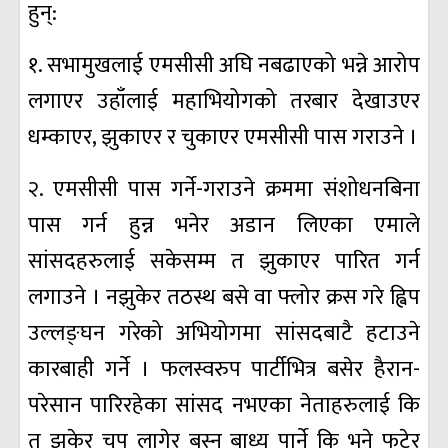
हुन्‌:
१. सभामुखलाई एमसीसी अघि नबढाएको भन्ने आरोप
लगाएर उहाँलाई महाभियोगको तरबार देखाउएर
धम्काएर, झुकाएर र चुकाएर एमसीसी पास गराउने ।
२. एमसीसी पास गर्ने-गराउने क्रममा संशोधनबिना
पास गर्न हुन्न भनेर अडान लिएका एमाले
सांसदहरुलाई सकेसम्म त झुकाएर पारित गर्न
लगाउने । नझुकेर तठस्थ बसे वा फ्लोर क्रस गरे ह्विप
उल्लङ्घन गरेको अभियोगमा सांसदबाटै हटाउने
कारबाही गर्ने । फलस्वरुप पार्टीभित्र बसेर हैरान-
परेसान पारिरहेका सांसद नभएका नेताहरुलाई कि
त झुकेर चुप लागेर बस्न बाध्य पार्ने कि भने फुटेर