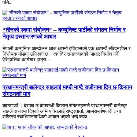
पनि...
“तीनको एकमा संयोजन” – कम्युनिष्ट पार्टीको संगठन निर्माण र
नेतृत्व हस्तान्तरणको आधार
नेपाली कम्युनिष्ट आन्दोलन आज आफ्नो इतिहासको एक अत्यन्तै संवेदनशील र
निर्णायक मोडमा उभिएको छ। एकातिर समाजवादको आधार निर्माण गर्ने
ऐतिहासिक कार्यभार हाम्रा...
प्रधानमन्त्री बालेन्द्र साहलाई माफी माग्दै राजीनामा दिन छ किसान
संगठनको माग
काठमाडौँ । देशका छ वामपन्थी किसान संगठनहरूले प्रधानमन्त्री बालेन्द्र
साहले संसदमा दिएको अभिव्यक्तिलाई राष्ट्रघाती, आत्मसमर्पणवादी तथा
राष्ट्रिय स्वाभिमानमाथिको आघात भएको भन्दै कडा...