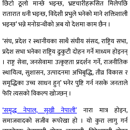
छिटो ठूलो मान्छे भइन्छ, भ्रष्टचारीहरूसित मिलेपछि
रातारात धनी भइन्छ, विदेशी प्रभुले भनेको माने शक्तिशाली
भइन्छ’ भन्ने मनोग्रन्थीको अब यो देशमा काम छैन ।
‘संघ, प्रदेश र स्थानीयका साथै संघीय संसद, राष्ट्रिय सभा,
प्रदेश सभा भनेका राष्ट्रिय ढुकुटी दोहन गर्ने माध्यम होइनन्
। राष्ट्र सेवा, जनसेवामा उत्कृष्टता प्रदर्शन गर्ने, राजनीतिक
स्थायित्व, सुशासन, उत्पादनमा अभिबृद्धि, तीव्र विकास र
समृद्धिका उच्च साधन हुन्’ भनेर पुष्टि गर्न नसके जनताले
फेरि त्यसको विकल्प खोज्छन् ।
‘समृद्ध नेपाल, सुखी नेपाली’
नारा मात्र होइन,
समाजवादको सजीव रूपरेखा हो । यो कुरा लागु गर्न