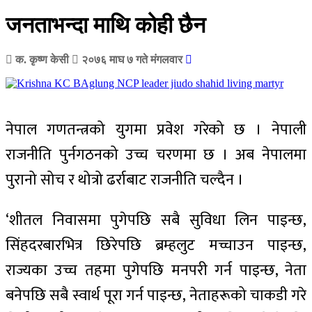
जनताभन्दा माथि कोही छैन
क. कृष्ण केसी
२०७६ माघ ७ गते मंगलवार
नेपाल गणतन्त्रको युगमा प्रवेश गरेको छ । नेपाली
राजनीति पुर्नगठनको उच्च चरणमा छ । अब नेपालमा
पुरानो सोच र थोत्रो ढर्राबाट राजनीति चल्दैन ।
‘शीतल निवासमा पुगेपछि सबै सुविधा लिन पाइन्छ,
सिंहदरबारभित्र छिरेपछि ब्रम्हलुट मच्चाउन पाइन्छ,
राज्यका उच्च तहमा पुगेपछि मनपरी गर्न पाइन्छ, नेता
बनेपछि सबै स्वार्थ पूरा गर्न पाइन्छ, नेताहरूको चाकडी गरे