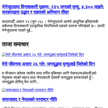
भेनेजुएलामा विनाशकारी भूकम्प: २३५ जनाको मृत्यु, ४,३०० घाइते;
सरकारद्वारा उद्धार र राहतको अभियान तीव्र
काठमाडौँ, असार १२ (जुन २६) । भेनेजुएलाले आफ्नो आधुनिक इतिहासकै
सबैभन्दा विनाशकारी प्राकृतिक विपत्तिमध्ये एकको सामना गरिरहेको छ। उत्तरी
भेनेजुएलामा गएको दुई...
ताजा समाचार
मेरो जीवनमा असार २६ गतेः जनयुद्धमा मृत्युलाई जितेको दिन
म नौजवान उमेरमा जातीय तथा वर्गीय मुक्तिका लागि नेकपा(माओवादी)को
नेतृत्वमा भएको महान् तथा गौरवशाली दसवर्षे जनयुद्धमा हाम्फालेको हुँ।
जनयुद्धमा होमिनु मेरा लागि...
समाजवाद र नेपालको परराष्ट्र नीति