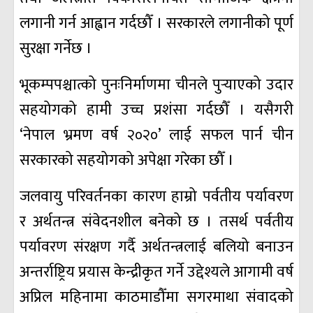
लगानी गर्न आह्वान गर्दछौँ । सरकारले लगानीको पूर्ण
सुरक्षा गर्नेछ ।
भूकम्पपश्चात्को पुनःनिर्माणमा चीनले पुर्‍याएको उदार
सहयोगको हामी उच्च प्रशंसा गर्दछौँ । यसैगरी
‘नेपाल भ्रमण वर्ष २०२०’ लाई सफल पार्न चीन
सरकारको सहयोगको अपेक्षा गरेका छौँ ।
जलवायु परिवर्तनका कारण हाम्रो पर्वतीय पर्यावरण
र अर्थतन्त्र संवेदनशील बनेको छ । तसर्थ पर्वतीय
पर्यावरण संरक्षण गर्दै अर्थतन्त्रलाई बलियो बनाउन
अन्तर्राष्ट्रिय प्रयास केन्द्रीकृत गर्ने उद्देश्यले आगामी वर्ष
अप्रिल महिनामा काठमाडौँमा सगरमाथा संवादको