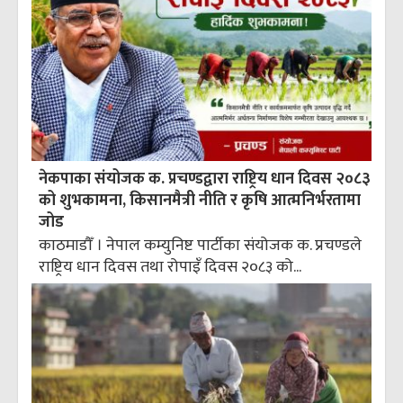
नेकपाका संयोजक क. प्रचण्डद्वारा राष्ट्रिय धान दिवस २०८३
को शुभकामना, किसानमैत्री नीति र कृषि आत्मनिर्भरतामा
जोड
काठमाडौँ । नेपाल कम्युनिष्ट पार्टीका संयोजक क. प्रचण्डले
राष्ट्रिय धान दिवस तथा रोपाइँ दिवस २०८३ को...