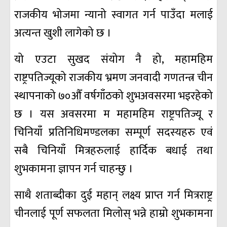
राजकीय भोजमा न्यानो स्वागत गर्न पाउँदा मलाई
अत्यन्त खुशी लागेको छ ।
यो एउटा सुखद संयोग नै हो, महामहिम
राष्ट्रपतिज्यूको राजकीय भ्रमण जनवादी गणतन्त्र चीन
स्थापनाको ७०औँ वर्षगाँठको शुभअवसरमा भइरहेको
छ । यस अवसरमा म महामहिम राष्ट्रपतिज्यू र
चिनियाँ प्रतिनिधिमण्डलका सम्पूर्ण सदस्यहरु एवं
सबै चिनियाँ मित्रहरुलाई हार्दिक बधाई तथा
शुभकामना ज्ञापन गर्न चाहन्छु ।
साथै शताब्दीका दुई महान् लक्ष्य प्राप्त गर्न मित्रराष्ट्र
चीनलाई पूर्ण सफलता मिलोस् भन्ने हाम्रो शुभकामना