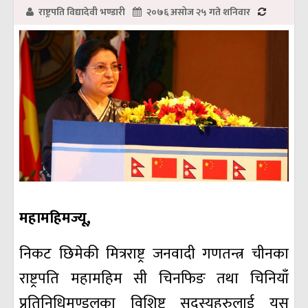
राष्ट्रपति विद्यादेवी भण्डारी
२०७६ असोज २५ गते शनिवार
महामहिमज्यू,
निकट छिमेकी मित्रराष्ट्र जनवादी गणतन्त्र चीनका
राष्ट्रपति महामहिम सी चिनफिङ तथा चिनियाँ
प्रतिनिधिमण्डलका विशिष्ट सदस्यहरुलाई यस