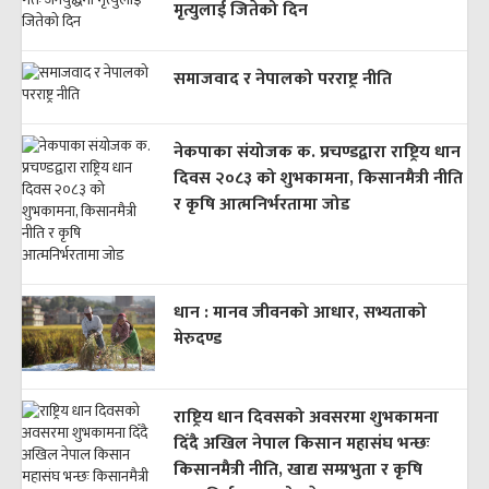
मृत्युलाई जितेको दिन
समाजवाद र नेपालको परराष्ट्र नीति
नेकपाका संयोजक क. प्रचण्डद्वारा राष्ट्रिय धान
दिवस २०८३ को शुभकामना, किसानमैत्री नीति
र कृषि आत्मनिर्भरतामा जोड
धान : मानव जीवनको आधार, सभ्यताको
मेरुदण्ड
राष्ट्रिय धान दिवसको अवसरमा शुभकामना
दिँदै अखिल नेपाल किसान महासंघ भन्छः
किसानमैत्री नीति, खाद्य सम्प्रभुता र कृषि