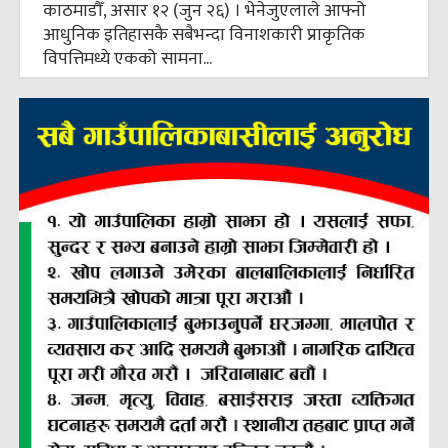
काठमाडौँ, असार १२ (जुन २६) । भेनेजुएलाले आफ्नो
आधुनिक इतिहासकै सबैभन्दा विनाशकारी प्राकृतिक
विपत्तिमध्ये एकको सामना...