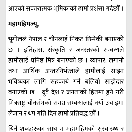
आएको सकारात्मक भूमिकाको हामी प्रशंसा गर्दछौँ ।
महामहिमज्यू,
भूगोलले नेपाल र चीनलाई निकट छिमेकी बनाएको
छ । इतिहास, संस्कृति र जनस्तरको सम्बन्धले
हामीलाई घनिष्ठ मित्र बनाएको छ । व्यापार, लगानी
तथा आर्थिक अन्तरनिर्भरताले हामीलाई साझा
भविष्यका लागि सहकार्य गर्ने बलियो साझेदार
बनाएको छ । दुवै देश र जनताको हितमा हुने गरी
मित्रराष्ट्र चीनसँगको समग्र सम्बन्धलाई नयाँ उचाइमा
लैजान र थप गति दिन हामी प्रतिबद्ध छौँ ।
यिनै शब्दहरुका साथ म महामहिमको सुस्वास्थ्य र