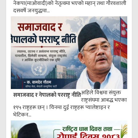
नेकपा(माओवादी)को नेतृत्वमा भएको महान् तथा गौरवशाली
दसवर्षे जनयुद्धमा...
अहिले विश्वमा संयुक्त
समाजवाद र नेपालको परराष्ट्र नीति
राष्ट्रसंघमा आबद्ध भएका
१९५ राष्ट्रहरू छन् । यिनमा दुई राष्ट्रहरू प्यालेष्टाइन र
भेटिकन...