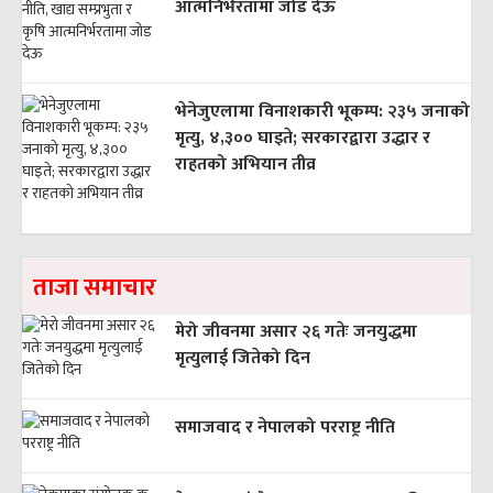
आत्मनिर्भरतामा जोड देऊ
भेनेजुएलामा विनाशकारी भूकम्प: २३५ जनाको
मृत्यु, ४,३०० घाइते; सरकारद्वारा उद्धार र
राहतको अभियान तीव्र
ताजा समाचार
मेरो जीवनमा असार २६ गतेः जनयुद्धमा
मृत्युलाई जितेको दिन
समाजवाद र नेपालको परराष्ट्र नीति