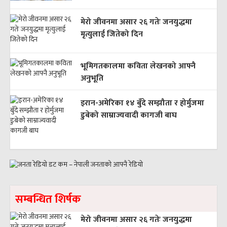
मेरो जीवनमा असार २६ गतेः जनयुद्धमा
मृत्युलाई जितेको दिन
भूमिगतकालमा कविता लेखनको आफ्नै
अनुभूति
इरान-अमेरिका १४ बुँदे सम्झौता र होर्मुजमा
डुबेको साम्राज्यवादी कागजी बाघ
सम्बन्धित शिर्षक
मेरो जीवनमा असार २६ गतेः जनयुद्धमा