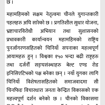
छ ।
महामहिमको सक्षम नेतृत्वमा चीनले युगान्तकारी
पहलहरु अघि सारेको छ । प्रगतिशील सुधार योजना,
भ्रष्टाचारविरोधी अभियान तथा सुशासनको
प्रभावकारी कार्यान्वयन महामहिमको राष्ट्रिय
पुनर्जागरणसहितको चिनियाँ सपनाका महत्त्वपूर्ण
आयामहरु हुन् । विश्वका १५० भन्दा बढी राष्ट्रहरु
तथा दर्जनौँ सङ्घसंस्थाहरु बेल्ट एण्ड रोड
इनिसिएटिभको पक्ष बनेका छन् । नयाँ युगका लागि
चिनियाँ विशेषतासहितको समाजवादमा सी
चिनफिङ विचारधारा जनता केन्द्रित विकासको एक
महत्त्वपूर्ण दर्शन बनेको छ । चीनको विकासमा