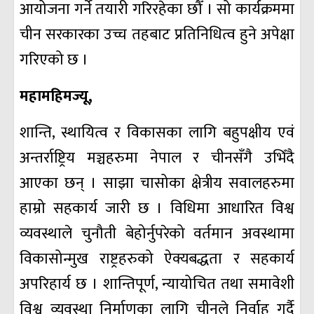
आयोजना गर्ने तयारी गरिरहेका छौँ । सो कार्यक्रममा
चीन सरकारका उच्च तहबाट प्रतिनिधित्व हुने अपेक्षा
गरिएको छ ।
महामहिमज्यू,
शान्ति, स्थायित्व र विकासका लागि बहुपक्षीय एवं
अन्तर्राष्ट्रिय मञ्चहरुमा नेपाल र चीनसँगै उभिँदै
आएका छन् । साझा चासोका क्षेत्रीय सवालहरुमा
हाम्रो सहकार्य जारी छ । विधिमा आधारित विश्व
व्यवस्थाले चुनौती बेहोर्नुपरेको वर्तमान अवस्थामा
विकासोन्मुख राष्ट्रहरुको ऐक्यबद्धता र सहकार्य
अपरिहार्य छ । शान्तिपूर्ण, न्यायोचित तथा समावेशी
विश्व व्यवस्था निर्माणका लागि चीनले निर्वाह गर्दै