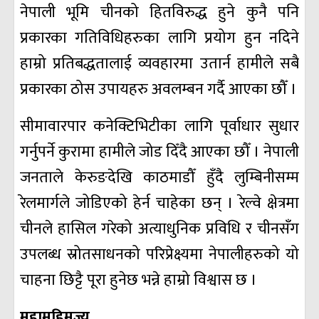
नेपाली भूमि चीनको हितविरुद्ध हुने कुनै पनि
प्रकारका गतिविधिहरुका लागि प्रयोग हुन नदिने
हाम्रो प्रतिबद्धतालाई व्यवहारमा उतार्न हामीले सबै
प्रकारका ठोस उपायहरु अवलम्बन गर्दै आएका छौँ ।
सीमावारपार कनेक्टिभिटीका लागि पूर्वाधार सुधार
गर्नुपर्ने कुरामा हामीले जोड दिँदै आएका छौँ । नेपाली
जनताले केरुङदेखि काठमाडौँ हुँदै लुम्बिनीसम्म
रेलमार्गले जोडिएको हेर्न चाहेका छन् । रेल्वे क्षेत्रमा
चीनले हासिल गरेको अत्याधुनिक प्रविधि र चीनसँग
उपलब्ध स्रोतसाधनको परिप्रेक्ष्यमा नेपालीहरुको यो
चाहना छिट्टै पूरा हुनेछ भन्ने हाम्रो विश्वास छ ।
महामहिमज्यू,