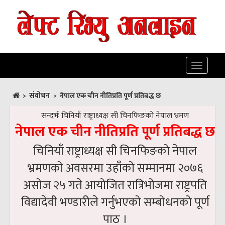
Toggle
navigatio
संवोधन
>
>
नेपाल एक चीन नीतिप्रति पूर्ण प्रतिबद्ध छ
सन्दर्भः चिनियाँ राष्ट्राध्यक्ष सी चिनफिङको नेपाल भ्रमण
नेपाल एक चीन नीतिप्रति पूर्ण प्रतिबद्ध छ
चिनियाँ राष्ट्राध्यक्ष सी चिनफिङको नेपाल
भ्रमणको अवसरमा उहाँको सम्मानमा २०७६
असोज २५ गते आयोजित रात्रिभोजमा राष्ट्रपति
विद्यादेवी भण्डारीले गर्नुभएको सम्बोधनको पूर्ण
पाठ ।