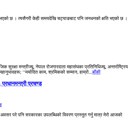
ति भएको छ । त्यसैगरी केही समयदेखि चट्याङबाट पनि जनधनको क्षति भएको छ ।
सुरक्षा मन्त्रीज्यू, नेपाल रोजगारदाता महासंघका प्रतिनिधिज्यू, अन्तर्राष्ट्रिय
हानुभावहरू; ‘‘मर्यादित काम, श्रमिकको सम्मान, हाम्रो...
बाँकी
प्रधानमन्त्री प्रचण्ड
अवसर परे पनि सरकारका उपलब्धिको विवरण प्रस्तुत गर्नु मात्र मेरो आजको