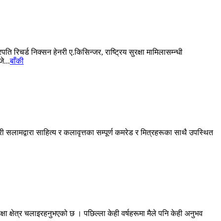
 रिचर्ड निक्सन हेनरी ए.किसिन्जर, राष्ट्रिय सुरक्षा मामिलासम्न्धी
े...
बाँकी
ी सलामद्वारा साहित्य र कलावृत्तका सम्पूर्ण कमरेड र मित्रहरूका साथै उपस्थित
िक्षा क्षेत्र चलाइरहनुभएको छ । पछिल्ला केही वर्षहरूमा मैले पनि केही अनुभव