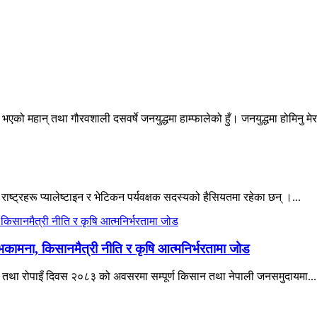
एको महान् तथा गौरवशाली दसवर्षे जनयुद्धमा हाम्फालेको हुँ। जनयुद्धमा होमिनु मेर
 राष्ट्रहरू प्यालेष्टाइन र भेटिकन पर्यवक्षक सदस्यको हैसियतमा रहेका छन् ।...
भकामना, किसानमैत्री नीति र कृषि आत्मनिर्भरतामा जोड
िवस तथा रोपाइँ दिवस २०८३ को अवसरमा सम्पूर्ण किसान तथा नेपाली जनसमुदायमा...