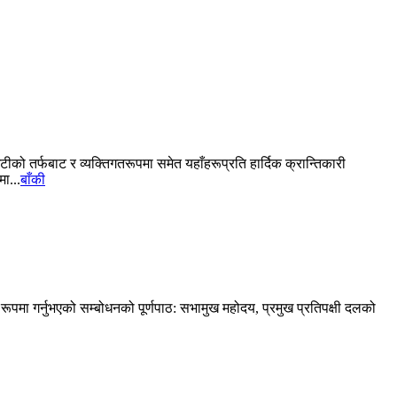
ो तर्फबाट र व्यक्तिगतरूपमा समेत यहाँहरूप्रति हार्दिक क्रान्तिकारी
ा...
बाँकी
रूपमा गर्नुभएको सम्बोधनको पूर्णपाठ: सभामुख महोदय, प्रमुख प्रतिपक्षी दलको