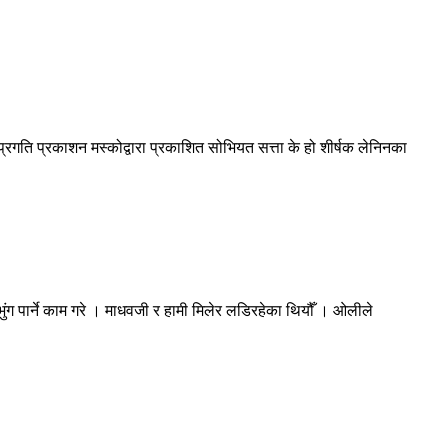
रगति प्रकाशन मस्कोद्वारा प्रकाशित सोभियत सत्ता के हो शीर्षक लेनिनका
भुंग पार्ने काम गरे । माधवजी र हामी मिलेर लडिरहेका थियौँ । ओलीले