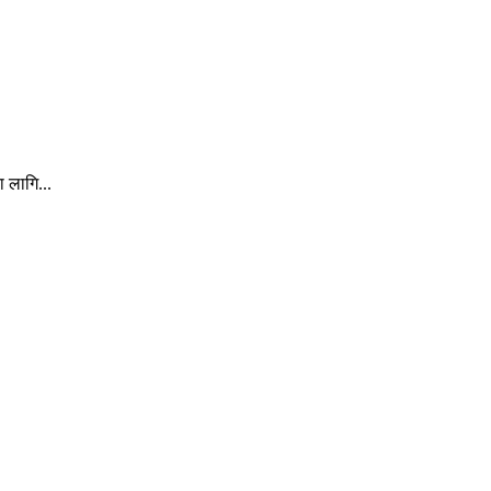
ा लागि...