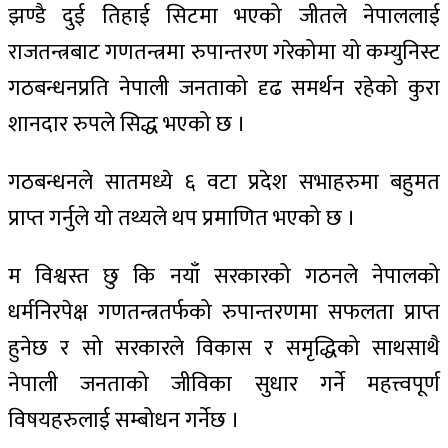
झण्डै दुई तिहाई सिटमा भएको जीतले नेपाललाई
राजतन्त्रबाट गणतन्त्रमा रुपान्तरण गरेकोमा यो कम्युनिस्ट
गठबन्धनप्रति नेपाली जनताको दृढ समर्थन रहेको कुरा
शानदार रुपले सिद्ध भएको छ ।
गठबन्धनले सातमध्ये ६ वटा प्रदेश सभाहरुमा बहुमत
प्राप्त गर्नुले यो तथ्यले थप प्रमाणित भएको छ ।
म विश्वस्त छु कि नयाँ सरकारको गठनले नेपालको
धर्मनिरपेक्ष गणतन्त्रतर्फको रुपान्तरणमा सफलता प्राप्त
हुनेछ र सो सरकारले विकास र समृद्धिको साथसाथै
नेपाली जनताको जीविका सुधार गर्ने महत्त्वपूर्ण
विषयहरुलाई सम्बोधन गर्नेछ ।