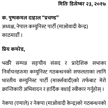
मितिः डिसेम्बर २३, २०१७
क. पुष्पकमल दाहाल “प्रचण्ड”
अध्यक्ष, नेपाल कम्युनिस्ट पार्टी (माओवादी केन्द्र)
काठमाडौँ ।
प्रिय कमरेड,
भर्खरै सम्पन्न सङ्घीय संसद र प्रादेशिक सभाका
निर्वाचनहरुमा कम्युनिस्ट गठबन्धनको सफलताका लागि
भारतीय कम्युनिस्ट पार्टी (मार्क्सवादी)को तर्फबाट मेरो
क्रान्तिकारी अभिवादन र हार्दिक वधाई स्वीकार गर्नुहोस् ।
नेकपा (एमाले) र नेकपा (माओवादी केन्द्र)को गठबन्धनको