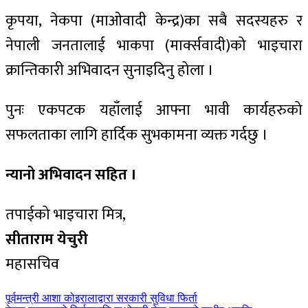
कृपया, नेकपा (माओवादी केन्द्र)का सबै सदस्यहरु र
नेपाली जनतालाई भाकपा (मार्क्सवादी)को भाइचारा
क्रान्तिकारी अभिवादन सुनाइदिनु होला ।
पुनः एकपटक यहाँलाई आफ्ना भावी कार्यहरुको
सफलताका लागि हार्दिक सुभकामना व्यक्त गर्दछु ।
न्यानो अभिवादन सहित ।
तपाईको भाइचारा मित्र,
सीताराम येचुरी
महासचिव
पछिल्लाे
पूर्वमन्त्री आशा कोइरालाद्वारा सरकारी सुविधा फिर्ता