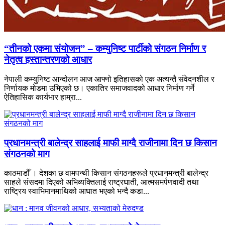
“तीनको एकमा संयोजन” – कम्युनिष्ट पार्टीको संगठन निर्माण र
नेतृत्व हस्तान्तरणको आधार
नेपाली कम्युनिष्ट आन्दोलन आज आफ्नो इतिहासको एक अत्यन्तै संवेदनशील र
निर्णायक मोडमा उभिएको छ। एकातिर समाजवादको आधार निर्माण गर्ने
ऐतिहासिक कार्यभार हाम्रा...
प्रधानमन्त्री बालेन्द्र साहलाई माफी माग्दै राजीनामा दिन छ किसान
संगठनको माग
काठमाडौँ । देशका छ वामपन्थी किसान संगठनहरूले प्रधानमन्त्री बालेन्द्र
साहले संसदमा दिएको अभिव्यक्तिलाई राष्ट्रघाती, आत्मसमर्पणवादी तथा
राष्ट्रिय स्वाभिमानमाथिको आघात भएको भन्दै कडा...