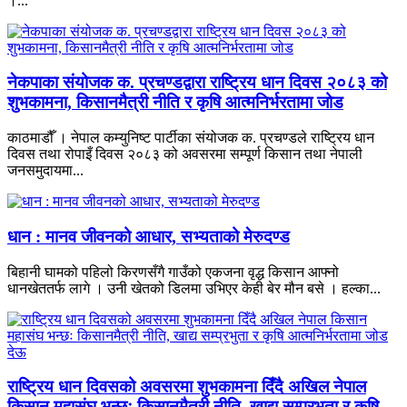
।...
नेकपाका संयोजक क. प्रचण्डद्वारा राष्ट्रिय धान दिवस २०८३ को
शुभकामना, किसानमैत्री नीति र कृषि आत्मनिर्भरतामा जोड
काठमाडौँ । नेपाल कम्युनिष्ट पार्टीका संयोजक क. प्रचण्डले राष्ट्रिय धान
दिवस तथा रोपाइँ दिवस २०८३ को अवसरमा सम्पूर्ण किसान तथा नेपाली
जनसमुदायमा...
धान : मानव जीवनको आधार, सभ्यताको मेरुदण्ड
बिहानी घामको पहिलो किरणसँगै गाउँको एकजना वृद्ध किसान आफ्नो
धानखेततर्फ लागे । उनी खेतको डिलमा उभिएर केही बेर मौन बसे । हल्का...
राष्ट्रिय धान दिवसको अवसरमा शुभकामना दिँदै अखिल नेपाल
किसान महासंघ भन्छः किसानमैत्री नीति, खाद्य सम्प्रभुता र कृषि