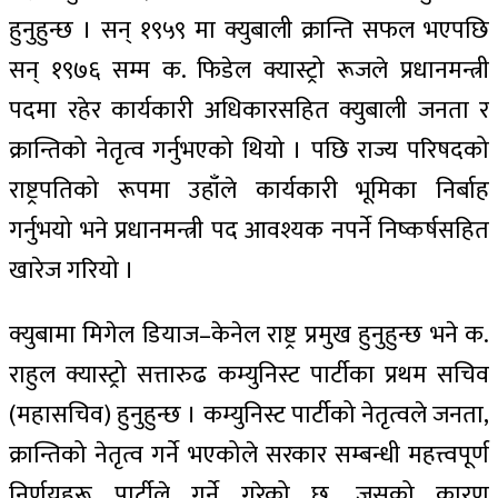
हुनुहुन्छ । सन् १९५९ मा क्युबाली क्रान्ति सफल भएपछि
सन् १९७६ सम्म क. फिडेल क्यास्ट्रो रूजले प्रधानमन्त्री
पदमा रहेर कार्यकारी अधिकारसहित क्युबाली जनता र
क्रान्तिको नेतृत्व गर्नुभएको थियो । पछि राज्य परिषदको
राष्ट्रपतिको रूपमा उहाँले कार्यकारी भूमिका निर्बाह
गर्नुभयो भने प्रधानमन्त्री पद आवश्यक नपर्ने निष्कर्षसहित
खारेज गरियो ।
क्युबामा मिगेल डियाज–केनेल राष्ट्र प्रमुख हुनुहुन्छ भने क‍.
राहुल क्यास्ट्रो सत्तारुढ कम्युनिस्ट पार्टीका प्रथम सचिव
(महासचिव) हुनुहुन्छ । कम्युनिस्ट पार्टीको नेतृत्वले जनता,
क्रान्तिको नेतृत्व गर्ने भएकोले सरकार सम्बन्धी महत्त्वपूर्ण
निर्णयहरू पार्टीले गर्ने गरेको छ, जसको कारण