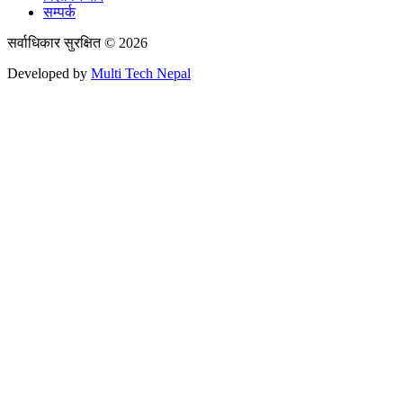
सम्पर्क
सर्वाधिकार सुरक्षित © 2026
Developed by
Multi Tech Nepal