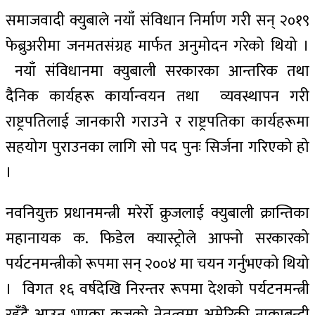
समाजवादी क्युबाले नयाँ संविधान निर्माण गरी सन् २०१९
फेब्रुअरीमा जनमतसंग्रह मार्फत अनुमोदन गरेको थियो ।
नयाँ संविधानमा क्युबाली सरकारका आन्तरिक तथा
दैनिक कार्यहरू कार्यान्वयन तथा व्यवस्थापन गरी
राष्ट्रपतिलाई जानकारी गराउने र राष्ट्रपतिका कार्यहरूमा
सहयोग पुराउनका लागि सो पद पुनः सिर्जना गरिएको हो
।
नवनियुक्त प्रधानमन्त्री मरेर्रो क्रुजलाई क्युबाली क्रान्तिका
महानायक क. फिडेल क्यास्ट्रोले आफ्नो सरकारको
पर्यटनमन्त्रीको रूपमा सन् २००४ मा चयन गर्नुभएको थियो
। विगत १६ वर्षदेखि निरन्तर रूपमा देशको पर्यटनमन्त्री
रहँदै आउनु भएका क्रुजको नेतृत्वमा अमेरिकी नाकाबन्दी