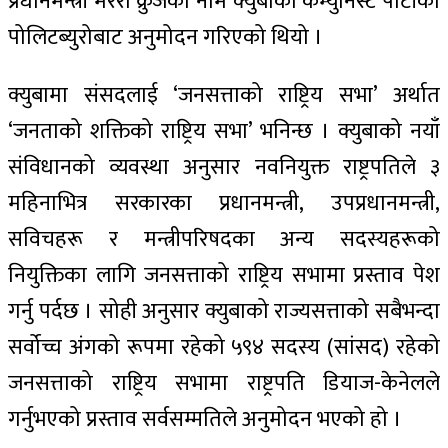
प्रधानमन्त्री मरेर्रो क्रुजको नाम क्युबाको कम्युनिस्ट पार्टीको
पोलिटब्युरोबाट अनुमोदन गरिएको थियो ।
क्युबामा संसदलाई ‘जनसत्ताको राष्ट्रिय सभा’ अर्थात
‘जनताको शक्तिको राष्ट्रिय सभा’ भनिन्छ । क्युबाको नयाँ
संविधानको व्यवस्था अनुसार नवनियुक्त राष्ट्रपतिले ३
महिनाभित्र सरकारका प्रधानमन्त्री, उपप्रधानमन्त्री,
सविचहरू र मन्त्रीपरिषदका अन्य सदस्यहरूको
नियुक्तिका लागि जनसत्ताको राष्ट्रिय सभामा प्रस्ताव पेश
गर्नु पर्दछ । सोही अनुसार क्युबाको राज्यसत्ताको सबैभन्दा
सर्वोच्च अंगको रूपमा रहेको ५९४ सदस्य (सांसद) रहेको
जनसत्ताको राष्ट्रिय सभामा राष्ट्रपति डियाज-केनेलले
गर्नुभएको प्रस्ताव सर्वसम्मतिले अनुमोदन भएको हो ।