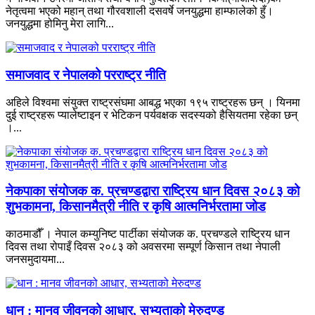
नेतृत्वमा भएको महान् तथा गौरवशाली दसवर्षे जनयुद्धमा हाम्फालेको हुँ।
जनयुद्धमा होमिनु मेरा लागि...
समाजवाद र नेपालको परराष्ट्र नीति
अहिले विश्वमा संयुक्त राष्ट्रसंघमा आबद्ध भएका १९५ राष्ट्रहरू छन् । यिनमा
दुई राष्ट्रहरू प्यालेष्टाइन र भेटिकन पर्यवक्षक सदस्यको हैसियतमा रहेका छन्
।...
नेकपाका संयोजक क. प्रचण्डद्वारा राष्ट्रिय धान दिवस २०८३ को
शुभकामना, किसानमैत्री नीति र कृषि आत्मनिर्भरतामा जोड
काठमाडौँ । नेपाल कम्युनिष्ट पार्टीका संयोजक क. प्रचण्डले राष्ट्रिय धान
दिवस तथा रोपाइँ दिवस २०८३ को अवसरमा सम्पूर्ण किसान तथा नेपाली
जनसमुदायमा...
धान : मानव जीवनको आधार, सभ्यताको मेरुदण्ड