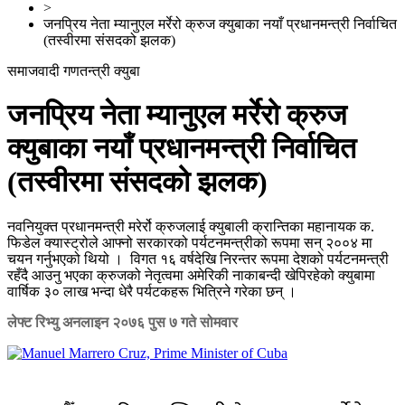
>
जनप्रिय नेता म्यानुएल मर्रेरो क्रुज क्युबाका नयाँ प्रधानमन्त्री निर्वाचित
(तस्वीरमा संसदको झलक)
समाजवादी गणतन्त्री क्युबा
जनप्रिय नेता म्यानुएल मर्रेरो क्रुज
क्युबाका नयाँ प्रधानमन्त्री निर्वाचित
(तस्वीरमा संसदको झलक)
नवनियुक्त प्रधानमन्त्री मरेर्रो क्रुजलाई क्युबाली क्रान्तिका महानायक क.
फिडेल क्यास्ट्रोले आफ्नो सरकारको पर्यटनमन्त्रीको रूपमा सन् २००४ मा
चयन गर्नुभएको थियो । विगत १६ वर्षदेखि निरन्तर रूपमा देशको पर्यटनमन्त्री
रहँदै आउनु भएका क्रुजको नेतृत्वमा अमेरिकी नाकाबन्दी खेपिरहेको क्युबामा
वार्षिक ३० लाख भन्दा धेरै पर्यटकहरू भित्रिने गरेका छन् ।
लेफ्ट रिभ्यु अनलाइन
२०७६ पुस ७ गते सोमवार