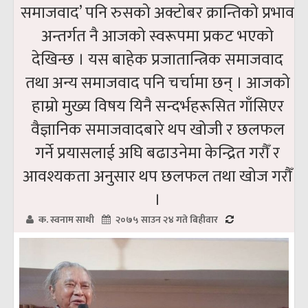
समाजवाद’ पनि रुसको अक्टोबर क्रान्तिको प्रभाव
अन्तर्गत नै आजको स्वरूपमा प्रकट भएको
देखिन्छ । यस बाहेक प्रजातान्त्रिक समाजवाद
तथा अन्य समाजवाद पनि चर्चामा छन् । आजको
हाम्रो मुख्य विषय यिनै सन्दर्भहरूसित गाँसिएर
वैज्ञानिक समाजवादबारे थप खोजी र छलफल
गर्ने प्रयासलाई अघि बढाउनेमा केन्द्रित गरौँ र
आवश्यकता अनुसार थप छलफल तथा खोज गरौँ
।
क. स्वनाम साथी
२०७५ साउन २४ गते बिहीवार