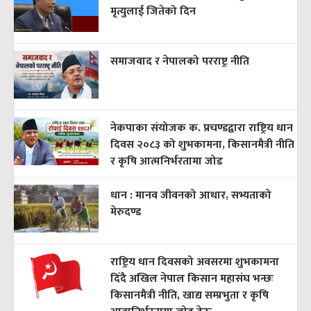
मृत्युलाई जितेको दिन
समाजवाद र नेपालको परराष्ट्र नीति
नेकपाका संयोजक क. प्रचण्डद्वारा राष्ट्रिय धान
दिवस २०८३ को शुभकामना, किसानमैत्री नीति
र कृषि आत्मनिर्भरतामा जोड
धान : मानव जीवनको आधार, सभ्यताको
मेरुदण्ड
राष्ट्रिय धान दिवसको अवसरमा शुभकामना
दिँदै अखिल नेपाल किसान महासंघ भन्छः
किसानमैत्री नीति, खाद्य सम्प्रभुता र कृषि