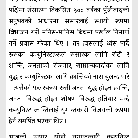
पश्चिमा संसारमा विकसित ५०० वर्षका पुँजीवादको
अनुभवको आधारमा संसारलाई स्थायी रूपमा
विभाजन गरी मनिस-मानिस बिचमा पर्खाल निमार्ण
गर्ने प्रयास गरेका थिए । तर त्यसलाई ध्वंस पार्दै
रुसका कम्युनिस्टहरूले संसारका लागि रोटी र
शान्ति, जनताको रोजगार, साम्राज्यवादीका लागि
युद्ध र कम्युनिस्टका लागि क्रान्तिको नारा बुलन्द पारे
। त्यसैको फलस्वरूप रुसी जनता युद्ध होइन क्रान्ति,
जनता विरुद्ध होइन शोषण विरुद्ध हतियार भन्दै
कम्युनिस्ट क्रान्तिलाई युगान्तकारी विजयको रूपमा
हेर्न समर्पित भएका थिए ।
आजको संसार सोही युगान्तकारी कम्युनिस्ट