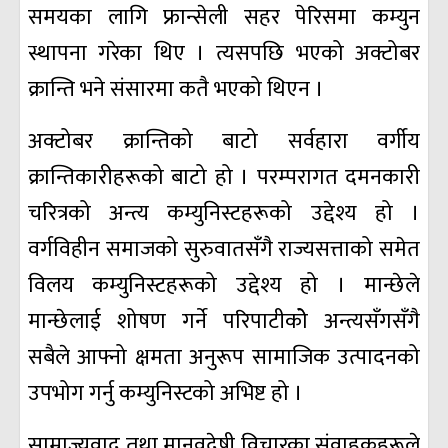
समयका लागि फ्रान्सेली सहर पेरिसमा कम्युन
स्थापना गरेका थिए । त्यसपछि भएको अक्टोबर
क्रान्ति भने संसारमा कतै भएको थिएन ।
अक्टोबर क्रान्तिको बाटो सर्वहारा वर्गीय
क्रान्तिकारीहरूको बाटो हो । परम्परागत दमनकारी
चरित्रको अन्त्य कम्युनिस्टहरूको उद्देश्य हो ।
वर्गविहीन समाजको सुरुवातसँगै राज्यसत्ताको समेत
विलय कम्युनिस्टहरूको उद्देश्य हो । मान्छेले
मान्छेलाई शोषण गर्ने परिपाटीकोे अन्त्यसँगसँगै
सबैले आफ्नो क्षमता अनुरूप सामाजिक उत्पादनको
उपभोग गर्नु कम्युनिस्टको अभिष्ट हो ।
साम्राज्यवाद तथा मानवद्वेषी विचारका संवाहकहरूले