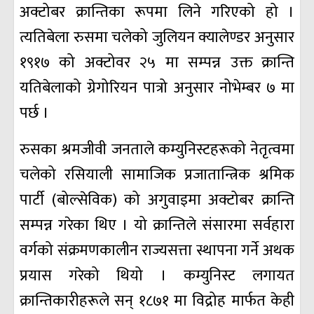
अक्टोबर क्रान्तिका रूपमा लिने गरिएको हो ।
त्यतिबेला रुसमा चलेको जुलियन क्यालेण्डर अनुसार
१९१७ को अक्टोवर २५ मा सम्पन्न उक्त क्रान्ति
यतिबेलाको ग्रेगोरियन पात्रो अनुसार नोभेम्बर ७ मा
पर्छ ।
रुसका श्रमजीवी जनताले कम्युनिस्टहरूको नेतृत्वमा
चलेको रसियाली सामाजिक प्रजातान्त्रिक श्रमिक
पार्टी (बोल्सेविक) को अगुवाइमा अक्टोबर क्रान्ति
सम्पन्न गरेका थिए । यो क्रान्तिले संसारमा सर्वहारा
वर्गको संक्रमणकालीन राज्यसत्ता स्थापना गर्ने अथक
प्रयास गरेको थियो । कम्युनिस्ट लगायत
क्रान्तिकारीहरूले सन् १८७१ मा विद्रोह मार्फत केही