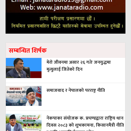
सम्बन्धित शिर्षक
मेरो जीवनमा असार २६ गतेः जनयुद्धमा
मृत्युलाई जितेको दिन
समाजवाद र नेपालको परराष्ट्र नीति
नेकपाका संयोजक क. प्रचण्डद्वारा राष्ट्रिय धान
दिवस २०८३ को शुभकामना, किसानमैत्री नीति