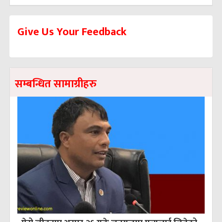
Give Us Your Feedback
सम्बन्धित सामाग्रीहरु