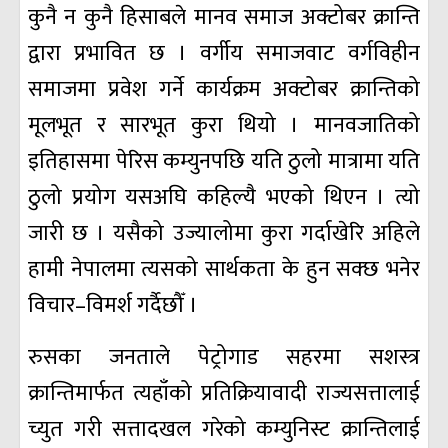
कुनै न कुनै हिसाबले मानव समाज अक्टोबर क्रान्ति
द्वारा प्रभावित छ । वर्गीय समाजवाट वर्गविहीन
समाजमा प्रवेश गर्ने कार्यक्रम अक्टोबर क्रान्तिको
मूलभूत र सारभूत कुरा थियो । मानवजातिको
इतिहासमा पेरिस कम्युनपछि यति ठुलो मात्रामा यति
ठुलो प्रयोग यसअघि कहिल्यै भएको थिएन । त्यो
जारी छ । यसैको उज्यालोमा कुरा गर्दाखेरि अहिले
हामी नेपालमा त्यसको सार्थकता के हुन सक्छ भनेर
विचार–विमर्श गर्दैछौँ ।
रुसका जनताले पेट्रोगाड सहरमा सशस्त्र
क्रान्तिमार्फत त्यहाँको प्रतिक्रियावादी राज्यसत्तालाई
च्युत गरी सत्तादखल गरेको कम्युनिस्ट क्रान्तिलाई