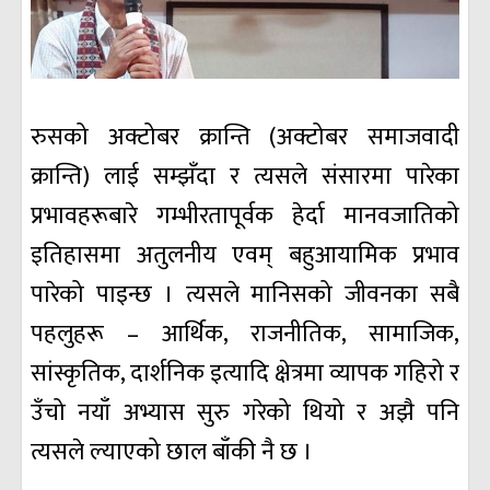
रुसको अक्टोबर क्रान्ति (अक्टोबर समाजवादी
क्रान्ति) लाई सम्झँदा र त्यसले संसारमा पारेका
प्रभावहरूबारे गम्भीरतापूर्वक हेर्दा मानवजातिको
इतिहासमा अतुलनीय एवम् बहुआयामिक प्रभाव
पारेको पाइन्छ । त्यसले मानिसको जीवनका सबै
पहलुहरू – आर्थिक, राजनीतिक, सामाजिक,
सांस्कृतिक, दार्शनिक इत्यादि क्षेत्रमा व्यापक गहिरो र
उँचो नयाँ अभ्यास सुरु गरेको थियो र अझै पनि
त्यसले ल्याएको छाल बाँकी नै छ ।