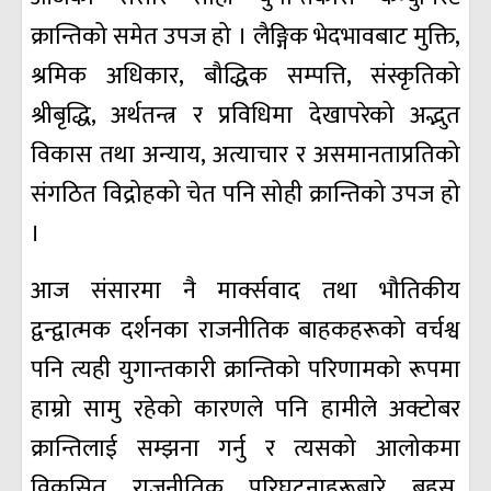
क्रान्तिको समेत उपज हो । लैङ्गिक भेदभावबाट मुक्ति,
श्रमिक अधिकार, बौद्धिक सम्पत्ति, संस्कृतिको
श्रीबृद्धि, अर्थतन्त्र र प्रविधिमा देखापरेको अद्भुत
विकास तथा अन्याय, अत्याचार र असमानताप्रतिको
संगठित विद्रोहको चेत पनि सोही क्रान्तिको उपज हो
।
आज संसारमा नै मार्क्सवाद तथा भौतिकीय
द्वन्द्वात्मक दर्शनका राजनीतिक बाहकहरूको वर्चश्व
पनि त्यही युगान्तकारी क्रान्तिको परिणामको रूपमा
हाम्रो सामु रहेको कारणले पनि हामीले अक्टोबर
क्रान्तिलाई सम्झना गर्नु र त्यसको आलोकमा
विकसित राजनीतिक परिघटनाहरूबारे बहस,