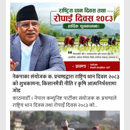
नेकपाका संयोजक क. प्रचण्डद्वारा राष्ट्रिय धान दिवस २०८३
को शुभकामना, किसानमैत्री नीति र कृषि आत्मनिर्भरतामा
जोड
काठमाडौँ । नेपाल कम्युनिष्ट पार्टीका संयोजक क. प्रचण्डले
राष्ट्रिय धान दिवस तथा रोपाइँ दिवस २०८३ को...