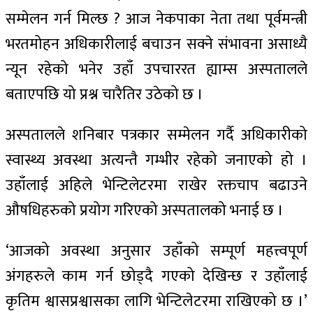
सम्मेलन गर्न मिल्छ ? आज नेकपाका नेता तथा पूर्वमन्त्री
भरतमोहन अधिकारीलाई बचाउन सक्ने संभावना असाध्यै
न्यून रहेको भनेर उहाँ उपचाररत ह्याम्स अस्पतालले
बताएपछि यो प्रश्न चारैतिर उठेको छ ।
अस्पतालले शनिबार पत्रकार सम्मेलन गर्दै अधिकारीको
स्वास्थ्य अवस्था अत्यन्तै गम्भीर रहेको जनाएको हो ।
उहाँलाई अहिले भेन्टिलेटरमा राखेर रक्तचाप बढाउने
औषधिहरुको प्रयोग गरिएको अस्पतालको भनाई छ ।
‘आजको अवस्था अनुसार उहाँको सम्पूर्ण महत्त्वपूर्ण
अंगहरुले काम गर्न छोड्दै गएको देखिन्छ र उहाँलाई
कृतिम श्वासप्रश्वासका लागि भेन्टिलेटरमा राखिएको छ ।’