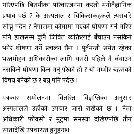
गरिएपछि बिरामीका परिवारजनमा कस्तो मनोवैज्ञानिक
प्रभाव पर्छ ? के अस्पताल र चिकित्सकहरूले त्यसबारे
सोच्नु पर्दैन ? नेपालमा कोमामा गएको घोषणा गर्ने गरिए
पनि हालसम्म कुनै जिवित व्यक्तिलाई बँचाउन नसकिने
भनेर घोषणा गर्ने प्रचलन छैन । पूर्वमन्त्री समेत रहेका
भरतमोहन अधिकारीका लागि यसरी पहिले नै बँचाउन
नसकिने घोषणा किन गर्नु परेको हो ? यो गम्भीर बहसको
विषय बनेको छ र बन्नु पनि पर्दछ ।
पत्रकार सम्मेलनमा वितरित विज्ञप्तिका अनुसार
अस्पतालले उहाँको उपचार जारी राखेको छ । नेता
अधिकारी फोक्सो र मुटुमा समस्या देखिएपछि तीन
सातादेखि उपचाररत हुनुहुन्छ।