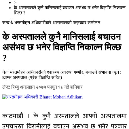
>
के अस्पतालले कुनै मानिसलाई बचाउन अस‌ंभव छ भनेर विज्ञप्ति निकाल्न
मिल्छ ?
सन्दर्भः भरतमोहन अधिकारीबारे अस्पतालको पत्रकार सम्मेलन
के अस्पतालले कुनै मानिसलाई बचाउन
अस‌ंभव छ भनेर विज्ञप्ति निकाल्न मिल्छ
?
नेता भरतमोहन अधिकारीको श्वास्थ्य अवस्था गम्भीर, बचाउने संभावना न्यून :
ह्याम्स अस्पताल (प्रेस विज्ञप्ति सहित)
लेफ्ट रिभ्यु अनलाइन
२०७५ फागुन १८ गते शनिवार
काठमाडौं । के कुनै अस्पतालले आफ्नो अस्पतालमा
उपचाररत बिरामीलाई बचाउन असंभव छ भनेर पत्रकार