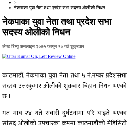
>
नेकपाका युवा नेता तथा प्रदेश सभा सदस्य ओलीको निधन
नेकपाका युवा नेता तथा प्रदेश सभा
सदस्य ओलीको निधन
लेफ्ट रिभ्यु अनलाइन
२०७५ फागुन १० गते शुक्रवार
काठमाडौं, नेकपाका युवा नेता तथा ५ नं.नम्बर प्रदेशसभा
सदस्य उत्तरकुमार ओलीको शुक्रवार बिहान निधन भएको
छ ।
गत माघ २४ गते सवारी दुर्घटनामा परि घाइते भएका
सांसद ओलीको उपचारका क्रममा काठमाडौको मेडिसिटी