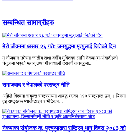
सम्बन्धित सामाग्रीहरु
मेरो जीवनमा असार २६ गतेः जनयुद्धमा मृत्युलाई जितेको दिन
म नौजवान उमेरमा जातीय तथा वर्गीय मुक्तिका लागि नेकपा(माओवादी)को
नेतृत्वमा भएको महान् तथा गौरवशाली दसवर्षे जनयुद्धमा...
समाजवाद र नेपालको परराष्ट्र नीति
अहिले विश्वमा संयुक्त राष्ट्रसंघमा आबद्ध भएका १९५ राष्ट्रहरू छन् । यिनमा
दुई राष्ट्रहरू प्यालेष्टाइन र भेटिकन...
नेकपाका संयोजक क. प्रचण्डद्वारा राष्ट्रिय धान दिवस २०८३ को