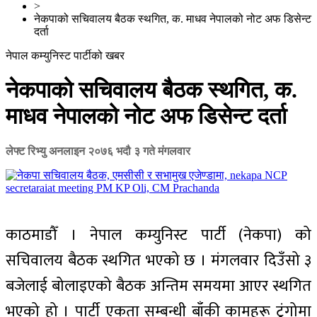
>
नेकपाको सचिवालय बैठक स्थगित, क. माधव नेपालको नोट अफ डिसेन्ट
दर्ता
नेपाल कम्युनिस्ट पार्टीको खबर
नेकपाको सचिवालय बैठक स्थगित, क.
माधव नेपालको नोट अफ डिसेन्ट दर्ता
लेफ्ट रिभ्यु अनलाइन
२०७६ भदौ ३ गते मंगलवार
काठमाडौँ । नेपाल कम्युनिस्ट पार्टी (नेकपा) को
सचिवालय बैठक स्थगित भएको छ । मंगलवार दिउँसो ३
बजेलाई बोलाइएको बैठक अन्तिम समयमा आएर स्थगित
भएको हो । पार्टी एकता सम्बन्धी बाँकी कामहरू टुंगोमा