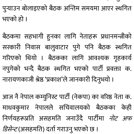
पुर्‍याउन बोलाइएको बैठक अन्तिम समयमा आएर स्थगित
भएको हो ।
बैठकमा सहभागी हुनका लागि नेताहरू प्रधानमन्त्रीको
सरकारी निवास बालुवाटार पुगे पनि बैठक स्थगित
गरिएको थियो । बैठकका लागि आवश्यक गृहकार्य
नपुगेको भन्दै बैठक स्थगित भएको पार्टी प्रवक्ता क.
नारायणकाजी श्रेष्ठ ‘प्रकाश’ले जानकारी दिनुभयो ।
आज नै नेपाल कम्युनिस्ट पार्टी (नेकपा) का वरिष्ठ नेता क.
माधवक‍ुमार नेपालले सचिवालयको बैठकका केही
निर्णयहरूप्रति असहमति जनाउँदै पार्टीमा
नोट अफ
डिसेन्ट
(असहमति) दर्ता गराउनु भएको छ ।