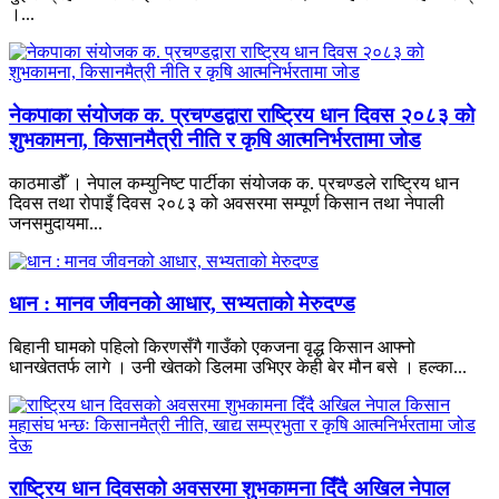
।...
नेकपाका संयोजक क. प्रचण्डद्वारा राष्ट्रिय धान दिवस २०८३ को
शुभकामना, किसानमैत्री नीति र कृषि आत्मनिर्भरतामा जोड
काठमाडौँ । नेपाल कम्युनिष्ट पार्टीका संयोजक क. प्रचण्डले राष्ट्रिय धान
दिवस तथा रोपाइँ दिवस २०८३ को अवसरमा सम्पूर्ण किसान तथा नेपाली
जनसमुदायमा...
धान : मानव जीवनको आधार, सभ्यताको मेरुदण्ड
बिहानी घामको पहिलो किरणसँगै गाउँको एकजना वृद्ध किसान आफ्नो
धानखेततर्फ लागे । उनी खेतको डिलमा उभिएर केही बेर मौन बसे । हल्का...
राष्ट्रिय धान दिवसको अवसरमा शुभकामना दिँदै अखिल नेपाल