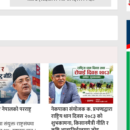
ेपालको परराष्ट्र
नेकपाका संयोजक क. प्रचण्डद्वारा
राष्ट्रिय धान दिवस २०८३ को
शुभकामना, किसानमैत्री नीति र
 संयुक्त राष्ट्रसंघमा