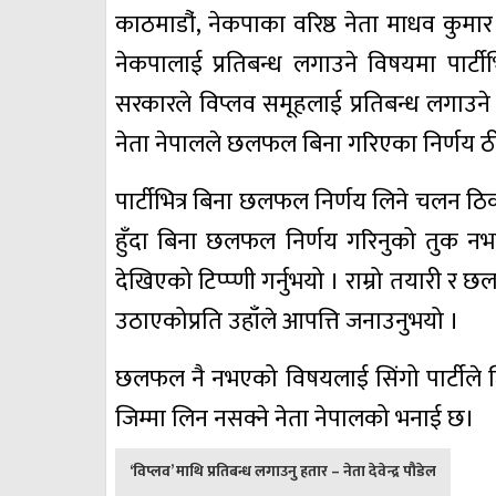
काठमाडौ‌ं, नेकपाका वरिष्ठ नेता माधव कुमार न
नेकपालाई प्रतिबन्ध लगाउने विषयमा पार्
सरकारले विप्लव समूहलाई प्रतिबन्ध लगाउने
नेता नेपालले छलफल बिना गरिएका निर्णय ठ
पार्टीभित्र बिना छलफल निर्णय लिने चलन ठिक 
हुँदा बिना छलफल निर्णय गरिनुको तुक नभएको 
देखिएको टिप्प्णी गर्नुभयो । राम्रो तयारी 
उठाएकोप्रति उहाँले आपत्ति जनाउनुभयो ।
छलफल नै नभएको विषयलाई सिंगो पार्टीले जिम्
जिम्मा लिन नसक्ने नेता नेपालको भनाई छ।
पछिल्लाे
‘विप्लव’ माथि प्रतिबन्ध लगाउनु हतार – नेता देवेन्द्र पौडेल
-