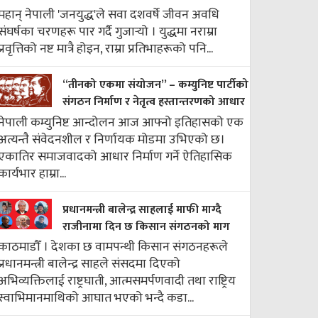
महान् नेपाली 'जनयुद्ध'ले सवा दशवर्षे जीवन अवधि
संघर्षका चरणहरू पार गर्दै गुजार्‍यो । युद्धमा नराम्रा
प्रवृत्तिको नष्ट मात्रै होइन, राम्रा प्रतिभाहरूको पनि...
“तीनको एकमा संयोजन” – कम्युनिष्ट पार्टीको
संगठन निर्माण र नेतृत्व हस्तान्तरणको आधार
नेपाली कम्युनिष्ट आन्दोलन आज आफ्नो इतिहासको एक
अत्यन्तै संवेदनशील र निर्णायक मोडमा उभिएको छ।
एकातिर समाजवादको आधार निर्माण गर्ने ऐतिहासिक
कार्यभार हाम्रा...
प्रधानमन्त्री बालेन्द्र साहलाई माफी माग्दै
राजीनामा दिन छ किसान संगठनको माग
काठमाडौँ । देशका छ वामपन्थी किसान संगठनहरूले
प्रधानमन्त्री बालेन्द्र साहले संसदमा दिएको
अभिव्यक्तिलाई राष्ट्रघाती, आत्मसमर्पणवादी तथा राष्ट्रिय
स्वाभिमानमाथिको आघात भएको भन्दै कडा...