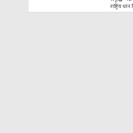
राष्ट्रिय धा