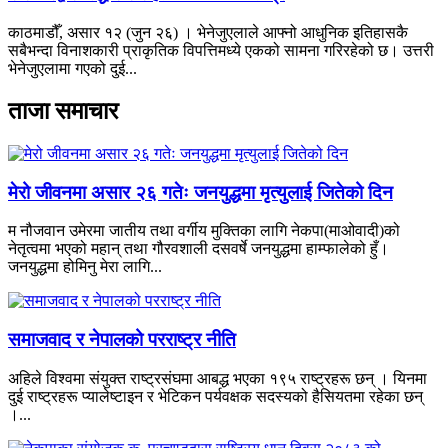
काठमाडौँ, असार १२ (जुन २६) । भेनेजुएलाले आफ्नो आधुनिक इतिहासकै
सबैभन्दा विनाशकारी प्राकृतिक विपत्तिमध्ये एकको सामना गरिरहेको छ। उत्तरी
भेनेजुएलामा गएको दुई...
ताजा समाचार
मेरो जीवनमा असार २६ गतेः जनयुद्धमा मृत्युलाई जितेको दिन
म नौजवान उमेरमा जातीय तथा वर्गीय मुक्तिका लागि नेकपा(माओवादी)को
नेतृत्वमा भएको महान् तथा गौरवशाली दसवर्षे जनयुद्धमा हाम्फालेको हुँ।
जनयुद्धमा होमिनु मेरा लागि...
समाजवाद र नेपालको परराष्ट्र नीति
अहिले विश्वमा संयुक्त राष्ट्रसंघमा आबद्ध भएका १९५ राष्ट्रहरू छन् । यिनमा
दुई राष्ट्रहरू प्यालेष्टाइन र भेटिकन पर्यवक्षक सदस्यको हैसियतमा रहेका छन्
।...