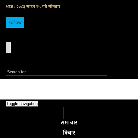
आज : २०८३ साउन २५ गते सोमवार
Follow
Toggle navigation
समाचार
विचार