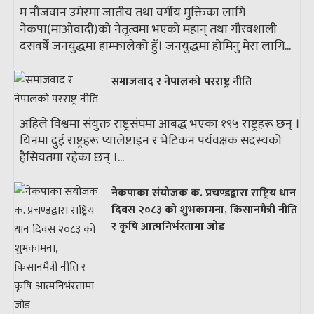
म नौजवान उमेरमा जातीय तथा वर्गीय मुक्तिका लागि
नेकपा(माओवादी)को नेतृत्वमा भएको महान् तथा गौरवशाली
दसवर्षे जनयुद्धमा हाम्फालेको हुँ। जनयुद्धमा होमिनु मेरा लागि...
समाजवाद र नेपालको परराष्ट्र नीति
अहिले विश्वमा संयुक्त राष्ट्रसंघमा आबद्ध भएका १९५ राष्ट्रहरू छन् ।
यिनमा दुई राष्ट्रहरू प्यालेष्टाइन र भेटिकन पर्यवक्षक सदस्यको
हैसियतमा रहेका छन् ।...
नेकपाका संयोजक क. प्रचण्डद्वारा राष्ट्रिय धान
दिवस २०८३ को शुभकामना, किसानमैत्री नीति
र कृषि आत्मनिर्भरतामा जोड