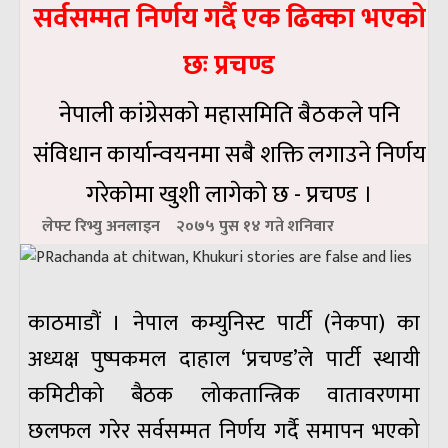
सर्वसम्मत निर्णय गर्दै एक ढिक्का भएको
छः प्रचण्ड
नेपाली कांग्रेसको महासमिति बैठकले पनि
संविधान कार्यान्वयनमा सबै शक्ति लगाउने निर्णय
गरेकोमा खुशी लागेको छ - प्रचण्ड ।
लेफ्ट रिभ्यु अनलाइन
२०७५ पुस १४ गते शनिवार
काठमाडौं । नेपाल कम्युनिस्ट पार्टी (नेकपा) का
अध्यक्ष पुष्पकमल दाहाल ‘प्रचण्ड’ले पार्टी स्थायी
कमिटीको बैठक लोकतान्त्रिक वातावरणमा
छलफल गरेर सर्वसम्मत निर्णय गर्दै समापन भएको