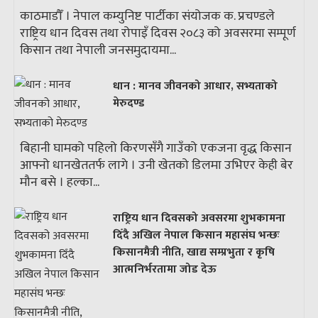
काठमाडौँ । नेपाल कम्युनिष्ट पार्टीका संयोजक क. प्रचण्डले
राष्ट्रिय धान दिवस तथा रोपाइँ दिवस २०८३ को अवसरमा सम्पूर्ण
किसान तथा नेपाली जनसमुदायमा...
धान : मानव जीवनको आधार, सभ्यताको
मेरुदण्ड
बिहानी घामको पहिलो किरणसँगै गाउँको एकजना वृद्ध किसान
आफ्नो धानखेततर्फ लागे । उनी खेतको डिलमा उभिएर केही बेर
मौन बसे । हल्का...
राष्ट्रिय धान दिवसको अवसरमा शुभकामना
दिँदै अखिल नेपाल किसान महासंघ भन्छः
किसानमैत्री नीति, खाद्य सम्प्रभुता र कृषि
आत्मनिर्भरतामा जोड देऊ