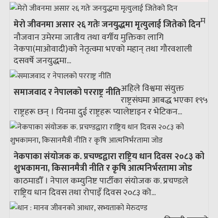
म
मेरो जीवनमा असार २६ गतेः जनयुद्धमा मृत्युलाई जितेको दिन
नौजवान उमेरमा जातीय तथा वर्गीय मुक्तिका लागि
नेकपा(माओवादी)को नेतृत्वमा भएको महान् तथा गौरवशाली
दसवर्षे जनयुद्धमा...
अहिले विश्वमा संयुक्त
समाजवाद र नेपालको परराष्ट्र नीति
राष्ट्रसंघमा आबद्ध भएका १९५
राष्ट्रहरू छन् । यिनमा दुई राष्ट्रहरू प्यालेष्टाइन र भेटिकन...
नेकपाका संयोजक क. प्रचण्डद्वारा राष्ट्रिय धान दिवस २०८३ को
शुभकामना, किसानमैत्री नीति र कृषि आत्मनिर्भरतामा जोड
काठमाडौँ । नेपाल कम्युनिष्ट पार्टीका संयोजक क. प्रचण्डले
राष्ट्रिय धान दिवस तथा रोपाइँ दिवस २०८३ को...