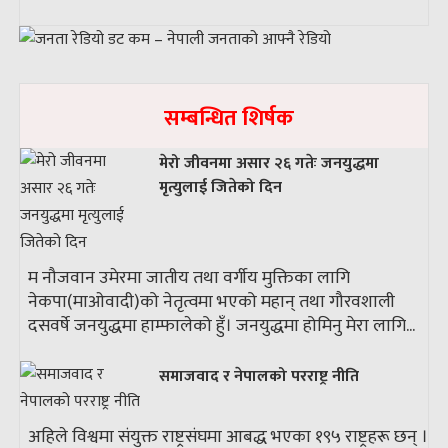
सम्बन्धित शिर्षक
मेरो जीवनमा असार २६ गतेः जनयुद्धमा
मृत्युलाई जितेको दिन
म नौजवान उमेरमा जातीय तथा वर्गीय मुक्तिका लागि
नेकपा(माओवादी)को नेतृत्वमा भएको महान् तथा गौरवशाली
दसवर्षे जनयुद्धमा हाम्फालेको हुँ। जनयुद्धमा होमिनु मेरा लागि...
समाजवाद र नेपालको परराष्ट्र नीति
अहिले विश्वमा संयुक्त राष्ट्रसंघमा आबद्ध भएका १९५ राष्ट्रहरू छन् ।