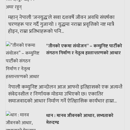
महान् नेपाली 'जनयुद्ध'ले सवा दशवर्षे जीवन अवधि संघर्षका
चरणहरू पार गर्दै गुजार्‍यो । युद्धमा नराम्रा प्रवृत्तिको नष्ट मात्रै
होइन, राम्रा प्रतिभाहरूको पनि...
“तीनको एकमा संयोजन” – कम्युनिष्ट पार्टीको
संगठन निर्माण र नेतृत्व हस्तान्तरणको आधार
नेपाली कम्युनिष्ट आन्दोलन आज आफ्नो इतिहासको एक अत्यन्तै
संवेदनशील र निर्णायक मोडमा उभिएको छ। एकातिर
समाजवादको आधार निर्माण गर्ने ऐतिहासिक कार्यभार हाम्रा...
धान : मानव जीवनको आधार, सभ्यताको
मेरुदण्ड