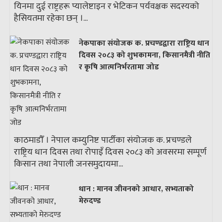
यिनमा दुई राष्ट्रहरू प्यालेष्टाइन र भेटिकन पर्यवक्षक सदस्यको
हैसियतमा रहेका छन् ।...
नेकपाका संयोजक क. प्रचण्डद्वारा राष्ट्रिय धान
दिवस २०८३ को शुभकामना, किसानमैत्री नीति
र कृषि आत्मनिर्भरतामा जोड
काठमाडौँ । नेपाल कम्युनिष्ट पार्टीका संयोजक क. प्रचण्डले
राष्ट्रिय धान दिवस तथा रोपाइँ दिवस २०८३ को अवसरमा सम्पूर्ण
किसान तथा नेपाली जनसमुदायमा...
धान : मानव जीवनको आधार, सभ्यताको
मेरुदण्ड