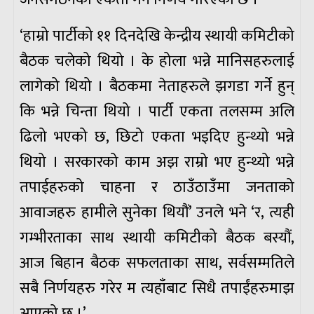
‘हाम्रो पार्टीको ११ दिनदेखि केन्द्रीय स्थायी कमिटीको
बैठक चलेको थियो । के होला भन्ने मानिसहरुलाई
लागेको थियो । बैठकमा नेताहरुले झगडा गर्ने हुन्
कि भन्ने चिन्ता थियो । पार्टी एकता तलसम्म अलि
ढिलो भएको छ, छिटो एकता भइदिए हुन्थ्यो भन्ने
थियो । सरकारको काम अझ राम्रो भए हुन्थ्यो भन्ने
तपाईहरुको चाहना र ठाउँठाउँमा जनताको
आवाजहरु हामीले सुनेका थियौं’ उनले भने ‘र, त्यही
गम्भीरताका साथ स्थायी कमिटीको बैठक बस्यौं,
आज बिहान बैठक सफलताका साथ, सर्वसम्मतिले
सबै निर्णयहरु गरेर म त्यहाँबाट सिधै तपाईंहरुमाझ
आएको छु ।’