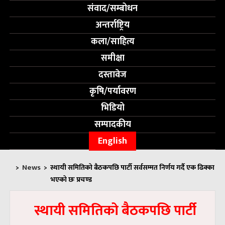
संवाद/सम्बोधन
अन्तर्राष्ट्रिय
कला/साहित्य
समीक्षा
दस्तावेज
कृषि/पर्यावरण
भिडियो
सम्पादकीय
English
News
>
>
स्थायी समितिको बैठकपछि पार्टी सर्वसम्मत निर्णय गर्दै एक ढिक्का
भएको छः प्रचण्ड
स्थायी समितिको बैठकपछि पार्टी