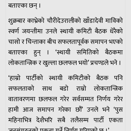
बताएका छन् ।
शुक्रबार काभ्रेको चौरीदेउरालीको खाँडादेवी माविको
स्वर्ण जयन्तीमा उनले स्थायी कमिटी बैठक धेरैको
चासो र चिन्ताका बीच सफलतापूर्वक समापन भएको
बताएका हुन् । ‘स्थायी समितिको बैठकमा
लोकतान्त्रिक र खुल्ला छलफल भयो’ प्रचण्डले भने ।
‘हाम्रो पार्टीको स्थायी कमिटीको बैठक पनि
सफलताको साथ बडो राम्रो लोकतान्त्रिक
वातावरणमा छलफल गरेर सर्वसम्मत निर्णय गरेर
हामी आज समापन गरेका छौं’ उनले भने ‘पुस
महिनाभित्र देशैभरि सबै तलैसम्म पार्टी एकता
जनसंगठनको एकता गर्ने निर्णय गरिएको छ ।’