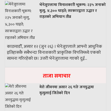
भेनेजुएलामा विनाशकारी भूकम्प: २३५ जनाको
मृत्यु, ४,३०० घाइते; सरकारद्वारा उद्धार र
राहतको अभियान तीव्र
काठमाडौँ, असार १२ (जुन २६) । भेनेजुएलाले आफ्नो आधुनिक
इतिहासकै सबैभन्दा विनाशकारी प्राकृतिक विपत्तिमध्ये एकको
सामना गरिरहेको छ। उत्तरी भेनेजुएलामा गएको दुई...
ताजा समाचार
मेरो जीवनमा असार २६ गतेः जनयुद्धमा
मृत्युलाई जितेको दिन