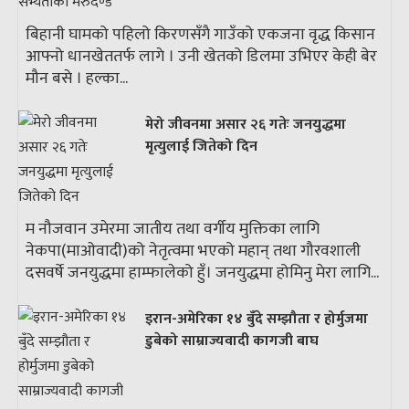
बिहानी घामको पहिलो किरणसँगै गाउँको एकजना वृद्ध किसान
आफ्नो धानखेततर्फ लागे । उनी खेतको डिलमा उभिएर केही बेर
मौन बसे । हल्का...
मेरो जीवनमा असार २६ गतेः जनयुद्धमा
मृत्युलाई जितेको दिन
म नौजवान उमेरमा जातीय तथा वर्गीय मुक्तिका लागि
नेकपा(माओवादी)को नेतृत्वमा भएको महान् तथा गौरवशाली
दसवर्षे जनयुद्धमा हाम्फालेको हुँ। जनयुद्धमा होमिनु मेरा लागि...
इरान-अमेरिका १४ बुँदे सम्झौता र होर्मुजमा
डुबेको साम्राज्यवादी कागजी बाघ