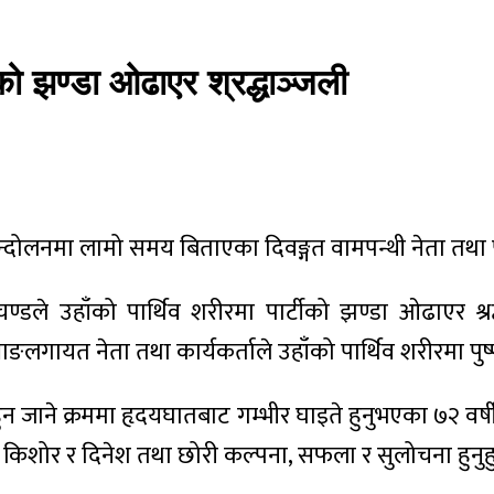
टीको झण्डा ओढाएर श्रद्धाञ्जली
न्दोलनमा लामो समय बिताएका दिवङ्गत वामपन्थी नेता तथा पूर्
्रचण्डले उहाँको पार्थिव शरीरमा पार्टीको झण्डा ओढाएर श्र
लगायत नेता तथा कार्यकर्ताले उहाँको पार्थिव शरीरमा पुष्पगु
जाने क्रममा हृदयघातबाट गम्भीर घाइते हुनुभएका ७२ वर्
, किशोर र दिनेश तथा छोरी कल्पना, सफला र सुलोचना हुनुह