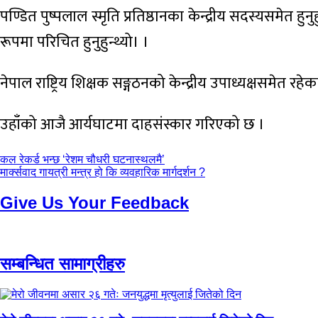
पण्डित पुष्पलाल स्मृति प्रतिष्ठानका केन्द्रीय सदस्यसमेत
रूपमा परिचित हुनुहुन्थ्यो। ।
नेपाल राष्ट्रिय शिक्षक सङ्गठनको केन्द्रीय उपाध्यक्षसमेत र
उहाँको आजै आर्यघाटमा दाहसंस्कार गरिएको छ ।
पछिल्लाे
कल रेकर्ड भन्छ ‘रेशम चौधरी घटनास्थलमै’
-
अघिल्लाे
मार्क्सवाद गायत्री मन्त्र हो कि व्यवहारिक मार्गदर्शन ?
-
Give Us Your Feedback
सम्बन्धित सामाग्रीहरु