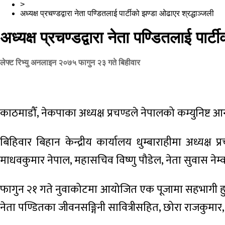
>
अध्यक्ष प्रचण्डद्वारा नेता पण्डितलाई पार्टीको झण्डा ओढाएर श्रद्धाञ्जली
अध्यक्ष प्रचण्डद्वारा नेता पण्डितलाई पार्
लेफ्ट रिभ्यु अनलाइन
२०७५ फागुन २३ गते बिहीवार
काठमाडौँ, नेकपाका अध्यक्ष प्रचण्डले नेपालको कम्युनिष्ट आ
बिहिवार बिहान केन्द्रीय कार्यालय धुम्बाराहीमा अध्यक्ष प
माधवकुमार नेपाल, महासचिव विष्णु पौडेल, नेता सुवास नेम्वाङ
फागुन २१ गते नुवाकोटमा आयोजित एक पूजामा सहभागी हुन 
नेता पण्डितका जीवनसङ्गिनी सावित्रीसहित, छोरा राजकुमार