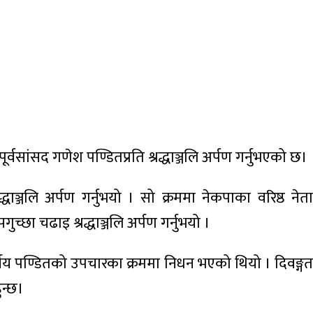
वसांसद गणेश पण्डितप्रति श्रद्धाञ्जलि अर्पण गर्नुभएको छ।
द्धाञ्जलि अर्पण गर्नुभयो । सो क्रममा नेकपाका वरिष्ठ नेता
च्छा चढाइ श्रद्धाञ्जलि अर्पण गर्नुभयो ।
षीय पण्डितको उपचारका क्रममा निधन भएको थियो । दिवङ्गत
ुन्छ।