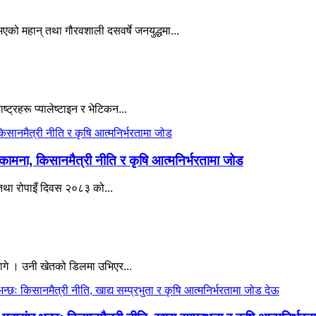
एको महान् तथा गौरवशाली दसवर्षे जनयुद्धमा...
ष्ट्रहरू प्यालेष्टाइन र भेटिकन...
कामना, किसानमैत्री नीति र कृषि आत्मनिर्भरतामा जोड
 तथा रोपाइँ दिवस २०८३ को...
ागे । उनी खेतको डिलमा उभिएर...