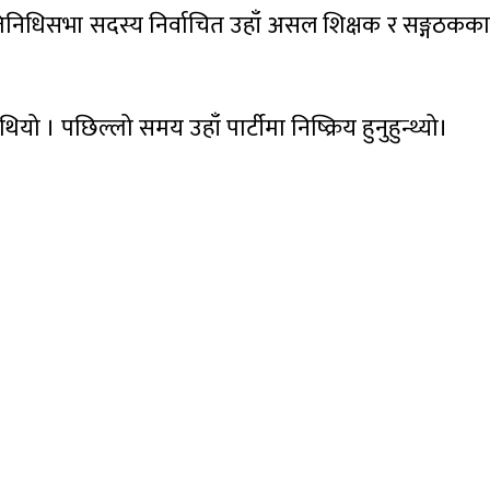
 प्रतिनिधिसभा सदस्य निर्वाचित उहाँ असल शिक्षक र सङ्गठकका
ो । पछिल्लो समय उहाँ पार्टीमा निष्क्रिय हुनुहुन्थ्यो।