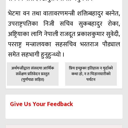
भेटमा वन तथा वातावरणमन्त्री शक्तिबहादुर बस्नेत,
उपराष्ट्रपतिका निजी सचिव सुकबहादुर रोका,
अष्ट्रियाका लागि नेपाली राजदूत प्रकाशकुमार सुवेदी,
परराष्ट्र मन्त्रालयका सहसचिव भरतराज पौड्याल
समेत सहभागी हुनुहुन्थ्यो ।
पछिल्लाे
अघिल्लाे
अर्थमन्त्रीद्वारा संसदमा आर्थिक
प्रिय इच्छुक! इतिहास न मुर्दाको
-
-
सर्वेक्षण प्रतिवेदन प्रस्तुत
कथा हो, न त चिहानघारीको
(पूर्णपाठ सहित)
पर्यटन
Give Us Your Feedback