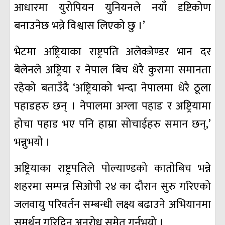
आधारमा युरोपियन युनियनले नयाँ दृष्टिकोण
बनाउनेछ भन्ने विश्वास लिएको छु ।’
भेटमा अष्ट्रियाका राष्ट्रपति अलेक्जेण्डर भान दर
बेलेनले अष्ट्रिया र नेपाल बिच धेरै कुरामा समानता
रहेको बताउँदै ‘अष्ट्रियाको भन्दा नेपालमा धेरै ठूला
पहाडहरु छन् । नेपालमा अग्ला पहाड र अष्ट्रियामा
होचा पहाड भए पनि हाम्रा सोचाईहरु समान छन्,’
भन्नुभयो ।
अष्ट्रियाका राष्ट्रपतिले पोल्याण्डको कातोबिच भन्ने
शहरमा सम्पन्न सिओपी २४ का दौरान सुरु गरिएको
जलवायु परिवर्तन सम्बन्धी लक्ष्य बढाउने अभियानमा
समर्थन गरिदिन अनुरोध समेत गर्नुभयो ।