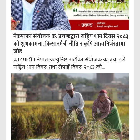
नेकपाका संयोजक क. प्रचण्डद्वारा राष्ट्रिय धान दिवस २०८३
को शुभकामना, किसानमैत्री नीति र कृषि आत्मनिर्भरतामा
जोड
काठमाडौँ । नेपाल कम्युनिष्ट पार्टीका संयोजक क. प्रचण्डले
राष्ट्रिय धान दिवस तथा रोपाइँ दिवस २०८३ को...