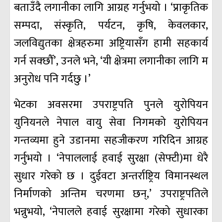
बताउँदै लगानीका लागि आग्रह गर्नुभयो । ‘प्राकृतिक
सम्पदा, संस्कृति, पर्यटन, कृषि, केवलकार,
जलविद्युतका क्षेत्रहरुमा अष्ट्रियासँग हामी सहकार्य
गर्न सक्छौँ’, उनले भने, ‘यी क्षेत्रमा लगानीका लागि म
अनुरोध पनि गर्दछु ।’
भेटका अवसरमा उपराष्ट्रपति पुनले युरोपियन
युनियनले नेपाल वायु सेवा निगमको युरोपियन
गन्तव्यमा हुने उडानमा सहजीकरण गरिदिन आग्रह
गर्नुभयो । ‘नेपाललाई हवाई सुरक्षा (सेफ्टी)मा धेरै
सुधार गरेको छ । दुईवटा अन्तर्राष्ट्रिय विमानस्थल
निर्माणको अन्तिम चरणमा छन्,’ उपराष्ट्रपतिले
भन्नुभयो, ‘नेपालले हवाई सुरक्षामा गरेको सुधारका