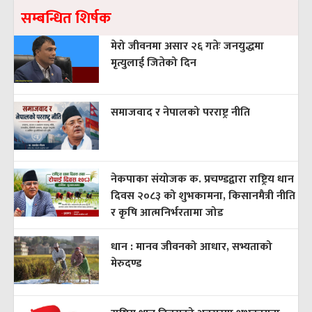
सम्बन्धित शिर्षक
मेरो जीवनमा असार २६ गतेः जनयुद्धमा
मृत्युलाई जितेको दिन
समाजवाद र नेपालको परराष्ट्र नीति
नेकपाका संयोजक क. प्रचण्डद्वारा राष्ट्रिय धान
दिवस २०८३ को शुभकामना, किसानमैत्री नीति
र कृषि आत्मनिर्भरतामा जोड
धान : मानव जीवनको आधार, सभ्यताको
मेरुदण्ड