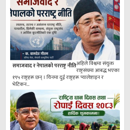
अहिले विश्वमा संयुक्त
समाजवाद र नेपालको परराष्ट्र नीति
राष्ट्रसंघमा आबद्ध भएका
१९५ राष्ट्रहरू छन् । यिनमा दुई राष्ट्रहरू प्यालेष्टाइन र
भेटिकन...