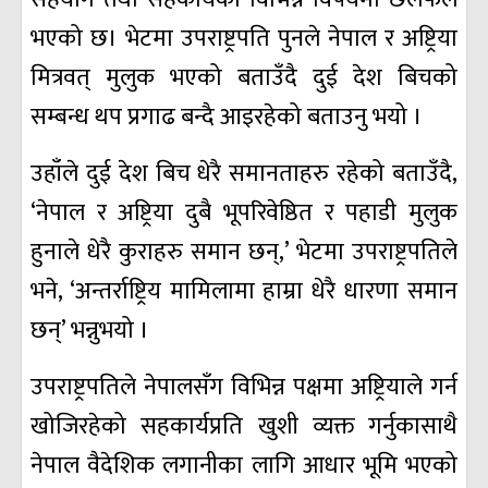
भएको छ। भेटमा उपराष्ट्रपति पुनले नेपाल र अष्ट्रिया
मित्रवत् मुलुक भएको बताउँदै दुई देश बिचको
सम्बन्ध थप प्रगाढ बन्दै आइरहेको बताउनु भयो ।
उहाँले दुई देश बिच धेरै समानताहरु रहेको बताउँदै,
‘नेपाल र अष्ट्रिया दुबै भूपरिवेष्ठित र पहाडी मुलुक
हुनाले धेरै कुराहरु समान छन्,’ भेटमा उपराष्ट्रपतिले
भने, ‘अन्तर्राष्ट्रिय मामिलामा हाम्रा धेरै धारणा समान
छन्’ भन्नुभयो ।
उपराष्ट्रपतिले नेपालसँग विभिन्न पक्षमा अष्ट्रियाले गर्न
खोजिरहेको सहकार्यप्रति खुशी व्यक्त गर्नुकासाथै
नेपाल वैदेशिक लगानीका लागि आधार भूमि भएको