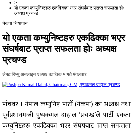
>
याे एकता कम्युनिष्टहरु एकढिक्का भएर संघर्षबाट प्राप्त सफलता होः
अध्यक्ष प्रचण्ड
नेकपा चियापान
याे एकता कम्युनिष्टहरु एकढिक्का भएर
संघर्षबाट प्राप्त सफलता होः अध्यक्ष
प्रचण्ड
लेफ्ट रिभ्यु अनलाइन
२०७६ कात्तिक ५ गते मंगलवार
पाँचथर । नेपाल कम्युनिष्ट पार्टी (नेकपा) का अध्यक्ष तथा
पूर्वप्रधानमन्त्री पुष्पकमल दाहाल ‘प्रचण्ड’ले पार्टी एकता
कम्युनिष्टहरु एकढिक्का भएर संघर्षबाट प्राप्त सफलता