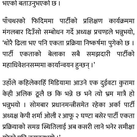
भएको बताउनुभएको छ ।
पाँचथरको फिदिममा पार्टीको प्रशिक्षण कार्यक्रममा
मंगलबार दिउँसो सम्बोधन गर्दे अध्यक्ष प्रचण्डले भन्नुभयो,
‘थोरै ढिला भए पनि एकता प्रक्रिया निष्कर्षमा पुगेको छ ।
पार्टी एकताको बेलाका सबै समझदारी पार्टीको
महाधिवेशनसम्ममा कार्यान्वयन हुन्छन् ।’
उहाँले कहिलेकाहिँ मिडियामा आउने एक दुईवटा कुरामा
केही अलिक ठूलै छ कि भन्ने छ भने त्यो भ्रम मात्रै हो
भन्नुभयो । सोमबार प्रधानमन्त्रीसमेत रहेका अर्का पार्टी
अध्यक्ष केपी शर्मा ओली र आफू २ घण्टा बसेर पार्टी एकता
प्रक्रियाको समग्र स्थितिलाई अब कसरी लाने भनेर समीक्षा