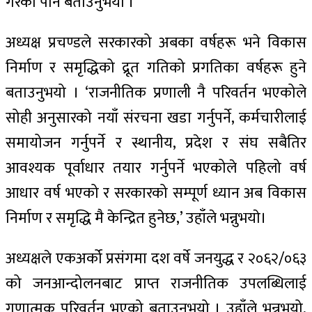
गरेको पनि बताउनुभयो ।’
अध्यक्ष प्रचण्डले सरकारको अबका वर्षहरू भने विकास
निर्माण र समृद्धिको द्रूत गतिको प्रगतिका वर्षहरू हुने
बताउनुभयो । ‘राजनीतिक प्रणाली नै परिवर्तन भएकोले
सोही अनुसारको नयाँ संरचना खडा गर्नुपर्ने, कर्मचारीलाई
समायोजन गर्नुपर्ने र स्थानीय, प्रदेश र संघ सबैतिर
आवश्यक पूर्वाधार तयार गर्नुपर्ने भएकोले पहिलो वर्ष
आधार वर्ष भएको र सरकारको सम्पूर्ण ध्यान अब विकास
निर्माण र समृद्धि मै केन्द्रित हुनेछ,’ उहाँले भन्नुभयाे।
अध्यक्षले एकअर्को प्रसंगमा दश वर्षे जनयुद्ध र २०६२/०६३
को जनआन्दोलनबाट प्राप्त राजनीतिक उपलब्धिलाई
गुणात्मक परिवर्तन भएको बताउनुभयो । उहाँले भन्नुभयो,