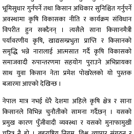
भूमिसुधार गुर्नपर्ने तथा किसान अधिकार सुनिश्चित गर्नुपर्ने
अवस्थामा कृषि विकासका नीति र कार्यक्रम संविधान
विपरीत हुन सक्दैनन् । त्यसैले साना किसानमैत्री
पर्यावरणीय कृषि, खाद्यसम्प्रभुता प्राप्ति र किसानको
समृद्धि भन्ने नारालाई आत्मसात गर्दै कृषि विकासको
समाजवादी रुपान्तरणमा सहयोग पुराउने अभिप्रायका
साथ युवा किसान नेता प्रमेश पोखरेलको यो पुस्तक
बजारमा आएको देखिन्छ ।
नेपाल मात्र नभई धेरै देशमा अहिले कृषि क्षेत्र र साना
किसानले विभिन्न चुनौतीको सामना गर्दैछन् । यसको
प्रमुख कारण पुँजीवादी व्यवस्था र यसको मुनाफामुखी
चरित्र नै हो । बहुराष्ट्रिय निगम, विश्व व्यापार संगठन र