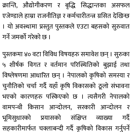
क्रान्ति, औद्योगीकरण र बृद्धि सिद्धान्तका असफल
एजेण्डाले हाम्रा राजनीतिज्ञ र कर्मचारीतन्त्र ग्रसित देखिन्छ
। यो अवस्थामा प्रस्तुत पुस्तकले एउटा बहसको सुरुवात
गर्ने जमर्को गरेको छ ।
पुस्तकमा ४० वटा विविध विषयहरु समावेश छन् । सुरुका
५ शीर्षक विगत र वर्तमान परिस्थितिको बुझाई तथा
विष्लेषणमा आधारित छन् । नेपालको कृषिको समस्या र
चुनौतिको चर्चा गर्दै यहाँ कृषि विकासको ठूलो संभावना
भएको कारणहरु पस्किएको छ । त्यसैगरी नेपालको
वामपन्थी किसान आन्दोलन, सरकारी आन्दोलन र
भूमिसुधारको प्रयासको संक्षिप्त व्याख्या गर्दै
सहकारीमार्फत चक्लाबन्दी गर्दै कृषिको विकास गर्नुपर्ने