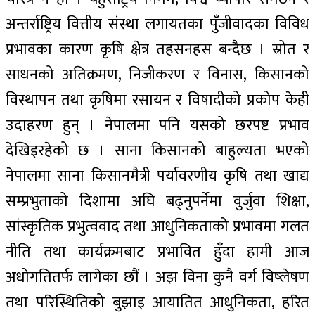
अन्तर्राष्ट्रिय वित्तीय संस्था लगायतका पुँजीवादका विविध
प्रभावका कारण कृषि क्षेत्र तहसनहस बन्दैछ । स्रोत र
साधनको अतिक्रमण, निजीकरण र विनास, किसानको
विस्थापन तथा कृषिमा रसायन र विषादीको प्रकोप केही
उदाहरण हुन् । नेपालमा पनि यसको छरपष्ट प्रभाव
देखिइरहेको छ । साना किसानको बाहुल्यता भएको
नेपालमा साना किसानमैत्री पर्यावरणीय कृषि तथा खाद्य
सम्प्रभुताको दिशामा अघि बढ्नुपर्नेमा वुर्जुवा शिक्षा,
सांस्कृतिक प्रभुत्ववाद तथा आधुनिकताको प्रभावमा गलत
नीति तथा कार्यक्रमबाट प्रभावित हुँदा हामी आज
अधोगतितर्फ लागेका छौं । अझ विना कुनै वर्ग विष्लेषण
तथा परिस्थितिको बुझाइ आयातित आधुनिकता, हरित