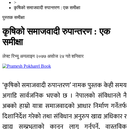
>
कृषिको समाजवादी रुपान्तरण : एक समीक्षा
पुस्तक समीक्षा
कृषिको समाजवादी रुपान्तरण : एक
समीक्षा
लेफ्ट रिभ्यु अनलाइन
२०७७ असोज २४ गते शनिवार
‘कृषिको समाजवादी रुपान्तरण’ नामक पुस्तक केही समय
अगाडि सार्वजनिक भएको छ । नेपालको संविधानले नै
अबको हाम्रो यात्रा समाजवादको आधार निर्माण गर्नेतर्फ
दिशानिर्देश गरेको तथा संविधान अनुरुप खाद्य अधिकार र
खाद्य सम्प्रभुताको कानुन लागु गर्नुपर्ने, वास्तविक