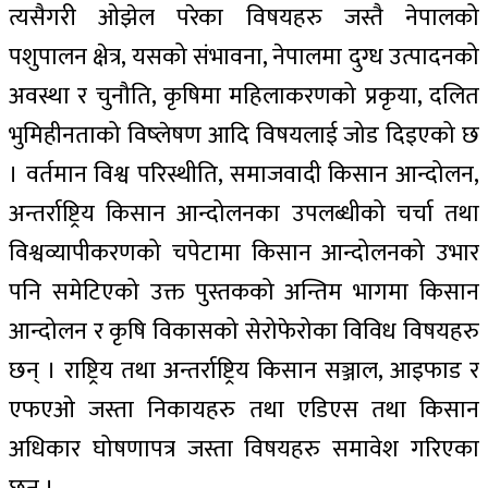
त्यसैगरी ओझेल परेका विषयहरु जस्तै नेपालको
पशुपालन क्षेत्र, यसको संभावना, नेपालमा दुग्ध उत्पादनको
अवस्था र चुनौति, कृषिमा महिलाकरणको प्रकृया, दलित
भुमिहीनताको विष्लेषण आदि विषयलाई जोड दिइएको छ
। वर्तमान विश्व परिस्थीति, समाजवादी किसान आन्दोलन,
अन्तर्राष्ट्रिय किसान आन्दोलनका उपलब्धीको चर्चा तथा
विश्वव्यापीकरणको चपेटामा किसान आन्दोलनको उभार
पनि समेटिएको उक्त पुस्तकको अन्तिम भागमा किसान
आन्दोलन र कृषि विकासको सेरोफेरोका विविध विषयहरु
छन् । राष्ट्रिय तथा अन्तर्राष्ट्रिय किसान सञ्जाल, आइफाड र
एफएओ जस्ता निकायहरु तथा एडिएस तथा किसान
अधिकार घोषणापत्र जस्ता विषयहरु समावेश गरिएका