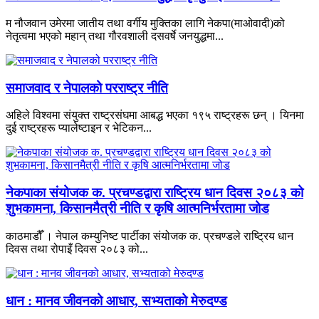
म नौजवान उमेरमा जातीय तथा वर्गीय मुक्तिका लागि नेकपा(माओवादी)को
नेतृत्वमा भएको महान् तथा गौरवशाली दसवर्षे जनयुद्धमा...
समाजवाद र नेपालको परराष्ट्र नीति
अहिले विश्वमा संयुक्त राष्ट्रसंघमा आबद्ध भएका १९५ राष्ट्रहरू छन् । यिनमा
दुई राष्ट्रहरू प्यालेष्टाइन र भेटिकन...
नेकपाका संयोजक क. प्रचण्डद्वारा राष्ट्रिय धान दिवस २०८३ को
शुभकामना, किसानमैत्री नीति र कृषि आत्मनिर्भरतामा जोड
काठमाडौँ । नेपाल कम्युनिष्ट पार्टीका संयोजक क. प्रचण्डले राष्ट्रिय धान
दिवस तथा रोपाइँ दिवस २०८३ को...
धान : मानव जीवनको आधार, सभ्यताको मेरुदण्ड