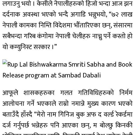
लगाउनु भयो । केसीले नेपालीहरुको हिजो भन्दा आज झन
दर्दनाक अवस्था भएको भन्दै अगाडि भन्नुभयो, “७२ लाख
नेपाली कामका निम्ति विदेशमा भौँतारिएका छन्, संसारमा
सबैभन्दा गरिब कंगोमा नेपाली चेलीहरु नाच्नु पर्ने कस्तो हो
यो कम्युनिस्ट सरकार ।”
आफूले शासकहरुका गलत गतिविधिहरुको निर्मम
आलोचना गर्ने भएकाले राम्रो नमान्ने मुख्य कारण भएको
बताउँदै हाँस्दै “मेरो नाम गिनिज बुक अफ द वर्ल्ड रेकर्डमा
दर्ज गर्नुपर्छ भन्नेहरु पनि आएका छन्, म बोल्छु किनकी