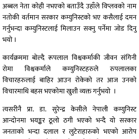
अब्बल नेता कोही नभएको बताउँदै उहाँले विप्लवको नाम
नतोकी वर्तमान सरकार कम्युनिस्टको भए कसैलाई दमन
गर्नुभन्दा कम्युनिस्टलाई मिलाउन सक्नु पर्नेमा जोड दिनु
भयो ।
कार्यक्रममा बोल्दै रूपलाल विश्वकर्माकी जीवन संगिनी
रोमा विश्वकर्माले कम्युनिस्टहरुले रुपलालका
विचारहरुलाई बाहिर आउन रोकेको तर आज उनको
विचारमाथि बहस भएकोमा खुशी व्यक्त गर्नुभयो ।
त्यसरीनै प्रा. डा. सुरेन्द्र केसीले नेपाली कम्युनिस्ट
आन्दोनमा भयङ्कर ठूलो ठगी भएको भन्दै यो सरकार
जनताको भन्दा दलाल र लुटेराहारुको भएको आरोप