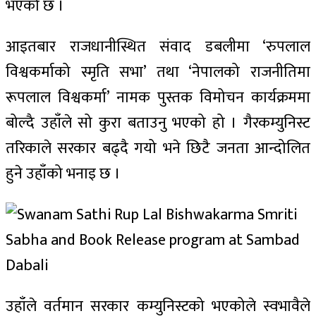
भएको छ ।
आइतबार राजधानीस्थित संवाद डबलीमा ‘रुपलाल
विश्वकर्माको स्मृति सभा’ तथा ‘नेपालको राजनीतिमा
रूपलाल विश्वकर्मा’ नामक पुस्तक विमोचन कार्यक्रममा
बोल्दै उहाँले सो कुरा बताउनु भएको हो । गैरकम्युनिस्ट
तरिकाले सरकार बढ्दै गयो भने छिटै जनता आन्दोलित
हुने उहाँको भनाइ छ ।
उहाँले वर्तमान सरकार कम्युनिस्टको भएकोले स्वभावैले