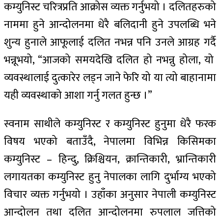
कम्युनिस्ट चरित्रप्रति आक्रोस व्यक्त गर्नुभयो । दलितहरुको
नाममा हुने आन्दोलनमा धेरै बलिदानी हुने उपलब्धि भने
शुन्य हुनाले आफूलाई दलित नभन्न पनि उनले आग्रह गर्दै
भन्नूभयो, “आजको समयदेखि दलित हो नभन्नु होला, यो
व्यवस्थालाई दुत्कारेर लड्न जाने फेरि यो या त्यो बाहानामा
यही व्यवस्थाको आशा गर्नु गलत हुन्छ ।”
स्वनाम साथीले कम्युनिस्ट र कम्युनिस्ट हुनुमा धेरै फरक
विषय भएको बताउँदै, नेपालमा विभिन्न किसिमका
कम्युनिस्ट – हिन्दु, क्रिश्चियन, क्रान्तिकारी, भ्रान्तिकारी
लगायतका कम्युनिस्ट हुनु नेपालका लागि दुर्भाग्य भएको
विचार व्यक्त गर्नुभयो । उहाँका अनुसार नेपाली कम्युनिस्ट
आन्दोलन तथा दलित आन्दोलनमा रुपलाल जत्तिको