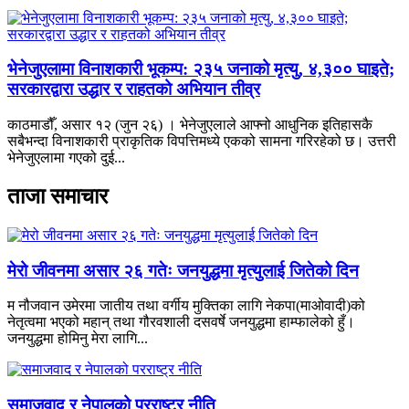
भेनेजुएलामा विनाशकारी भूकम्प: २३५ जनाको मृत्यु, ४,३०० घाइते;
सरकारद्वारा उद्धार र राहतको अभियान तीव्र
काठमाडौँ, असार १२ (जुन २६) । भेनेजुएलाले आफ्नो आधुनिक इतिहासकै
सबैभन्दा विनाशकारी प्राकृतिक विपत्तिमध्ये एकको सामना गरिरहेको छ। उत्तरी
भेनेजुएलामा गएको दुई...
ताजा समाचार
मेरो जीवनमा असार २६ गतेः जनयुद्धमा मृत्युलाई जितेको दिन
म नौजवान उमेरमा जातीय तथा वर्गीय मुक्तिका लागि नेकपा(माओवादी)को
नेतृत्वमा भएको महान् तथा गौरवशाली दसवर्षे जनयुद्धमा हाम्फालेको हुँ।
जनयुद्धमा होमिनु मेरा लागि...
समाजवाद र नेपालको परराष्ट्र नीति