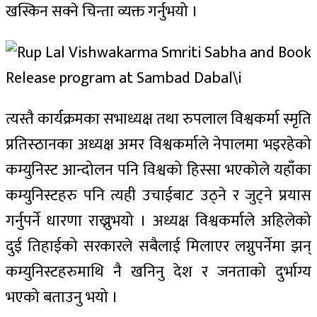
खस्किन सक्ने चिन्ता व्यक्त गर्नुभयो ।
त्यस्तै कार्यक्रमका सभाध्यक्ष तथा रुपलाल विश्वकर्मा स्मृति
प्रतिस्‍ठानका अध्यक्ष अमर विश्वकर्माले नेपालमा भइरहेको
कम्युनिस्ट आन्दोलन पनि विश्वको हिस्सा भएकोले यहाँका
कम्युनिस्टहरु पनि त्यही उचाईबाट उठ्ने र जुट्ने प्रयास
गर्नुपर्ने धारणा राख्नुभयो । अध्यक्ष विश्वकर्माले अहिलेको
दुई तिहाईको सरकारले सबैलाई मिलाएर लग्नुपर्नेमा झन्
कम्युनिस्टहरुमाथि नै खनिनु देश र जनताको दुर्भाग्य
भएको बताउनु भयो ।