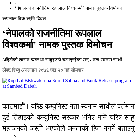
>
‘नेपालको राजनीतिमा रूपलाल विश्वकर्मा’ नामक पुस्तक विमोचन
रूपलाल विक स्मृति दिवस
‘नेपालको राजनीतिमा रूपलाल
विश्वकर्मा’ नामक पुस्तक विमोचन
अहिलेको शासन व्यवस्था साहुहरुले चलाइरहेका छन् - नेता स्वनाम साथी
लेफ्ट रिभ्यु अनलाइन
२०७६ जेठ २० गते सोमवार
काठमाडौं । वरिष्ठ कम्युनिस्ट नेता स्वनाम साथीले वर्तमान
दुई तिहाइको कम्युनिस्ट सरकार भनिए पनि चरित्र साहु
महाजनको जस्तो भएकोले जनताको हित नगर्ने बताउनु