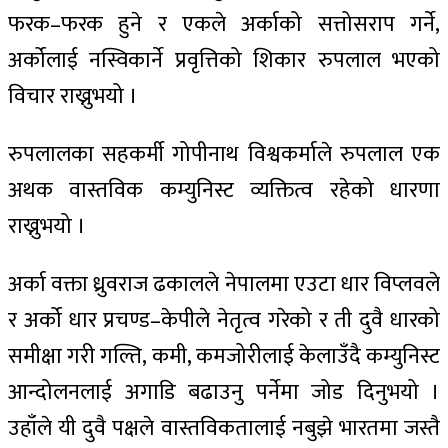
फरक–फरक हुने र एकले अर्काको सत्तोसराप गर्ने,
अर्कोलाई नस्विकार्ने प्रवृत्तिको शिकार रुपलाल भएको
विचार राख्नुभयो ।
रुपलालका सहकर्मी गोपीनाथ विश्वकर्माले रुपलाल एक
अथक वास्तविक कम्युनिस्ट व्यक्तित्व रहेको धारणा
राख्नुभयो ।
अर्का वक्ता ध्रुवराज ढकालले नेपालमा एउटा धार विप्लवले
र अर्को धार प्रचण्ड–केपीले नेतृत्व गरेको र ती दुवै धारको
समीक्षा गरी गल्ति, कमी, कमजोरीलाई केलाउँदै कम्युनिस्ट
आन्दोलनलाई अगाडि बढाउनु पर्नेमा जोड दिनुभयो ।
उहाँले यी दुवै पक्षले वास्तविकतालाई नबुझे भारतमा जस्तै