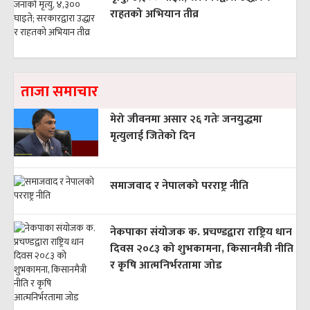
राहतको अभियान तीव्र
ताजा समाचार
मेरो जीवनमा असार २६ गतेः जनयुद्धमा
मृत्युलाई जितेको दिन
समाजवाद र नेपालको परराष्ट्र नीति
नेकपाका संयोजक क. प्रचण्डद्वारा राष्ट्रिय धान
दिवस २०८३ को शुभकामना, किसानमैत्री नीति
र कृषि आत्मनिर्भरतामा जोड