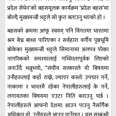
प्रदेश सेभेन’को बहसमूलक कार्यक्रम ‘प्रदेश बहस’मा
बोल्दै मुख्यमन्त्री भट्टले सो कुरा बताउनु भएको हो ।
बहसको क्रममा आफू स्वयम्‌ पनि विगतमा भारतमा
श्रम बेच्न बाध्य पारिएका र सर्वहारा वर्गीय पृष्ठभूमि
बोकेका मुख्यमन्त्री भट्टले सिमानामा अलपत्र परेका
नागरिकको समस्यालाई गम्भिरतापूर्वक लिएको
जनाउँदै भन्नुभयो, “संघीय सरकारले यो बिषयमा
उनीहरुलाई कहाँ राख्ने, ल्याएर कस्तो उपचार गर्ने,
नाकामा र भारतमै रहेका नेपालीहरुलाई के गर्ने,
लगायतका बिषयमा एउटा निति बनाउनु पर्छ ।
नेपालीहरुले आफनो देशमा आउन पाउनु नैसर्गिक
अधिकार हो, उनीहरुले आउन पाउँछन् । यस सम्बन्धी