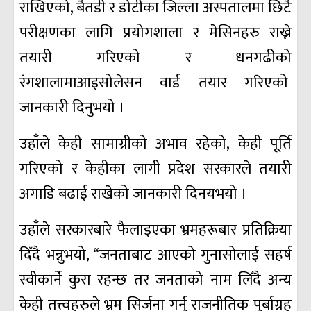
राखिएको, बैतडी र डोटीका जिल्ला अस्पतालमा छिटै
परीक्षणका लागि प्रयोगशाला र मेसिनहरु राख्ने
तयारी गरिएको र धनगढीको
रंगशालामाआइसोलेसन वार्ड तयार गरिएको
जानकारी दिनुभयो ।
उहाँले केही सामाग्रीको अभाव रहेको, केही पूर्ति
गरिएको र केहीका लागी प्रदेश सरकारले तयारी
अगाडि बढाई राखेको जानकारी दिनयभयो ।
उहाँले सरकारबारे फैलाइएका भ्रमहरूबार प्रतिक्रिया
दिँदै भन्नुभयो, “जनताबाट आएको गुनासोलाई सहर्ष
स्वीकार्ने कुरा रहन्छ तर जनताको नाम लिँदै अन्य
केही तत्त्वहरुले भ्रम सिर्जना गर्नु राजनीतिक पुर्बाग्रह