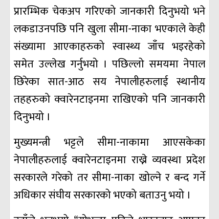
प्रारम्भिक चेकअप गरिएको जानकारी दिनुभयो भने
लकडाउनपछि पनि खुला सीमा-नाका भएकाले केही
संख्यामा आएकाहरुको स्वास्थ्य जाँच भइरहेको
समेत उल्लेख गर्नुभयो । पछिल्लो समयमा नेपाल
छिरेका सात-आठ सय नेपालीहरुलाई स्थानीय
तहहरुको क्वारेनटाइनमा राखिएको पनि जानकारी
दिनुभयो ।
मुख्यमन्त्री भट्टले सीमा-नाकामा आएसकेका
नेपालीहरुलाई क्वारेनटाइनमा राख्ने व्यवस्था प्रदेश
सरकारले गरेको तर सीमा-नाका खोल्ने र बन्द गर्ने
अधिकार संघीय सरकारको भएको बताउनु भयो ।