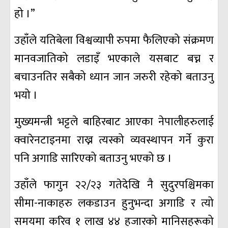
हो ।”
उहाँले यतिबेला विश्वव्यापी रुपमा फैलिएको संक्रमण
मानवजातिको लडाइँ भएकाले यसबाट बच्न र
बचाउनतिर सबैको ध्यान जान जरुरी रहेको बताउनु
भयो ।
मुख्यमन्त्री भट्टले बाहिरबाट आएका नेपालीहरुलाई
क्वारेनटाइनमा राख्न त्यस्को व्यवस्थापन गर्ने कुरा
पनि अगाडि सारिएको बताउनु भएको छ ।
उहाँले फागुन २२/२३ गतेदेखि नै सुदुरपश्चिमका
सीमा-नाकाहरु लकडाउन हुनुभन्दा अगाडि र त्यो
समयमा करिव १ लाख ४४ हजारको मानिसहरूको