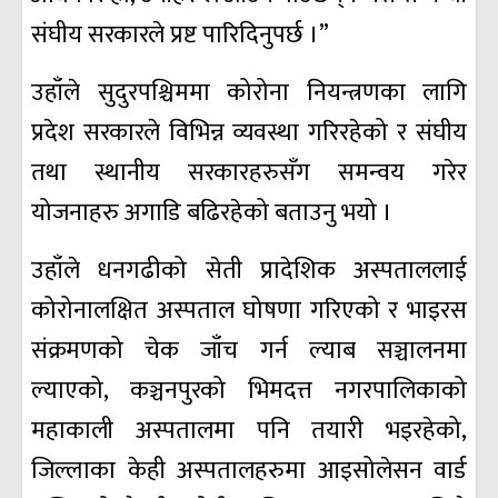
संघीय सरकारले प्रष्ट पारिदिनुपर्छ ।”
उहाँले सुदुरपश्चिममा कोरोना नियन्त्रणका लागि
प्रदेश सरकारले विभिन्न व्यवस्था गरिरहेको र संघीय
तथा स्थानीय सरकारहरुसँग समन्वय गरेर
योजनाहरु अगाडि बढिरहेको बताउनु भयो ।
उहाँले धनगढीको सेती प्रादेशिक अस्पताललाई
कोरोनालक्षित अस्पताल घोषणा गरिएको र भाइरस
संक्रमणको चेक जाँच गर्न ल्याब सञ्चालनमा
ल्याएको, कञ्चनपुरको भिमदत्त नगरपालिकाको
महाकाली अस्पतालमा पनि तयारी भइरहेको,
जिल्लाका केही अस्पतालहरुमा आइसोलेसन वार्ड