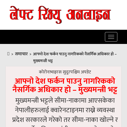
Toggle
navigatio
समाचार
>
>
आफ्नो देश फर्कन पाउनु नागरिकको नैसर्गिक अधिकार हो –
मुख्यमन्त्री भट्ट
कोरोनाभाइरस सुदुरपश्चिम अपडेट
आफ्नो देश फर्कन पाउनु नागरिकको
नैसर्गिक अधिकार हो – मुख्यमन्त्री भट्ट
मुख्यमन्त्री भट्टले सीमा-नाकामा आएसकेका
नेपालीहरुलाई क्वारेनटाइनमा राख्ने व्यवस्था
प्रदेश सरकारले गरेको तर सीमा-नाका खोल्ने र