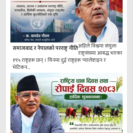
अहिले विश्वमा संयुक्त
समाजवाद र नेपालको परराष्ट्र नीति
राष्ट्रसंघमा आबद्ध भएका
१९५ राष्ट्रहरू छन् । यिनमा दुई राष्ट्रहरू प्यालेष्टाइन र
भेटिकन...