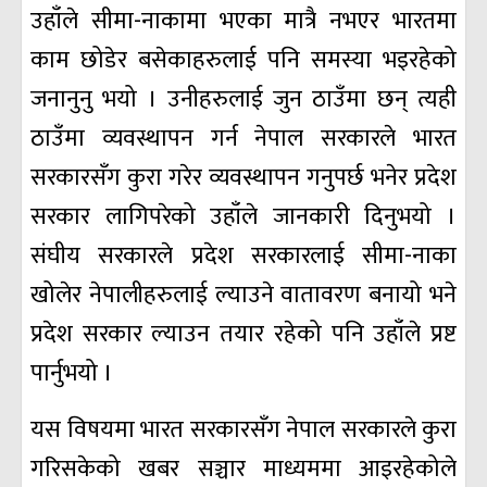
उहाँले सीमा-नाकामा भएका मात्रै नभएर भारतमा
काम छोडेर बसेकाहरुलाई पनि समस्या भइरहेको
जनानुनु भयो । उनीहरुलाई जुन ठाउँमा छन् त्यही
ठाउँमा व्यवस्थापन गर्न नेपाल सरकारले भारत
सरकारसँग कुरा गरेर व्यवस्थापन गनुपर्छ भनेर प्रदेश
सरकार लागिपरेको उहाँले जानकारी दिनुभयो ।
संघीय सरकारले प्रदेश सरकारलाई सीमा-नाका
खोलेर नेपालीहरुलाई ल्याउने वातावरण बनायो भने
प्रदेश सरकार ल्याउन तयार रहेको पनि उहाँले प्रष्ट
पार्नुभयो ।
यस विषयमा भारत सरकारसँग नेपाल सरकारले कुरा
गरिसकेको खबर सञ्चार माध्यममा आइरहेकोले