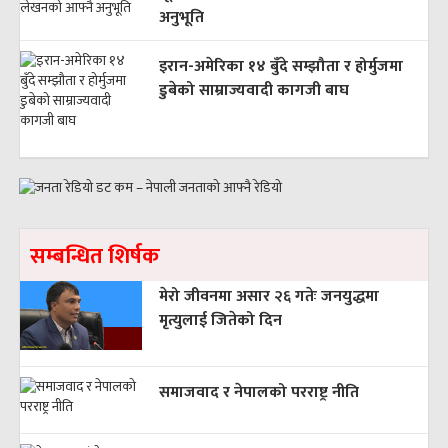
अनुभूति
इरान-अमेरिका १४ बुँदे सम्झौता र होर्मुजमा
डुबेको साम्राज्यवादी कागजी बाघ
सम्बन्धित शिर्षक
मेरो जीवनमा असार २६ गतेः जनयुद्धमा
मृत्युलाई जितेको दिन
समाजवाद र नेपालको परराष्ट्र नीति