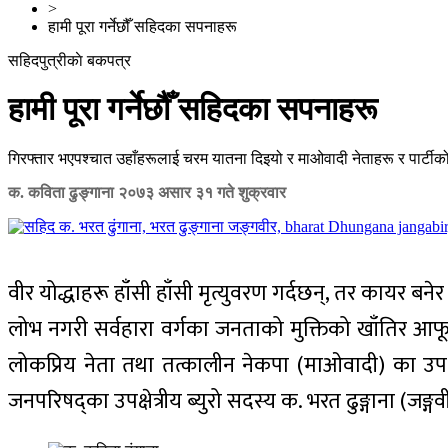
>
हामी पूरा गर्नेछौँ सहिदका सपनाहरू
सहिदपुत्रीकाे बकपत्र
हामी पूरा गर्नेछौँ सहिदका सपनाहरू
गिरफ्तार भएपश्चात उहाँहरूलाई चरम यातना दिइयो र माओवादी नेताहरू र पार्टीको 
क. कविता ढुङ्गाना
२०७३ असार ३१ गते शुक्रवार
वीर योद्धाहरू हाँसी हाँसी मृत्युवरण गर्दछन्, तर कायर बनेर 
लोभ नगरी सर्वहारा वर्गका जनताको मुक्तिको खाँतिर आफू 
लोकप्रिय नेता तथा तत्कालीन नेकपा (माओवादी) का उपक्षे
जनपरिषद्का उपक्षेत्रीय ब्युरो सदस्य क. भरत ढुङ्गाना (ज