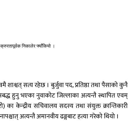
क्रुरतापूर्वक निकालेर फ्याँकियो ।
 शाश्वत् सत्य रहेछ । बुर्जुवा पद, प्रतिष्ठा तथा पैसाको कुनै
द्ध हुनु भएका नुवाकोट जिल्लाका अत्यन्तै स्थापित एवम्
) का केन्द्रीय सचिवालय सदस्य तथा संयुक्त क्रान्तिकारी
ापश्चात् अत्यन्तै अमानवीय ढङ्गबाट हत्या गरेको थियो ।